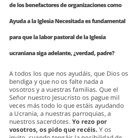
de los benefactores de organizaciones como
Ayuda a la Iglesia Necesitada es fundamental
para que la labor pastoral de la Iglesia
ucraniana siga adelante, ¿verdad, padre?
A todos los que nos ayudáis, que Dios os
bendiga y que no os falte nada a
vosotros y a vuestras familias. Que el
Señor nuestro Jesucristo os pague mil
veces más todo lo que estáis ayudando
a Ucrania, a nuestras parroquias, a
nuestros sacerdotes.
Yo rezo por
vosotros, os pido que recéis.
Y os
invito, cuando tengáis la posibilidad de