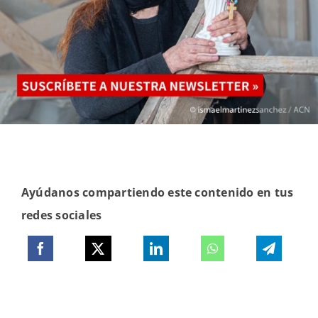
Ayúdanos compartiendo este contenido en tus
redes sociales