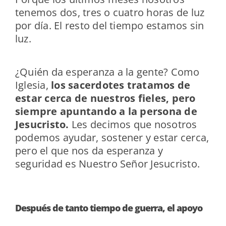
tenemos dos, tres o cuatro horas de luz
por día. El resto del tiempo estamos sin
luz.
¿Quién da esperanza a la gente? Como
Iglesia,
los sacerdotes tratamos de
estar cerca de nuestros fieles, pero
siempre apuntando a la persona de
Jesucristo.
Les decimos que nosotros
podemos ayudar, sostener y estar cerca,
pero el que nos da esperanza y
seguridad es Nuestro Señor Jesucristo.
Después de tanto tiempo de guerra, el apoyo