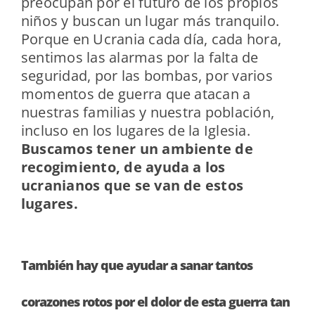
preocupan por el futuro de los propios
niños y buscan un lugar más tranquilo.
Porque en Ucrania cada día, cada hora,
sentimos las alarmas por la falta de
seguridad, por las bombas, por varios
momentos de guerra que atacan a
nuestras familias y nuestra población,
incluso en los lugares de la Iglesia.
Buscamos tener un ambiente de
recogimiento, de ayuda a los
ucranianos que se van de estos
lugares.
También hay que ayudar a sanar tantos
corazones rotos por el dolor de esta guerra tan