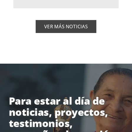
VER MÁS NOTICIAS
Para estar al día de
noticias, proyectos,
testimonios,