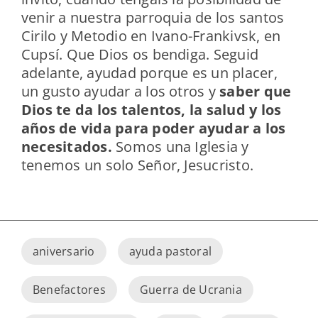
venir a nuestra parroquia de los santos
Cirilo y Metodio en Ivano-Frankivsk, en
Cupsí. Que Dios os bendiga. Seguid
adelante, ayudad porque es un placer,
un gusto ayudar a los otros y
saber que
Dios te da los talentos, la salud y los
años de vida para poder ayudar a los
necesitados.
Somos una Iglesia y
tenemos un solo Señor, Jesucristo.
aniversario
ayuda pastoral
Benefactores
Guerra de Ucrania