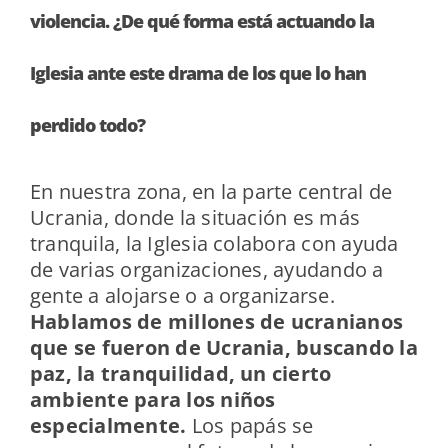
violencia. ¿De qué forma está actuando la
Iglesia ante este drama de los que lo han
perdido todo?
En nuestra zona, en la parte central de
Ucrania, donde la situación es más
tranquila, la Iglesia colabora con ayuda
de varias organizaciones, ayudando a
gente a alojarse o a organizarse.
Hablamos de millones de ucranianos
que se fueron de Ucrania, buscando la
paz, la tranquilidad, un cierto
ambiente para los niños
especialmente.
Los papás se