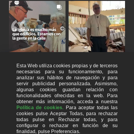
Esta Web utiliza cookies propias y de terceros
necesarias para su funcionamiento, para
analizar sus hábitos de navegación y para
servir publicidad personalizada. Asimismo,
algunas cookies guardan relación con
funcionalidades ofrecidas en la web. Para
obtener más información, acceda a nuestra
Política de cookies.
Para aceptar todas las
cookies pulse Aceptar Todas, para rechazar
todas pulse en Rechazar todas, y para
configurar o rechazar en función de su
finalidad, pulse Preferencias.