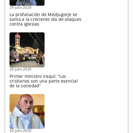
29 julio 2026
La profanación de Medjugorje se
suma a la creciente ola de ataques
contra iglesias
28 julio 2026
Primer ministro iraquí: “Los
cristianos son una parte esencial
de la sociedad”
24 julio 2026