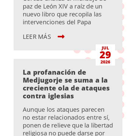
paz de León XIV a raíz de un
nuevo libro que recopila las
intervenciones del Papa
LEER MÁS
JUL
29
2026
La profanación de
Medjugorje se suma a la
creciente ola de ataques
contra iglesias
Aunque los ataques parecen
no estar relacionados entre sí,
ponen de relieve que la libertad
religiosa no puede darse por