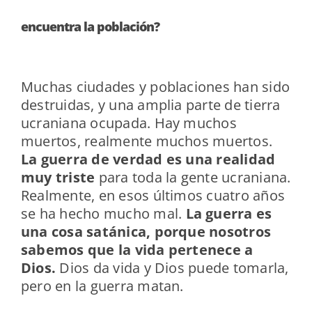
encuentra la población?
Muchas ciudades y poblaciones han sido
destruidas, y una amplia parte de tierra
ucraniana ocupada. Hay muchos
muertos, realmente muchos muertos.
La guerra de verdad es una realidad
muy triste
para toda la gente ucraniana.
Realmente, en esos últimos cuatro años
se ha hecho mucho mal.
La guerra es
una cosa satánica, porque nosotros
sabemos que la vida pertenece a
Dios.
Dios da vida y Dios puede tomarla,
pero en la guerra matan.