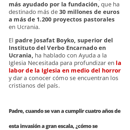
más ayudado por la fundación,
que ha
destinado más de
30 millones de euros
a más de 1.200 proyectos pastorales
en Ucrania.
El
padre Josafat Boyko,
superior del
Instituto del Verbo Encarnado en
Ucrania,
ha hablado con Ayuda a la
Iglesia Necesitada para profundizar en
la
labor de la Iglesia en medio del horror
y dar a conocer cómo se encuentran los
cristianos del país.
Padre, cuando se van a cumplir cuatro años de
esta invasión a gran escala, ¿cómo se