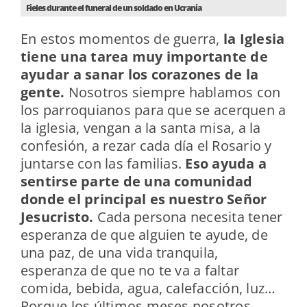
Fieles durante el funeral de un soldado en Ucrania
En estos momentos de guerra,
la Iglesia
tiene una tarea muy importante de
ayudar a sanar los corazones de la
gente.
Nosotros siempre hablamos con
los parroquianos para que se acerquen a
la iglesia, vengan a la santa misa, a la
confesión, a rezar cada día el Rosario y
juntarse con las familias.
Eso ayuda a
sentirse parte de una comunidad
donde el principal es nuestro Señor
Jesucristo.
Cada persona necesita tener
esperanza de que alguien te ayude, de
una paz, de una vida tranquila,
esperanza de que no te va a faltar
comida, bebida, agua, calefacción, luz…
Porque los últimos meses nosotros