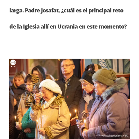
larga. Padre Josafat, ¿cuál es el principal reto
de la Iglesia allí en Ucrania en este momento?