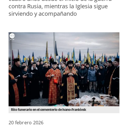
contra Rusia, mientras la Iglesia sigue
sirviendo y acompañando
Rito funerario en el cementerio de Ivano-Frankivsk
20 febrero 2026