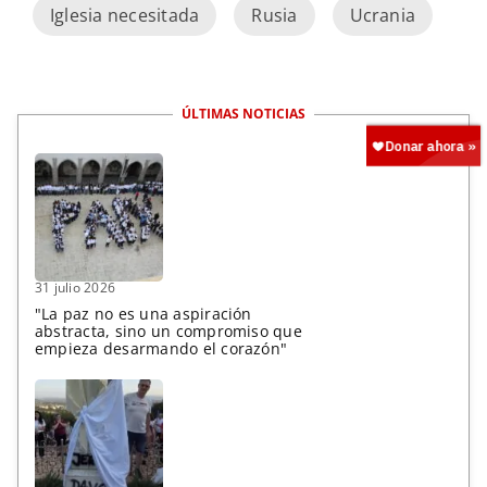
Iglesia necesitada
Rusia
Ucrania
ÚLTIMAS NOTICIAS
31 julio 2026
"La paz no es una aspiración
abstracta, sino un compromiso que
empieza desarmando el corazón"