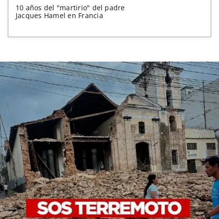
10 años del "martirio" del padre
Jacques Hamel en Francia