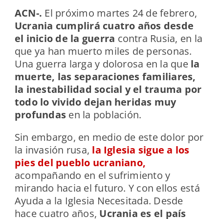
ACN-.
E
l próximo martes 24 de febrero,
Ucrania cumplirá cuatro años desde
el inicio de la guerra
contra Rusia
, en la
que ya han muerto miles de personas.
Una guerra larga y dolorosa en la que
la
muerte, las separaciones familiares,
la inestabilidad social y el trauma por
todo lo vivido dejan heridas muy
profundas
en la población.
Sin embargo, en medio de este dolor por
la invasión rusa,
la Iglesia sigue a los
pies del pueblo ucraniano,
acompañando en el sufrimiento y
mirando hacia el futuro. Y con ellos está
Ayuda a la Iglesia Necesitada. Desde
hace cuatro años,
Ucrania es el país