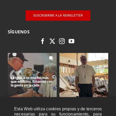
SUSCRIBIRME A LA NEWSLETTER
SÍGUENOS
Esta Web utiliza cookies propias y de terceros
necesarias para su funcionamiento, para