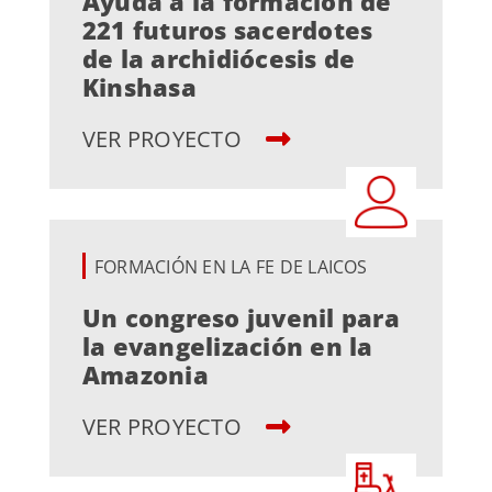
Ayuda a la formación de
221 futuros sacerdotes
de la archidiócesis de
Kinshasa
VER PROYECTO
FORMACIÓN EN LA FE DE LAICOS
Un congreso juvenil para
la evangelización en la
Amazonia
VER PROYECTO