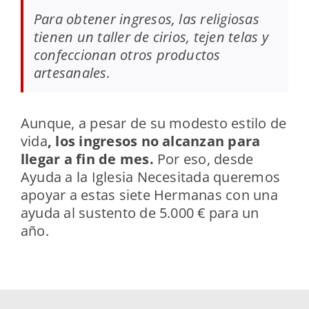
Para obtener ingresos, las religiosas
tienen un taller de cirios, tejen telas y
confeccionan otros productos
artesanales.
Aunque, a pesar de su modesto estilo de
vida
, los ingresos no alcanzan para
llegar a fin de mes.
Por eso, desde
Ayuda a la Iglesia Necesitada queremos
apoyar a estas siete Hermanas con una
ayuda al sustento de 5.000 € para un
año.