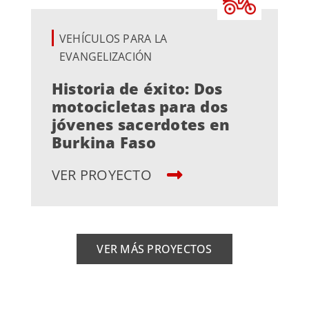
VEHÍCULOS PARA LA
EVANGELIZACIÓN
Historia de éxito: Dos
motocicletas para dos
jóvenes sacerdotes en
Burkina Faso
VER PROYECTO
VER MÁS PROYECTOS