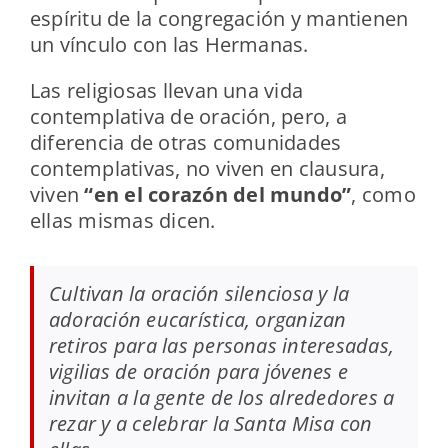
espíritu de la congregación y mantienen
un vínculo con las Hermanas.
Las religiosas llevan una vida
contemplativa de oración, pero, a
diferencia de otras comunidades
contemplativas, no viven en clausura,
viven
“en el corazón del mundo”
, como
ellas mismas dicen.
Cultivan la oración silenciosa y la
adoración eucarística, organizan
retiros para las personas interesadas,
vigilias de oración para jóvenes e
invitan a la gente de los alrededores a
rezar y a celebrar la Santa Misa con