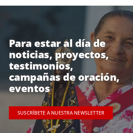
Para estar al día de
noticias, proyectos,
testimonios,
campañas de oración,
eventos
SUSCRÍBETE A NUESTRA NEWSLETTER