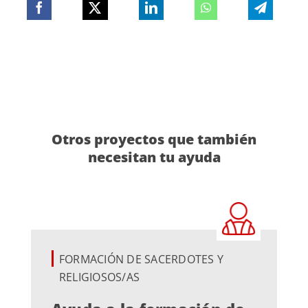
Otros proyectos que también
necesitan tu ayuda
FORMACIÓN DE SACERDOTES Y
RELIGIOSOS/AS