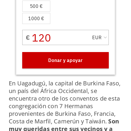
En Uagadugú, la capital de Burkina Faso,
un país del África Occidental, se
encuentra otro de los conventos de esta
congregación con 7 Hermanas
provenientes de Burkina Faso, Francia,
Costa de Marfil, Camerún y Taiwán.
Son
muy queridas entre sus vecinos y a