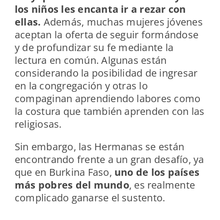
los niños les encanta ir a rezar con
ellas.
Además, muchas mujeres jóvenes
aceptan la oferta de seguir formándose
y de profundizar su fe mediante la
lectura en común. Algunas están
considerando la posibilidad de ingresar
en la congregación y otras lo
compaginan aprendiendo labores como
la costura que también aprenden con las
religiosas.
Sin embargo, las Hermanas se están
encontrando frente a un gran desafío, ya
que en Burkina Faso,
uno de los países
más pobres del mundo
, es realmente
complicado ganarse el sustento.