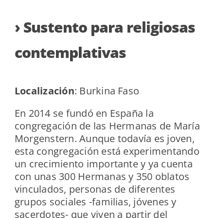
› Sustento para religiosas
contemplativas
Localización
: Burkina Faso
En 2014 se fundó en España la
congregación de las Hermanas de María
Morgenstern. Aunque todavía es joven,
esta congregación está experimentando
un crecimiento importante y ya cuenta
con unas 300 Hermanas y 350 oblatos
vinculados, personas de diferentes
grupos sociales -familias, jóvenes y
sacerdotes- que viven a partir del