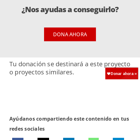
¿Nos ayudas a conseguirlo?
DONA AHORA
Tu donación se destinará a este proyecto
o proyectos similares.
Ayúdanos compartiendo este contenido en tus
redes sociales