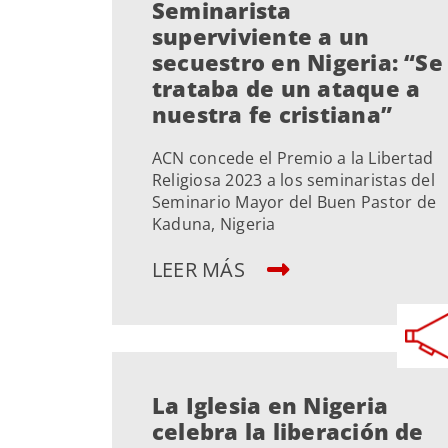
Seminarista
superviviente a un
secuestro en Nigeria: “Se
trataba de un ataque a
nuestra fe cristiana”
ACN concede el Premio a la Libertad
Religiosa 2023 a los seminaristas del
Seminario Mayor del Buen Pastor de
Kaduna, Nigeria
LEER MÁS
La Iglesia en Nigeria
celebra la liberación de