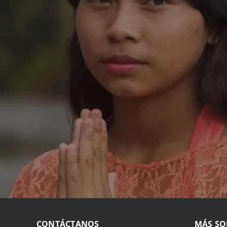
CONTÁCTANOS
MÁS SO