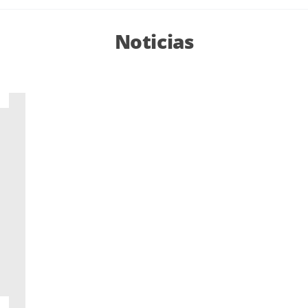
Noticias
7