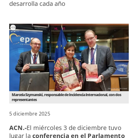
desarrolla cada año
Marcela Szymanski, responsable de Incidencia Internacional, con dos
representantes
5 diciembre 2025
ACN.-
El miércoles 3 de diciembre tuvo
lugar la
conferencia en el Parlamento