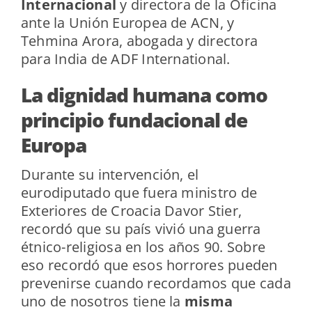
Internacional
y directora de la Oficina
ante la Unión Europea de ACN, y
Tehmina Arora, abogada y directora
para India de ADF International.
La dignidad humana como
principio fundacional de
Europa
Durante su intervención, el
eurodiputado que fuera ministro de
Exteriores de Croacia Davor Stier,
recordó que su país vivió una guerra
étnico-religiosa en los años 90. Sobre
eso recordó que esos horrores pueden
prevenirse cuando recordamos que cada
uno de nosotros tiene la
misma