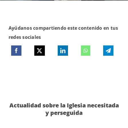
Ayúdanos compartiendo este contenido en tus
redes sociales
Actualidad sobre la Iglesia necesitada
y perseguida