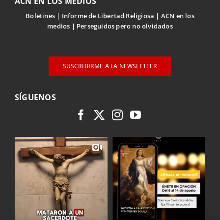
ACN EN LOS MEDIOS
Boletines
Informe de Libertad Religiosa
ACN en los
medios
Perseguidos pero no olvidados
SUSCRIBIRME A LA NEWSLETTER
SÍGUENOS