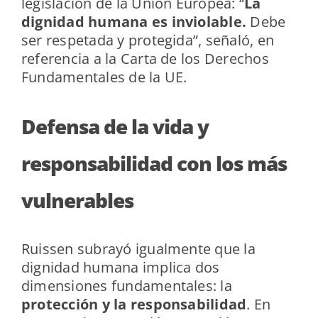
legislación de la Unión Europea: “
La
dignidad humana es inviolable.
Debe
ser respetada y protegida”, señaló, en
referencia a la Carta de los Derechos
Fundamentales de la UE.
Defensa de la vida y
responsabilidad con los más
vulnerables
Ruissen subrayó igualmente que la
dignidad humana implica dos
dimensiones fundamentales: la
protección y la responsabilidad
. En