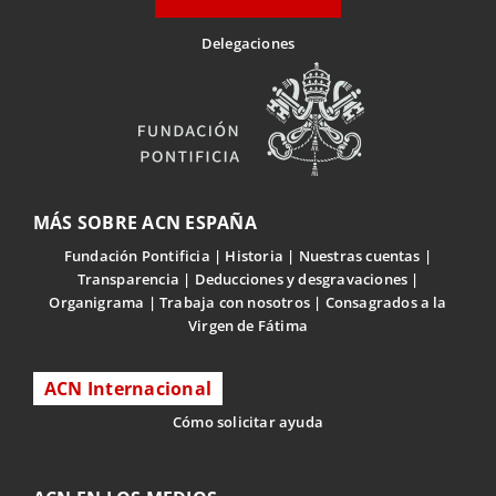
Delegaciones
MÁS SOBRE ACN ESPAÑA
Fundación Pontificia
Historia
Nuestras cuentas
Transparencia
Deducciones y desgravaciones
Organigrama
Trabaja con nosotros
Consagrados a la
Virgen de Fátima
ACN Internacional
Cómo solicitar ayuda