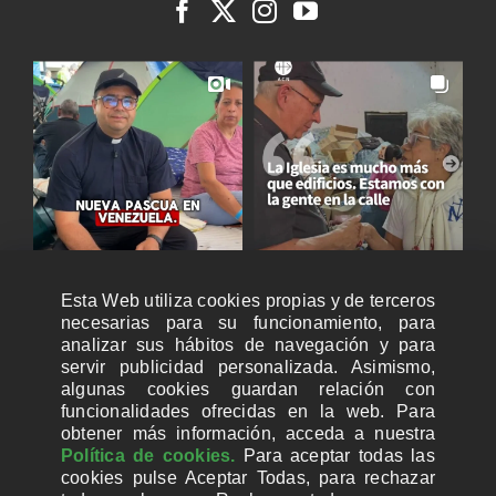
Esta Web utiliza cookies propias y de terceros
necesarias para su funcionamiento, para
analizar sus hábitos de navegación y para
servir publicidad personalizada. Asimismo,
algunas cookies guardan relación con
funcionalidades ofrecidas en la web. Para
obtener más información, acceda a nuestra
Política de cookies.
Para aceptar todas las
cookies pulse Aceptar Todas, para rechazar