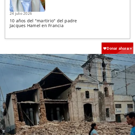
24 julio 2026
10 años del "martirio" del padre
Jacques Hamel en Francia