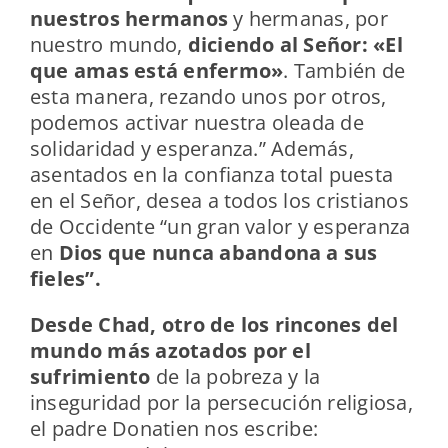
nuestros hermanos
y hermanas, por
nuestro mundo,
diciendo al Señor: «El
que amas está enfermo»
. También de
esta manera, rezando unos por otros,
podemos activar nuestra oleada de
solidaridad y esperanza.” Además,
asentados en la confianza total puesta
en el Señor, desea a todos los cristianos
de Occidente “un gran valor y esperanza
en
Dios que nunca abandona a sus
fieles”.
Desde Chad, otro de los rincones del
mundo más azotados por el
sufrimiento
de la pobreza y la
inseguridad por la persecución religiosa,
el padre Donatien nos escribe: