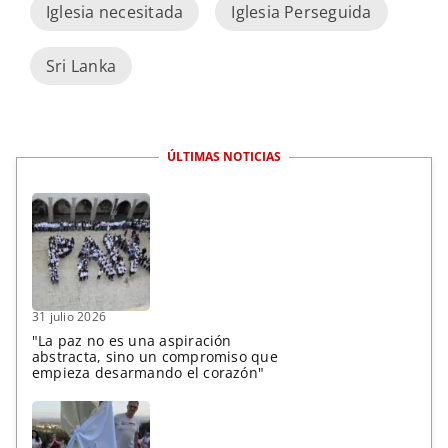
Iglesia necesitada
Iglesia Perseguida
Sri Lanka
ÚLTIMAS NOTICIAS
31 julio 2026
"La paz no es una aspiración
abstracta, sino un compromiso que
empieza desarmando el corazón"