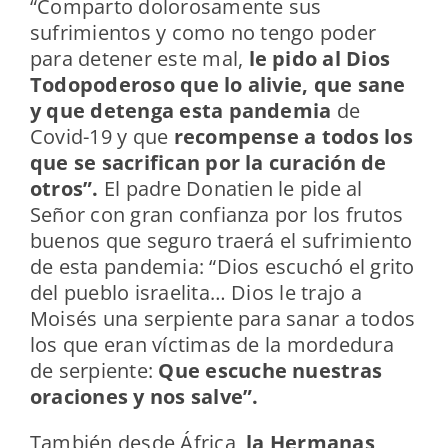
“Comparto dolorosamente sus
sufrimientos y como no tengo poder
para detener este mal,
le pido al Dios
Todopoderoso que lo alivie, que sane
y que detenga esta pandemia
de
Covid-19 y que
recompense a todos los
que se sacrifican por la curación de
otros”.
El padre Donatien le pide al
Señor con gran confianza por los frutos
buenos que seguro traerá el sufrimiento
de esta pandemia: “Dios escuchó el grito
del pueblo israelita… Dios le trajo a
Moisés una serpiente para sanar a todos
los que eran víctimas de la mordedura
de serpiente:
Que escuche nuestras
oraciones y nos salve”.
También desde África,
la Hermanas