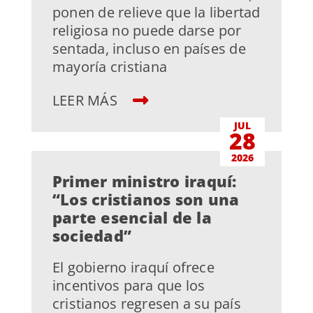
ponen de relieve que la libertad
religiosa no puede darse por
sentada, incluso en países de
mayoría cristiana
LEER MÁS
JUL
28
2026
Primer ministro iraquí:
“Los cristianos son una
parte esencial de la
sociedad”
El gobierno iraquí ofrece
incentivos para que los
cristianos regresen a su país