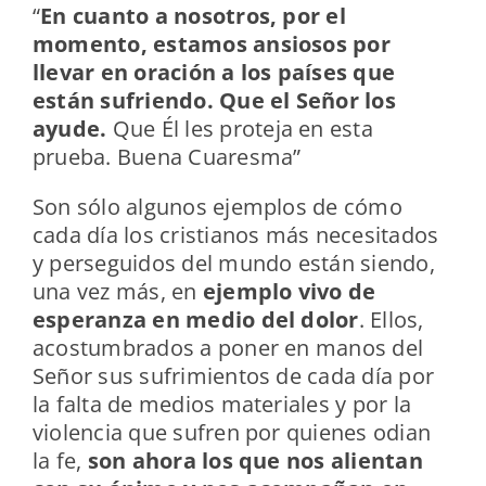
“
En cuanto a nosotros, por el
momento, estamos ansiosos por
llevar en oración a los países que
están sufriendo. Que el Señor los
ayude.
Que Él les proteja en esta
prueba. Buena Cuaresma”
Son sólo algunos ejemplos de cómo
cada día los cristianos más necesitados
y perseguidos del mundo están siendo,
una vez más, en
ejemplo vivo de
esperanza en medio del dolor
. Ellos,
acostumbrados a poner en manos del
Señor sus sufrimientos de cada día por
la falta de medios materiales y por la
violencia que sufren por quienes odian
la fe,
son ahora los que nos alientan