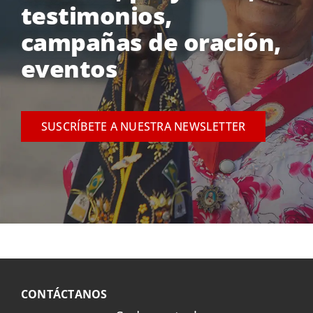
testimonios,
campañas de oración,
eventos
SUSCRÍBETE A NUESTRA NEWSLETTER
CONTÁCTANOS