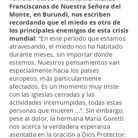
Franciscanas de Nuestra Señora del
Monte, en Burundi, nos escriben
recordando que el miedo es otro de
los principales enemigos de esta crisis
mundial
: “En este período que estamos
atravesando, el miedo nos ha habitado
durante meses, sin importar dónde
estemos. Nuestros pensamientos van
especialmente hacia los países
europeos, más particularmente
afectados. Es un momento muy triste
con las iglesias cerradas y las
actividades interrumpidas, todas estas
personas que mueren …”. Sin embargo,
pese al dolor, la hermana Maria Goretti
nos acerca la verdadera esperanza
asentada en la oración a Dios Protector: