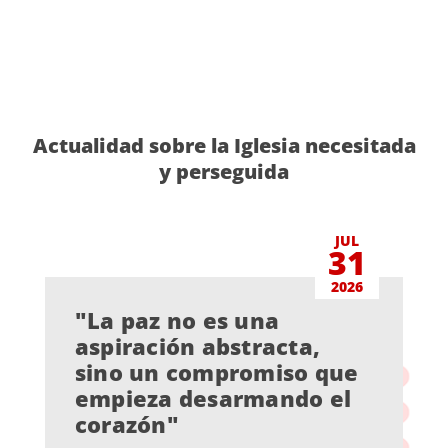
Actualidad sobre la Iglesia necesitada
y perseguida
JUL
31
2026
"La paz no es una
aspiración abstracta,
sino un compromiso que
empieza desarmando el
corazón"