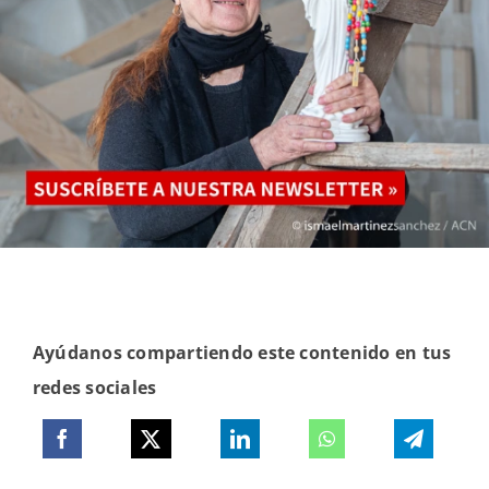
Ayúdanos compartiendo este contenido en tus
redes sociales