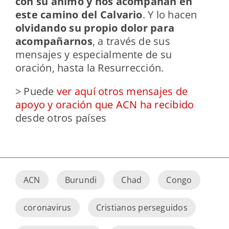
con su ánimo y nos acompañan en
este camino del Calvario
. Y lo hacen
olvidando su propio dolor para
acompañarnos
, a través de sus
mensajes y especialmente de su
oración, hasta la Resurrección.
> Puede
ver aquí otros mensajes de
apoyo y oración que ACN ha recibido
desde otros países
ACN
Burundi
Chad
Congo
coronavirus
Cristianos perseguidos