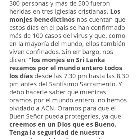
300 personas y más de 500 fueron
heridas en tres iglesias cristianas
. Los
monjes benedictinos
nos cuentan que
estos días en el país se han confirmado
más de 100 casos del virus y que, como
en la mayoría del mundo, ellos también
viven confinados. Sin embargo, nos
dicen:
“los monjes en Sri Lanka
rezamos por el mundo entero todos
los días
desde las 7.30 pm hasta las 8.30
pm antes del Santísimo Sacramento. Y
debo hacerle saber que mientras
oramos por el mundo entero, no hemos
olvidado a ACN. Oramos para que el
Buen Señor pueda protegerles, ya que
creemos en un Dios que es Bueno.
Tenga la seguridad de nuestra