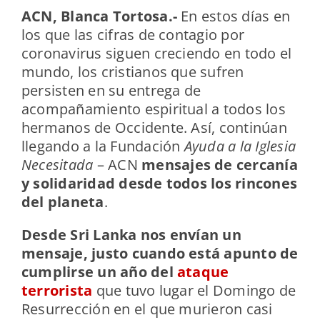
ACN, Blanca Tortosa.-
En estos días en
los que las cifras de contagio por
coronavirus siguen creciendo en todo el
mundo, los cristianos que sufren
persisten en su entrega de
acompañamiento espiritual a todos los
hermanos de Occidente. Así, continúan
llegando a la Fundación
Ayuda a la Iglesia
Necesitada
– ACN
mensajes de cercanía
y solidaridad desde todos los rincones
del planeta
.
Desde Sri Lanka nos envían un
mensaje, justo cuando está apunto de
cumplirse un año del
ataque
terrorista
que tuvo lugar el Domingo de
Resurrección en el que murieron casi