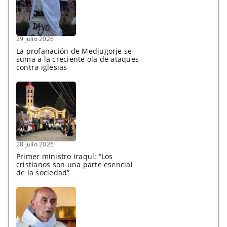
29 julio 2026
La profanación de Medjugorje se
suma a la creciente ola de ataques
contra iglesias
28 julio 2026
Primer ministro iraquí: “Los
cristianos son una parte esencial
de la sociedad”