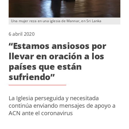
Una mujer reza en una iglesia de Mannar, en Sri Lanka
6 abril 2020
“Estamos ansiosos por
llevar en oración a los
países que están
sufriendo”
La Iglesia perseguida y necesitada
continúa enviando mensajes de apoyo a
ACN ante el coronavirus