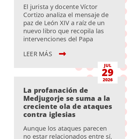
El jurista y docente Víctor
Cortizo analiza el mensaje de
paz de León XIV a raíz de un
nuevo libro que recopila las
intervenciones del Papa
LEER MÁS
JUL
29
2026
La profanación de
Medjugorje se suma a la
creciente ola de ataques
contra iglesias
Aunque los ataques parecen
no estar relacionados entre sí,