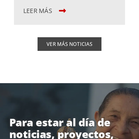
LEER MÁS
VER MÁS NOTICIAS
Para estar al día de
noticias, proyectos,