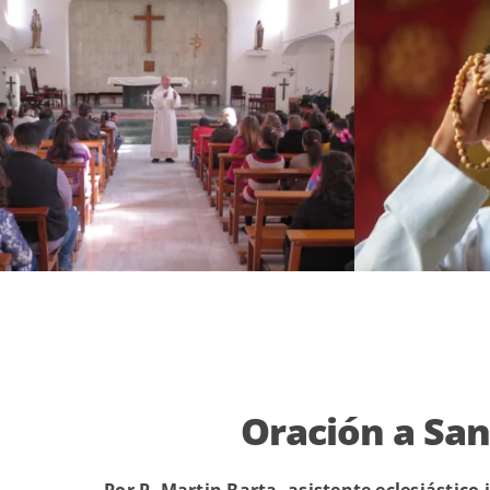
Oración a San