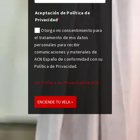
Aceptación de Política de
Privacidad
*
Otorgo mi consentimiento para
el tratamiento de mis datos
personales para recibir
comunicaciones y materiales de
ACN España de conformidad con su
Política de Privacidad.
Ver Política de Privacidad de ACN.
ENCIENDE TU VELA »