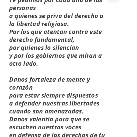
personas
a quienes se priva del derecho a
la libertad religiosa.
Por los que atentan contra este
derecho fundamental,
por quienes lo silencian
y por los gobiernos que miran a
otro lado.
Danos fortaleza de mente y
corazón
para estar siempre dispuestos
a defender nuestras libertades
cuando son amenazadas.
Danos valentía para que se
escuchen nuestras voces
en defensa de los derechos de tu