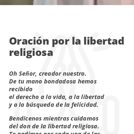
Oración por la libertad
religiosa
Oh Señor, creador nuestro.
De tu mano bondadosa hemos
recibido
el derecho a la vida, a la libertad
y a la búsqueda de la felicidad.
Bendícenos mientras cuidamos
del don de la libertad religiosa.
Te pedimos por cada una de las