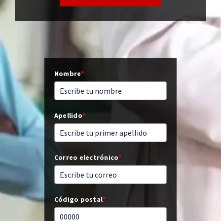
Nombre
*
Apellido
*
Correo electrónico
*
Código postal
*