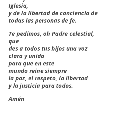
Iglesia,
y de la libertad de conciencia de
todas las personas de fe.
Te pedimos, oh Padre celestial,
que
des a todos tus hijos una voz
clara y unida
para que en este
mundo reine siempre
la paz, el respeto, la libertad
y la justicia para todos.
Amén