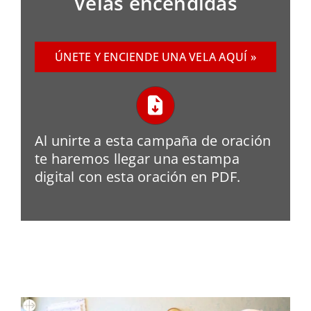
Velas encendidas
ÚNETE Y ENCIENDE UNA VELA AQUÍ »
Al unirte a esta campaña de oración
te haremos llegar una estampa
digital con esta oración en PDF.