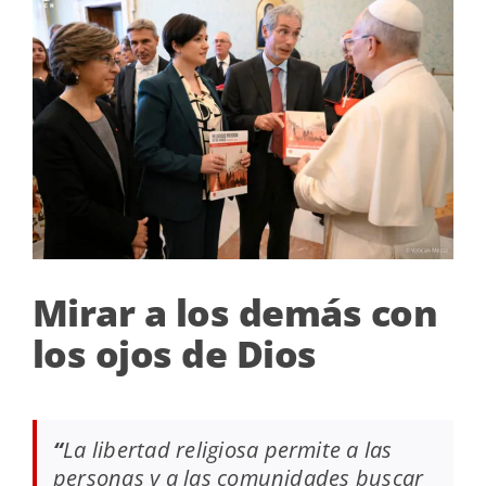
Mirar a los demás con
los ojos de Dios
“
L
a libert
ad religiosa permite a las
personas y a las comunidades buscar