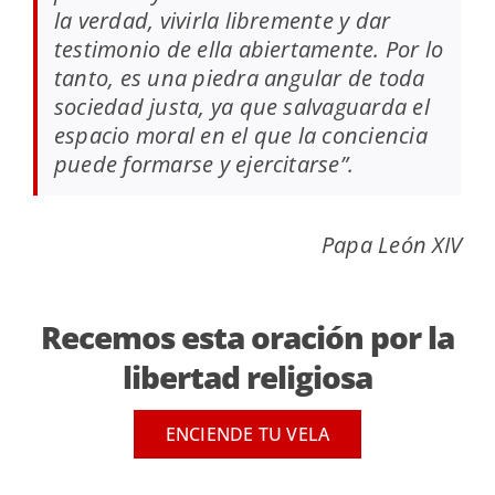
la verdad, vivirla libremente y dar
testimonio de ella abiertamente. Por lo
tanto, es una piedra angular de toda
sociedad justa, ya que salvaguarda el
espacio moral en el que la conciencia
puede formarse y ejercitarse
”.
Papa León XIV
Recemos esta oración por la
libertad religiosa
ENCIENDE TU VELA