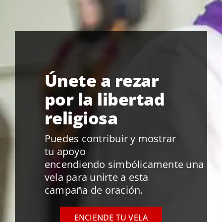
Únete a rezar
por la libertad
religiosa
Puedes contribuir y mostrar
tu apoyo
encendiendo simbólicamente una
vela para unirte a esta
campaña de oración.
ENCIENDE TU VELA