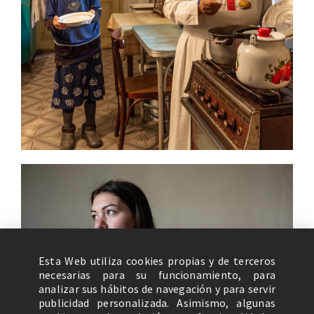
Esta Web utiliza cookies propias y de terceros
necesarias para su funcionamiento, para
analizar sus hábitos de navegación y para servir
publicidad personalizada. Asimismo, algunas