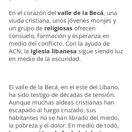
En el corazón del
valle de la Becá
, una
viuda cristiana, unos jóvenes monjes y
un grupo de
religiosas
ofrecen
consuelo, formación y esperanza en
medio del conflicto. Con la ayuda de
ACN, la
Iglesia libanesa
sigue siendo luz
en medio de la oscuridad.
El valle de la Becá, en el este del Líbano,
ha sido testigo de décadas de tensión.
Aunque muchas aldeas cristianas han
escapado al fuego cruzado, sus
habitantes no se han librado del miedo,
la pobreza y el dolor. En medio de todo,