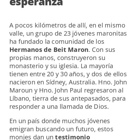
esperanza
A pocos kilómetros de allí, en el mismo
valle, un grupo de 23 jóvenes maronitas
ha fundado la comunidad de los
Hermanos de Beit Maron
. Con sus
propias manos, construyeron su
monasterio y su iglesia. La mayoría
tienen entre 20 y 30 años, y dos de ellos
nacieron en Sídney, Australia. Hno. John
Maroun y Hno. John Paul regresaron al
Líbano, tierra de sus antepasados, para
responder a una llamada de Dios.
En un país donde muchos jóvenes
emigran buscando un futuro, estos
monjes dan un
testimonio