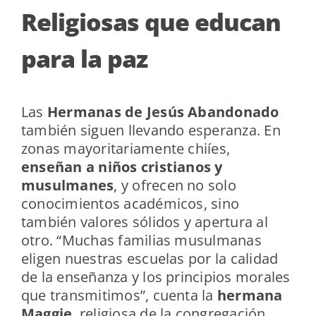
Religiosas que educan
para la paz
Las
Hermanas de Jesús Abandonado
también siguen llevando esperanza. En
zonas mayoritariamente chiíes,
enseñan a niños cristianos y
musulmanes
, y ofrecen no solo
conocimientos académicos, sino
también valores sólidos y apertura al
otro. “Muchas familias musulmanas
eligen nuestras escuelas por la calidad
de la enseñanza y los principios morales
que transmitimos”, cuenta la
hermana
Maggie
, religiosa de la congregación.