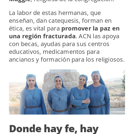
La labor de estas hermanas, que
enseñan, dan catequesis, forman en
ética, es vital para
promover la paz en
una región fracturada
. ACN las apoya
con becas, ayudas para sus centros
educativos, medicamentos para
ancianos y formación para los religiosos.
Donde hay fe, hay