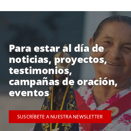
Para estar al día de
noticias, proyectos,
testimonios,
campañas de oración,
eventos
SUSCRÍBETE A NUESTRA NEWSLETTER