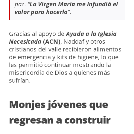
paz. “
La Virgen María me infundió el
valor para hacerlo
”.
Gracias al apoyo de
Ayuda a la Iglesia
Necesitada
(ACN)
, Naddaf y otros
cristianos del valle recibieron alimentos
de emergencia y kits de higiene, lo que
les permitió continuar mostrando la
misericordia de Dios a quienes más
sufrían.
Monjes jóvenes que
regresan a construir