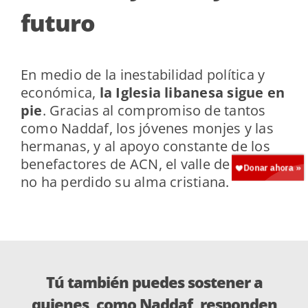
futuro
En medio de la inestabilidad política y
económica,
la Iglesia libanesa sigue en
pie
. Gracias al compromiso de tantos
como Naddaf, los jóvenes monjes y las
hermanas, y al apoyo constante de los
benefactores de ACN, el valle de la Becá
no ha perdido su alma cristiana.
Tú también puedes sostener a
quienes, como Naddaf, responden