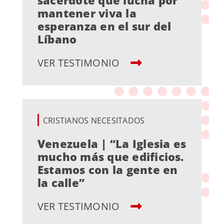
mantener viva la
esperanza en el sur del
Líbano
VER TESTIMONIO
CRISTIANOS NECESITADOS
Venezuela | “La Iglesia es
mucho más que edificios.
Estamos con la gente en
la calle”
VER TESTIMONIO