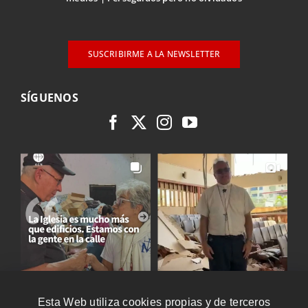
SUSCRIBIRME A LA NEWSLETTER
SÍGUENOS
Esta Web utiliza cookies propias y de terceros