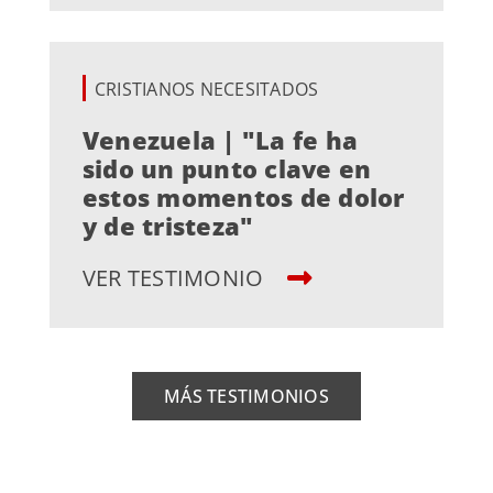
CRISTIANOS NECESITADOS
Venezuela | "La fe ha
sido un punto clave en
estos momentos de dolor
y de tristeza"
VER TESTIMONIO
MÁS TESTIMONIOS