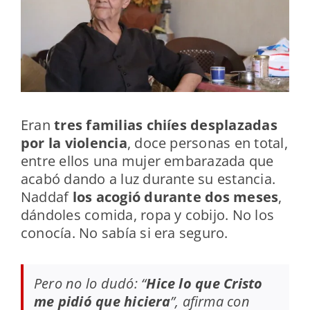
Eran
tres familias chiíes desplazadas
por la violencia
, doce personas en total,
entre ellos una mujer embarazada que
acabó dando a luz durante su estancia.
Naddaf
los acogió durante dos meses
,
dándoles comida, ropa y cobijo. No los
conocía. No sabía si era seguro.
Pero no lo dudó: “
Hice lo que Cristo
me pidió que hiciera
”, afirma con