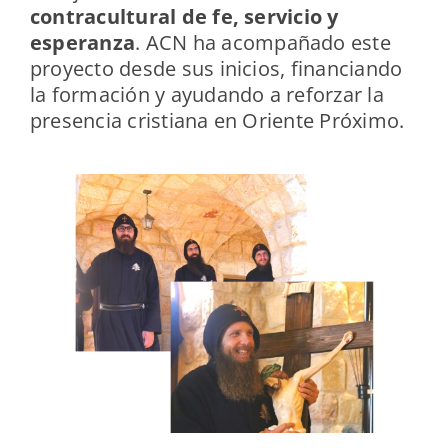
contracultural de fe, servicio y
esperanza
. ACN ha acompañado este
proyecto desde sus inicios, financiando
la formación y ayudando a reforzar la
presencia cristiana en Oriente Próximo.