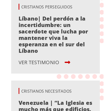
CRISTIANOS PERSEGUIDOS
Líbano| Del perdón a la
incertidumbre: un
sacerdote que lucha por
mantener viva la
esperanza en el sur del
Líbano
VER TESTIMONIO
CRISTIANOS NECESITADOS
Venezuela | “La Iglesia es
mucho más que edificios.