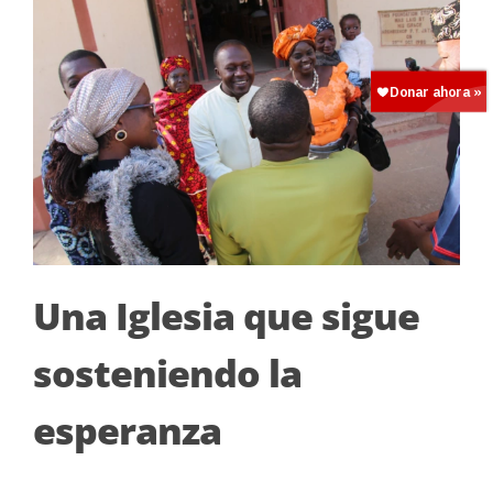
Una Iglesia que sigue
sosteniendo la
esperanza