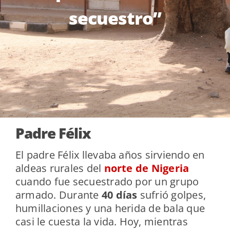
secuestro”
Padre Félix
El padre Félix llevaba años sirviendo en
aldeas rurales del
norte de Nigeria
cuando fue secuestrado por un grupo
armado. Durante
40 días
sufrió golpes,
humillaciones y una herida de bala que
casi le cuesta la vida. Hoy, mientras