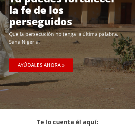
la fe de los
perseguidos
Que la persecución no tenga la última palabra.
Sana Nigeria.
AYÚDALES AHORA »
Te lo cuenta él aquí: