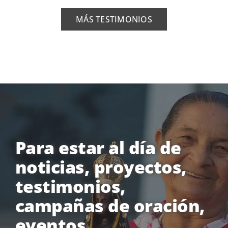
MÁS TESTIMONIOS
Para estar al día de
noticias, proyectos,
testimonios,
campañas de oración,
eventos