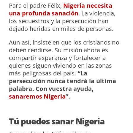
Para el padre Félix,
Nigeria necesita
una profunda sanación
. La violencia,
los secuestros y la persecución han
dejado heridas en miles de personas.
Aun así, insiste en que los cristianos no
deben rendirse. Su misión ahora es
compartir esperanza y fortalecer a
quienes siguen viviendo en las zonas
más peligrosas del país.
“La
persecución nunca tendrá la última
palabra. Con vuestra ayuda,
sanaremos Nigeria
”.
Tú puedes sanar Nigeria