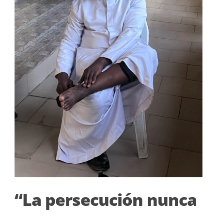
“La persecución nunca