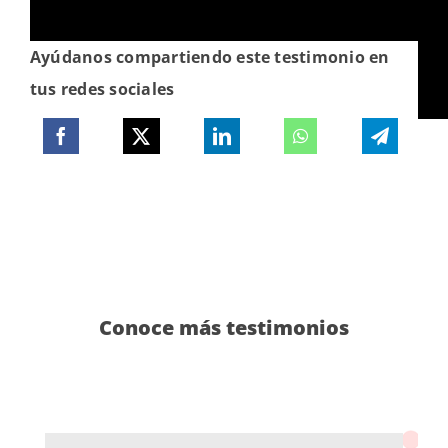
Ayúdanos compartiendo este testimonio en
tus redes sociales
Conoce más testimonios