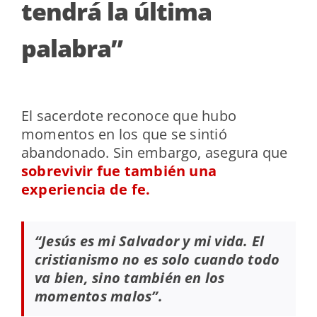
tendrá la última
palabra”
El sacerdote reconoce que hubo
momentos en los que se sintió
abandonado. Sin embargo, asegura que
sobrevivir fue también una
experiencia de fe.
“Jesús es mi Salvador y mi vida. El
cristianismo no es solo cuando todo
va bien, sino también en los
momentos malos”.