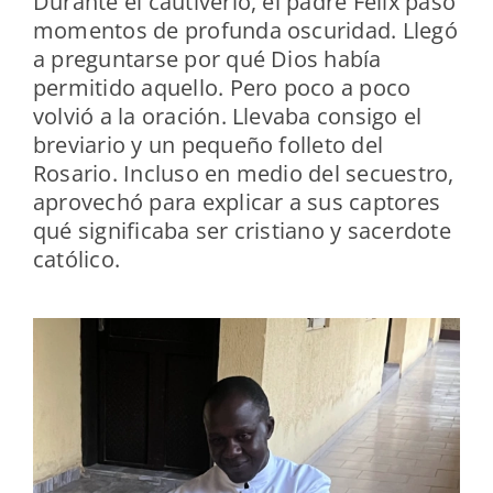
Durante el cautiverio, el padre Félix pasó
momentos de profunda oscuridad. Llegó
a preguntarse por qué Dios había
permitido aquello. Pero poco a poco
volvió a la oración.
Llevaba consigo el
breviario y un pequeño folleto del
Rosario. Incluso en medio del secuestro,
aprovechó para explicar a sus captores
qué significaba ser cristiano y sacerdote
católico.