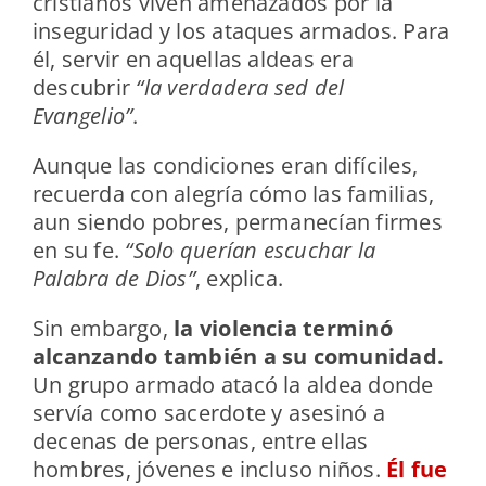
cristianos viven amenazados por la
inseguridad y los ataques armados. Para
él, servir en aquellas aldeas era
descubrir
“la verdadera sed del
Evangelio”
.
Aunque las condiciones eran difíciles,
recuerda con alegría cómo las familias,
aun siendo pobres, permanecían firmes
en su fe.
“Solo querían escuchar la
Palabra de Dios”
, explica.
Sin embargo,
la violencia terminó
alcanzando también a su comunidad.
Un grupo armado atacó la aldea donde
servía como sacerdote y asesinó a
decenas de personas, entre ellas
hombres, jóvenes e incluso niños.
Él fue