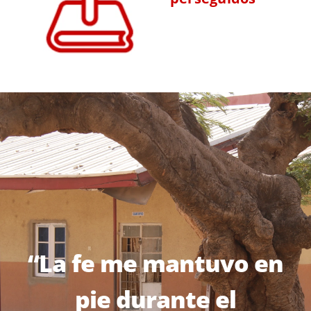
“La fe me mantuvo en
pie durante el