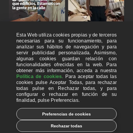
Esta Web utiliza cookies propias y de terceros
necesarias para su funcionamiento, para
analizar sus hábitos de navegación y para
servir publicidad personalizada. Asimismo,
algunas cookies guardan relación con
funcionalidades ofrecidas en la web. Para
obtener más información, acceda a nuestra
Política de cookies.
Para aceptar todas las
cookies pulse Aceptar Todas, para rechazar
todas pulse en Rechazar todas, y para
configurar o rechazar en función de su
finalidad, pulse Preferencias.
CUENTAS BANCARIAS PARA DONAR
Preferencias de cookies
© 2026, Ayuda a la Iglesia Necesitada
Rechazar todas