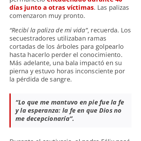
días junto a otras víctimas
. Las palizas
comenzaron muy pronto.
“Recibí la paliza de mi vida”
, recuerda. Los
secuestradores utilizaban ramas
cortadas de los árboles para golpearlo
hasta hacerlo perder el conocimiento.
Más adelante, una bala impactó en su
pierna y estuvo horas inconsciente por
la pérdida de sangre.
“Lo que me mantuvo en pie fue la fe
y la esperanza: la fe en que Dios no
me decepcionaría”.