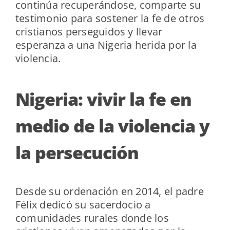
continúa recuperándose, comparte su
testimonio para sostener la fe de otros
cristianos perseguidos y llevar
esperanza a una Nigeria herida por la
violencia.
Nigeria: vivir la fe en
medio de la violencia y
la persecución
Desde su ordenación en 2014, el padre
Félix dedicó su sacerdocio a
comunidades rurales donde los