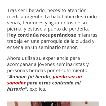
Tras ser liberado, necesitó atención
médica urgente. La bala había destruido
venas, tendones y ligamentos de su
pierna, y estuvo a punto de perderla.
Hoy continúa recuperándose
mientras
trabaja en una parroquia de la ciudad y
enseña en un seminario menor.
Ahora utiliza su experiencia para
acompañar a jóvenes seminaristas y
personas heridas por el sufrimiento.
“Aunque fui herido,
puedo ser un
sanador
para otros contando mi
historia”
, explica.