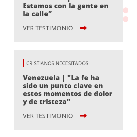
Estamos con la gente en
la calle”
VER TESTIMONIO
CRISTIANOS NECESITADOS
Venezuela | "La fe ha
sido un punto clave en
estos momentos de dolor
y de tristeza"
VER TESTIMONIO