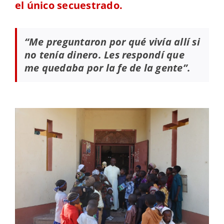
el único secuestrado.
“Me preguntaron por qué vivía allí si
no tenía dinero. Les respondí que
me quedaba por la fe de la gente”.