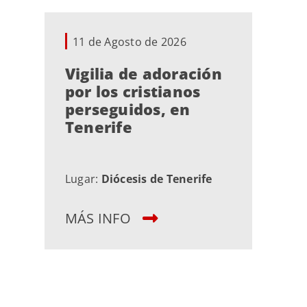
11 de Agosto de 2026
Vigilia de adoración
por los cristianos
perseguidos, en
Tenerife
Lugar:
Diócesis de Tenerife
MÁS INFO