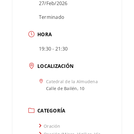
27/Feb/2026
Terminado
HORA
19:30 - 21:30
LOCALIZACIÓN
Catedral de la Almudena
Calle de Bailén, 10
CATEGORÍA
Oración