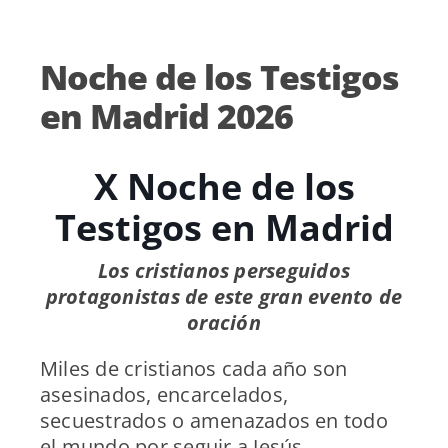
Noche de los Testigos
en Madrid 2026
X Noche de los
Testigos en Madrid
Los cristianos perseguidos
protagonistas de este gran evento de
oración
Miles de cristianos cada año son
asesinados, encarcelados,
secuestrados o amenazados en todo
el mundo por seguir a Jesús.