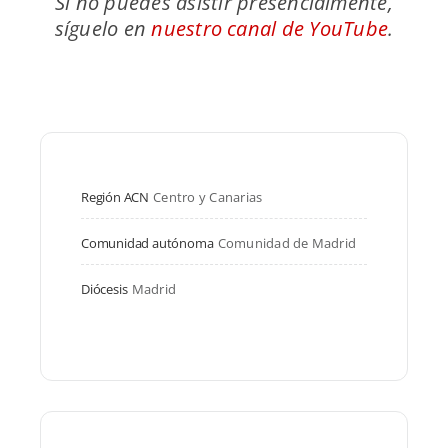
Si no puedes asistir presencialmente,
síguelo en
nuestro canal de YouTube
.
Región ACN
Centro y Canarias
Comunidad autónoma
Comunidad de Madrid
Diócesis
Madrid