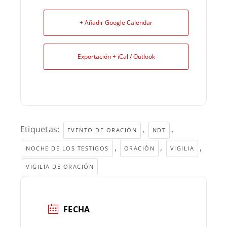
+ Añadir Google Calendar
Exportación + iCal / Outlook
Etiquetas:
,
,
EVENTO DE ORACIÓN
NDT
,
,
,
NOCHE DE LOS TESTIGOS
ORACIÓN
VIGILIA
VIGILIA DE ORACIÓN
FECHA