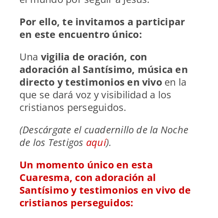
Por ello, te invitamos a participar
en este encuentro único:
Una
vigilia de oración, con
adoración al Santísimo, música en
directo y testimonios en vivo
en la
que se dará voz y visibilidad a los
cristianos perseguidos.
(Descárgate el cuadernillo de la Noche
de los Testigos
aquí
).
Un momento único en esta
Cuaresma, con adoración al
Santísimo y testimonios en vivo de
cristianos perseguidos: