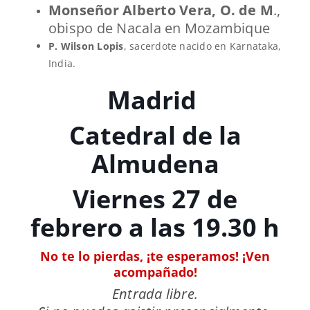
Monseñor Alberto Vera, O. de M
.,
obispo de Nacala en Mozambique
P. Wilson Lopis
, sacerdote nacido en Karnataka,
India.
Madrid
Catedral de la
Almudena
Viernes 27 de
febrero a las 19.30 h
No te lo pierdas, ¡te esperamos! ¡Ven
acompañado!
Entrada libre.