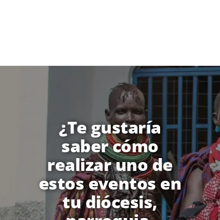
¿Te gustaría
saber cómo
realizar uno de
estos eventos en
tu diócesis,