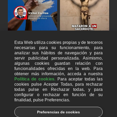
Esta Web utiliza cookies propias y de terceros
necesarias para su funcionamiento, para
analizar sus hábitos de navegación y para
servir publicidad personalizada. Asimismo,
algunas cookies guardan relación con
funcionalidades ofrecidas en la web. Para
obtener más información, acceda a nuestra
Política de cookies.
Para aceptar todas las
cookies pulse Aceptar Todas, para rechazar
todas pulse en Rechazar todas, y para
configurar o rechazar en función de su
finalidad, pulse Preferencias.
CUENTAS BANCARIAS PARA DONAR
Preferencias de cookies