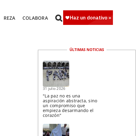
REZA
COLABORA
ÚLTIMAS NOTICIAS
31 julio 2026
"La paz no es una
aspiración abstracta, sino
un compromiso que
empieza desarmando el
corazón"