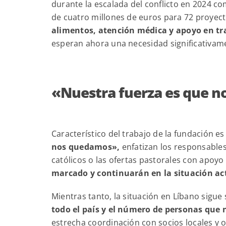
durante la escalada del conflicto en 2024 c
de cuatro millones de euros para 72 proyec
alimentos, atención médica y apoyo en t
esperan ahora una necesidad significativa
«Nuestra fuerza es que 
Característico del trabajo de la fundación es
nos quedamos»,
enfatizan los responsable
católicos o las ofertas pastorales con apoy
marcado y continuarán en la situación ac
Mientras tanto, la situación en Líbano sigue
todo el país y el número de personas qu
estrecha coordinación con socios locales y 