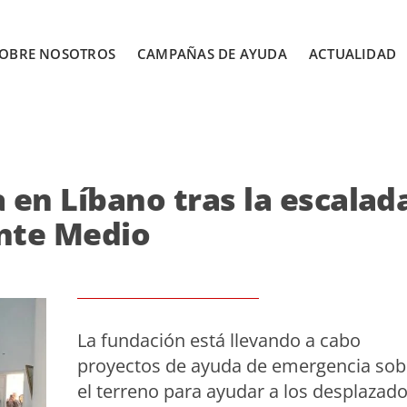
OBRE NOSOTROS
CAMPAÑAS DE AYUDA
ACTUALIDAD
 en Líbano tras la escalad
ente Medio
La fundación está llevando a cabo
proyectos de ayuda de emergencia sob
el terreno para ayudar a los desplazado