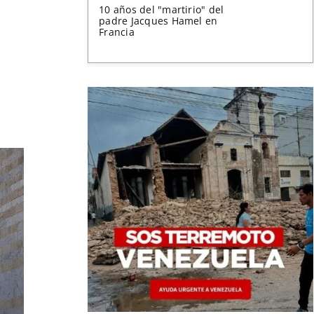
10 años del "martirio" del
padre Jacques Hamel en
Francia