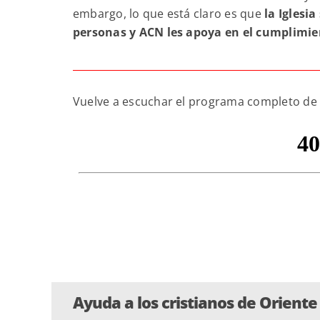
embargo, lo que está claro es que
la Iglesi
personas y ACN les apoya en el cumplimie
Vuelve a escuchar el programa completo d
Ayuda a los cristianos de Orient