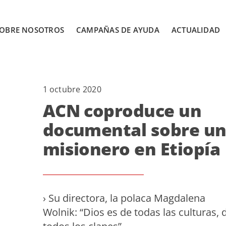
OBRE NOSOTROS
CAMPAÑAS DE AYUDA
ACTUALIDAD
1 octubre 2020
ACN coproduce un
documental sobre u
misionero en Etiopía
› Su directora, la polaca Magdalena
Wolnik: “Dios es de todas las culturas, 