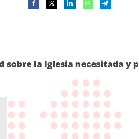
d sobre la Iglesia necesitada y 