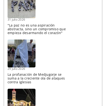
31 julio 2026
"La paz no es una aspiración
abstracta, sino un compromiso que
empieza desarmando el corazón"
29 julio 2026
La profanación de Medjugorje se
suma a la creciente ola de ataques
contra iglesias