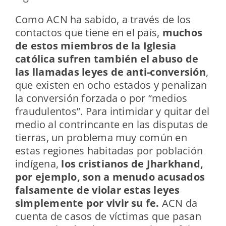
Como ACN ha sabido, a través de los
contactos que tiene en el país,
muchos
de estos miembros de la Iglesia
católica sufren también el abuso de
las llamadas leyes de anti-conversión
,
que existen en ocho estados y penalizan
la conversión forzada o por “medios
fraudulentos”. Para intimidar y quitar del
medio al contrincante en las disputas de
tierras, un problema muy común en
estas regiones habitadas por población
indígena,
los cristianos de Jharkhand,
por ejemplo, son a menudo acusados
falsamente de violar estas leyes
simplemente por vivir su fe.
ACN da
cuenta de casos de víctimas que pasan