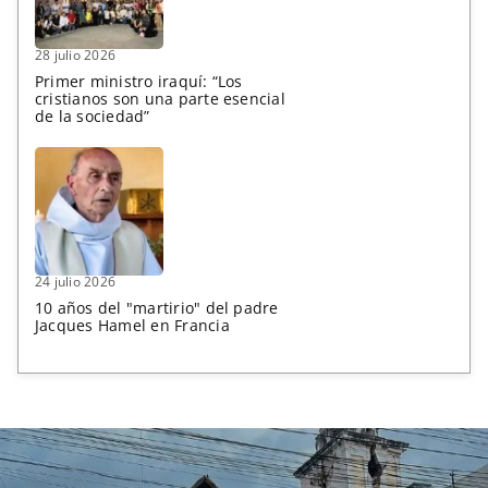
28 julio 2026
Primer ministro iraquí: “Los
cristianos son una parte esencial
de la sociedad”
24 julio 2026
10 años del "martirio" del padre
Jacques Hamel en Francia