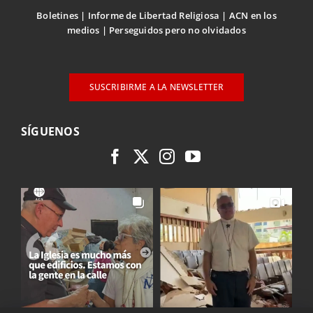
Boletines
Informe de Libertad Religiosa
ACN en los
medios
Perseguidos pero no olvidados
SUSCRIBIRME A LA NEWSLETTER
SÍGUENOS