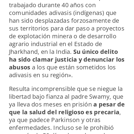
trabajado durante 40 años con
comunidades adivasis (indígenas) que
han sido desplazadas forzosamente de
sus territorios para dar paso a proyectos
de explotación minera o de desarrollo
agrario industrial en el Estado de
Jharkhand, en la India.
Su único delito
ha sido clamar justicia y denunciar los
abusos
a los que están sometidos los
adivasis en su región».
Resulta incomprensible que se niegue la
libertad bajo fianza al padre Swamy, que
ya lleva dos meses en prisión
a pesar de
que la salud del religioso es precaria
,
ya que padece Parkinson y otras
enfermedades. Incluso se le prohibió