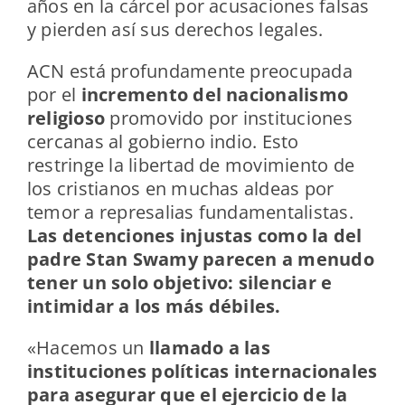
años en la cárcel por acusaciones falsas
y pierden así sus derechos legales.
ACN está profundamente preocupada
por el
incremento del nacionalismo
religioso
promovido por instituciones
cercanas al gobierno indio. Esto
restringe la libertad de movimiento de
los cristianos en muchas aldeas por
temor a represalias fundamentalistas.
Las detenciones injustas como la del
padre Stan Swamy parecen a menudo
tener un solo objetivo: silenciar e
intimidar a los más débiles.
«Hacemos un
llamado a las
instituciones políticas internacionales
para asegurar que el ejercicio de la