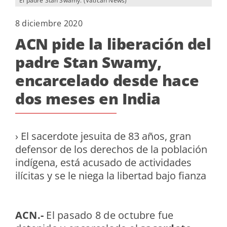
El padre Stan Swamy. (Vatican News)
8 diciembre 2020
ACN pide la liberación del
padre Stan Swamy,
encarcelado desde hace
dos meses en India
› El sacerdote jesuita de 83 años, gran
defensor de los derechos de la población
indígena, está acusado de actividades
ilícitas y se le niega la libertad bajo fianza
ACN.-
El pasado 8 de octubre fue