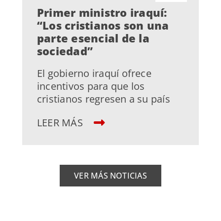
Primer ministro iraquí:
“Los cristianos son una
parte esencial de la
sociedad”
El gobierno iraquí ofrece
incentivos para que los
cristianos regresen a su país
LEER MÁS
VER MÁS NOTICIAS