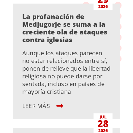
2026
La profanación de
Medjugorje se suma a la
creciente ola de ataques
contra iglesias
Aunque los ataques parecen
no estar relacionados entre sí,
ponen de relieve que la libertad
religiosa no puede darse por
sentada, incluso en países de
mayoría cristiana
LEER MÁS
JUL
28
2026