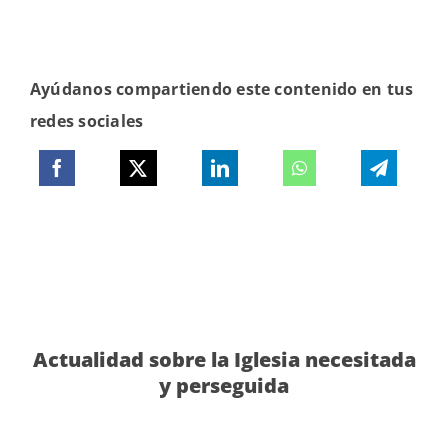
Ayúdanos compartiendo este contenido en tus
redes sociales
Actualidad sobre la Iglesia necesitada
y perseguida