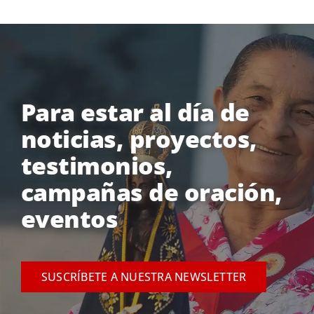
Para estar al día de
noticias, proyectos,
testimonios,
campañas de oración,
eventos
SUSCRÍBETE A NUESTRA NEWSLETTER