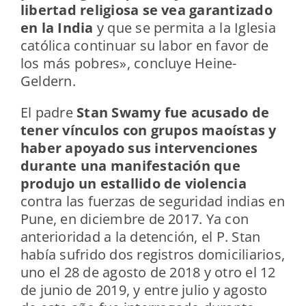
libertad religiosa se vea garantizado
en la India
y que se permita a la Iglesia
católica continuar su labor en favor de
los más pobres», concluye Heine-
Geldern.
El padre
Stan Swamy fue acusado de
tener vínculos con grupos maoístas y
haber apoyado sus intervenciones
durante una manifestación que
produjo un estallido de violencia
contra las fuerzas de seguridad indias en
Pune, en diciembre de 2017. Ya con
anterioridad a la detención, el P. Stan
había sufrido dos registros domiciliarios,
uno el 28 de agosto de 2018 y otro el 12
de junio de 2019, y entre julio y agosto