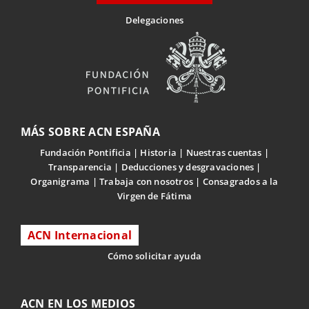
Delegaciones
MÁS SOBRE ACN ESPAÑA
Fundación Pontificia
Historia
Nuestras cuentas
Transparencia
Deducciones y desgravaciones
Organigrama
Trabaja con nosotros
Consagrados a la
Virgen de Fátima
ACN Internacional
Cómo solicitar ayuda
ACN EN LOS MEDIOS