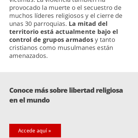
provocado la muerte o el secuestro de
muchos líderes religiosos y el cierre de
unas 30 parroquias.
La mitad del
territorio está actualmente bajo el
control de grupos armados
y tanto
cristianos como musulmanes están
amenazados.
Conoce más sobre libertad religiosa
en el mundo
Accede aquí »