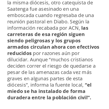
la misma diócesis, otro catequista de
Saatenga fue asesinado en una
emboscada cuando regresaba de una
reunión pastoral en Diabo. Según la
información recabada por ACN,
las
carreteras de esa región siguen
siendo peligrosas y los grupos
armados circulan ahora con efectivos
reducidos
por razones aún por
dilucidar. Aunque “muchos cristianos
deciden correr el riesgo de quedarse a
pesar de las amenazas cada vez más
graves en algunas partes de esta
diócesis”, informa la fuente local,
“el
miedo se ha instalado de forma
duradera entre la población civil”.