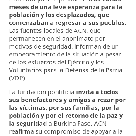
meses de una leve esperanza para la
población y los desplazados, que
comenzaban a regresar a sus pueblos.
Las fuentes locales de ACN, que
permanecen en el anonimato por
motivos de seguridad, informan de un
empeoramiento de la situación a pesar
de los esfuerzos del Ejército y los
Voluntarios para la Defensa de la Patria
(VDP)
La fundación pontificia
invita a todos
sus benefactores y amigos a rezar por
las víctimas, por sus familias, por la
población y por el retorno de la paz y
la seguridad
a Burkina Faso. ACN
reafirma su compromiso de apoyar a la