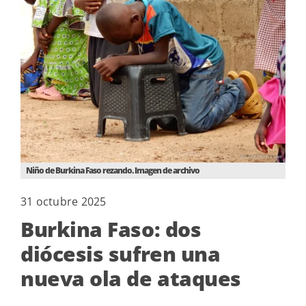
Niño de Burkina Faso rezando. Imagen de archivo
31 octubre 2025
Burkina Faso: dos
diócesis sufren una
nueva ola de ataques