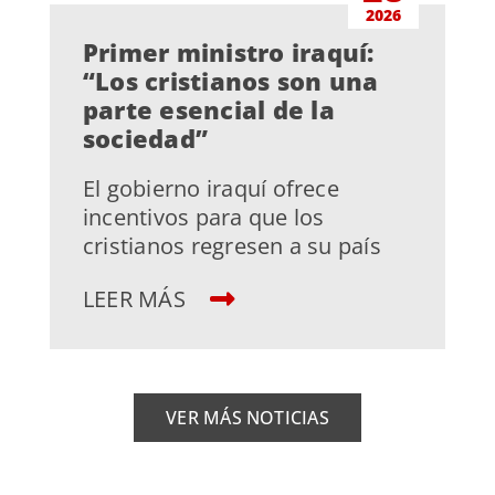
2026
Primer ministro iraquí:
“Los cristianos son una
parte esencial de la
sociedad”
El gobierno iraquí ofrece
incentivos para que los
cristianos regresen a su país
LEER MÁS
VER MÁS NOTICIAS