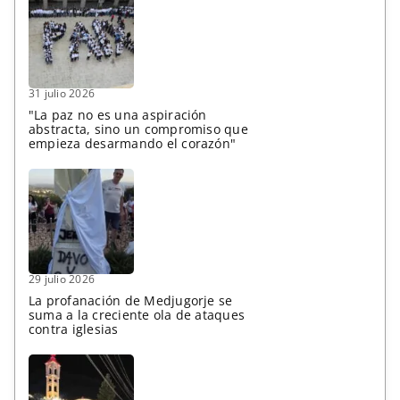
31 julio 2026
"La paz no es una aspiración
abstracta, sino un compromiso que
empieza desarmando el corazón"
29 julio 2026
La profanación de Medjugorje se
suma a la creciente ola de ataques
contra iglesias