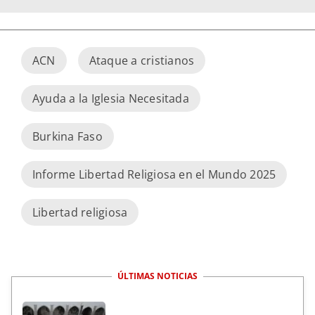
ACN
Ataque a cristianos
Ayuda a la Iglesia Necesitada
Burkina Faso
Informe Libertad Religiosa en el Mundo 2025
Libertad religiosa
ÚLTIMAS NOTICIAS