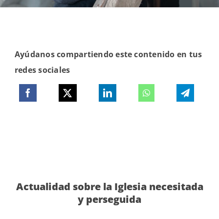
Ayúdanos compartiendo este contenido en tus
redes sociales
Actualidad sobre la Iglesia necesitada
y perseguida