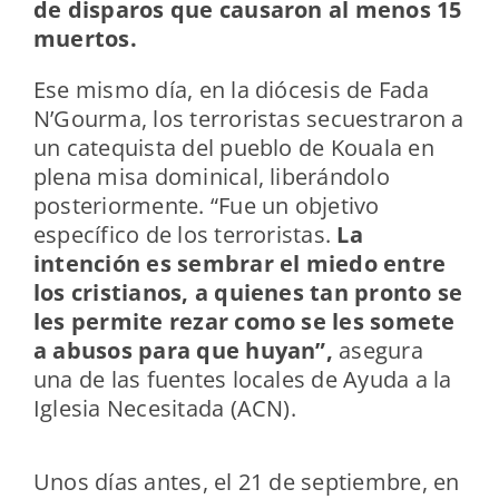
de disparos que causaron al menos 15
muertos.
Ese mismo día, en la diócesis de Fada
N’Gourma, los terroristas secuestraron a
un catequista del pueblo de Kouala en
plena misa dominical, liberándolo
posteriormente. “Fue un objetivo
específico de los terroristas.
La
intención es sembrar el miedo entre
los cristianos, a quienes tan pronto se
les permite rezar como se les somete
a abusos para que huyan”,
asegura
una de las fuentes locales de Ayuda a la
Iglesia Necesitada (ACN).
Unos días antes, el 21 de septiembre, en