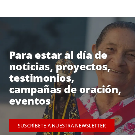
Para estar al día de
noticias, proyectos,
testimonios,
campañas de oración,
eventos
SUSCRÍBETE A NUESTRA NEWSLETTER