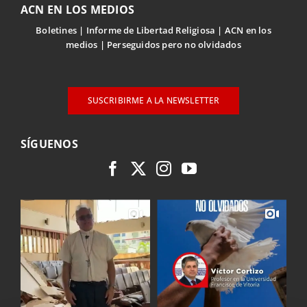
ACN EN LOS MEDIOS
Boletines
Informe de Libertad Religiosa
ACN en los
medios
Perseguidos pero no olvidados
SUSCRIBIRME A LA NEWSLETTER
SÍGUENOS