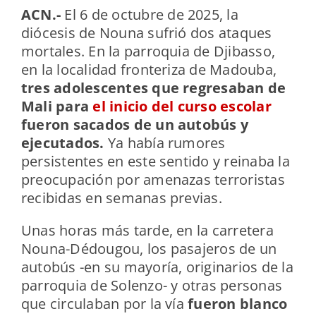
ACN.-
El 6 de octubre de 2025, la
diócesis de Nouna sufrió dos ataques
mortales. En la parroquia de Djibasso,
en la localidad fronteriza de Madouba,
tres adolescentes que regresaban de
Mali para
el inicio del curso escolar
fueron sacados de un autobús y
ejecutados.
Ya había rumores
persistentes en este sentido y reinaba la
preocupación por amenazas terroristas
recibidas en semanas previas.
Unas horas más tarde, en la carretera
Nouna-Dédougou, los pasajeros de un
autobús -en su mayoría, originarios de la
parroquia de Solenzo- y otras personas
que circulaban por la vía
fueron blanco