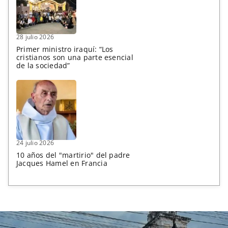
28 julio 2026
Primer ministro iraquí: “Los
cristianos son una parte esencial
de la sociedad”
24 julio 2026
10 años del "martirio" del padre
Jacques Hamel en Francia