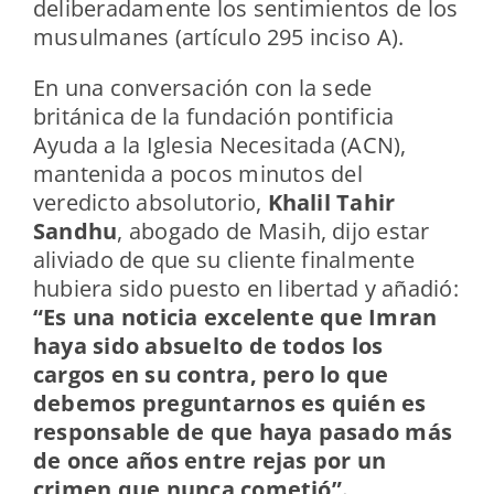
deliberadamente los sentimientos de los
musulmanes (artículo 295 inciso A).
En una conversación con la sede
británica de la fundación pontificia
Ayuda a la Iglesia Necesitada (ACN),
mantenida a pocos minutos del
veredicto absolutorio,
Khalil Tahir
Sandhu
, abogado de Masih, dijo estar
aliviado de que su cliente finalmente
hubiera sido puesto en libertad y añadió:
“Es una noticia excelente que Imran
haya sido absuelto de todos los
cargos en su contra, pero lo que
debemos preguntarnos es quién es
responsable de que haya pasado más
de once años entre rejas por un
crimen que nunca cometió”.