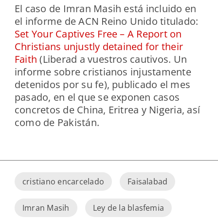
El caso de Imran Masih está incluido en
el informe de ACN Reino Unido titulado:
Set Your Captives Free – A Report on
Christians unjustly detained for their
Faith
(Liberad a vuestros cautivos. Un
informe sobre cristianos injustamente
detenidos por su fe), publicado el mes
pasado, en el que se exponen casos
concretos de China, Eritrea y Nigeria, así
como de Pakistán.
cristiano encarcelado
Faisalabad
Imran Masih
Ley de la blasfemia