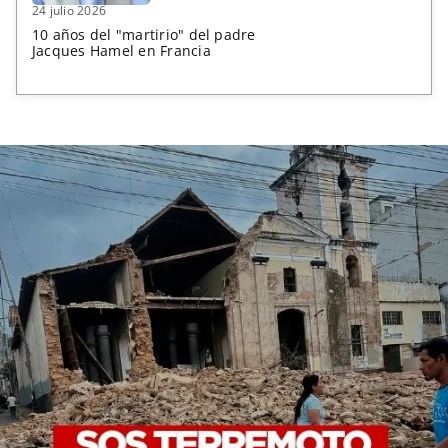
24 julio 2026
10 años del "martirio" del padre
Jacques Hamel en Francia