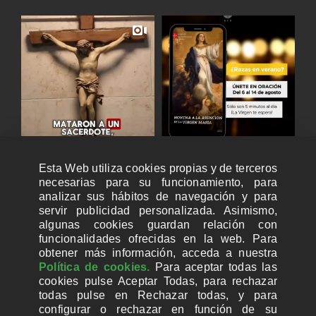
Esta Web utiliza cookies propias y de terceros
necesarias para su funcionamiento, para
analizar sus hábitos de navegación y para
servir publicidad personalizada. Asimismo,
algunas cookies guardan relación con
funcionalidades ofrecidas en la web. Para
obtener más información, acceda a nuestra
Política de cookies.
Para aceptar todas las
cookies pulse Aceptar Todas, para rechazar
todas pulse en Rechazar todas, y para
configurar o rechazar en función de su