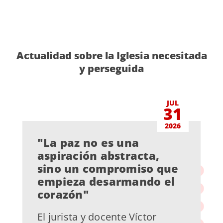
Actualidad sobre la Iglesia necesitada
y perseguida
JUL
31
2026
"La paz no es una
aspiración abstracta,
sino un compromiso que
empieza desarmando el
corazón"
El jurista y docente Víctor