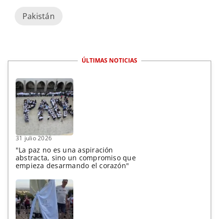
Pakistán
ÚLTIMAS NOTICIAS
31 julio 2026
"La paz no es una aspiración
abstracta, sino un compromiso que
empieza desarmando el corazón"