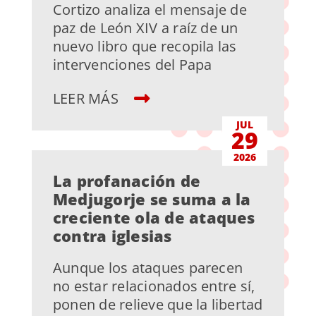
Cortizo analiza el mensaje de
paz de León XIV a raíz de un
nuevo libro que recopila las
intervenciones del Papa
LEER MÁS
JUL
29
2026
La profanación de
Medjugorje se suma a la
creciente ola de ataques
contra iglesias
Aunque los ataques parecen
no estar relacionados entre sí,
ponen de relieve que la libertad