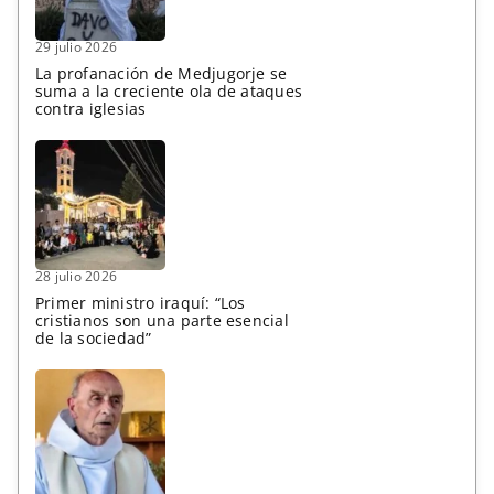
29 julio 2026
La profanación de Medjugorje se
suma a la creciente ola de ataques
contra iglesias
28 julio 2026
Primer ministro iraquí: “Los
cristianos son una parte esencial
de la sociedad”