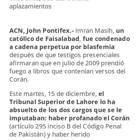
aplazamientos
ACN, John Pontifex.-
Imran Masih,
un
católico de Faisalabad
,
fue condenado
a cadena perpetua por blasfemia
después de que testigos presenciales
afirmaran que en julio de 2009 prendió
fuego a libros que contenían versos del
Corán.
Este martes, 15 de diciembre,
el
Tribunal Superior de Lahore lo ha
absuelto de los dos cargos que se le
imputaban: haber profanado el Corán
(artículo 295 inciso B del Código Penal
de Pakistán) y haber herido