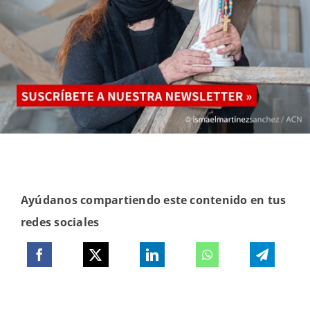
Ayúdanos compartiendo este contenido en tus
redes sociales