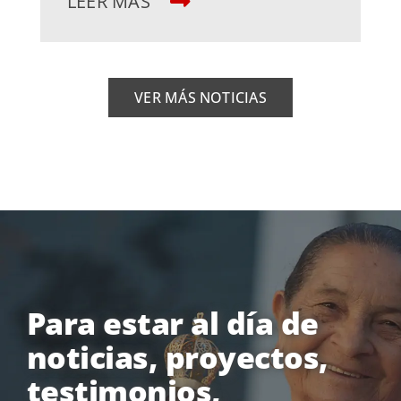
LEER MÁS
VER MÁS NOTICIAS
Para estar al día de
noticias, proyectos,
testimonios,