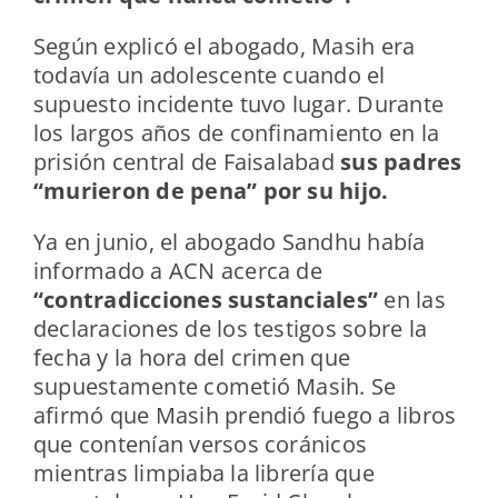
Según explicó el abogado, Masih era
todavía un adolescente cuando el
supuesto incidente tuvo lugar. Durante
los largos años de confinamiento en la
prisión central de Faisalabad
sus padres
“murieron de pena” por su hijo.
Ya en junio, el abogado Sandhu había
informado a ACN acerca de
“contradicciones sustanciales”
en las
declaraciones de los testigos sobre la
fecha y la hora del crimen que
supuestamente cometió Masih. Se
afirmó que Masih prendió fuego a libros
que contenían versos coránicos
mientras limpiaba la librería que