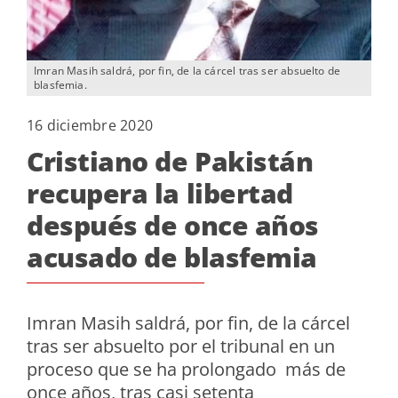
Imran Masih saldrá, por fin, de la cárcel tras ser absuelto de
blasfemia.
16 diciembre 2020
Cristiano de Pakistán
recupera la libertad
después de once años
acusado de blasfemia
Imran Masih saldrá, por fin, de la cárcel
tras ser absuelto por el tribunal en un
proceso que se ha prolongado más de
once años, tras casi setenta