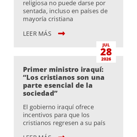
religiosa no puede darse por
sentada, incluso en países de
mayoría cristiana
LEER MÁS
JUL
28
2026
Primer ministro iraquí:
“Los cristianos son una
parte esencial de la
sociedad”
El gobierno iraquí ofrece
incentivos para que los
cristianos regresen a su país