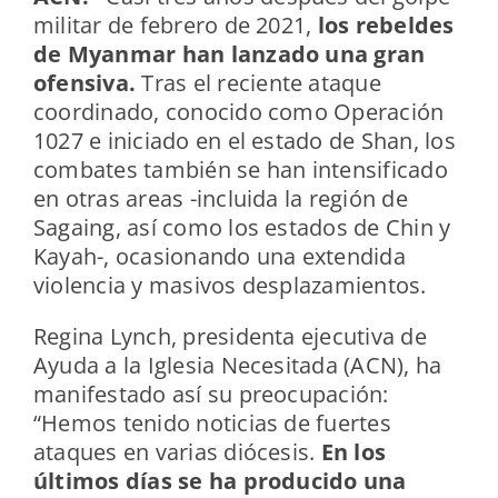
militar de febrero de 2021,
los rebeldes
de Myanmar han lanzado una gran
ofensiva.
Tras el reciente ataque
coordinado, conocido como Operación
1027 e iniciado en el estado de Shan, los
combates también se han intensificado
en otras areas -incluida la región de
Sagaing, así como los estados de Chin y
Kayah-, ocasionando una extendida
violencia y masivos desplazamientos.
Regina Lynch, presidenta ejecutiva de
Ayuda a la Iglesia Necesitada (ACN), ha
manifestado así su preocupación:
“Hemos tenido noticias de fuertes
ataques en varias diócesis.
En los
últimos días se ha producido una