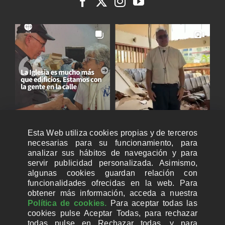
Esta Web utiliza cookies propias y de terceros
necesarias para su funcionamiento, para
analizar sus hábitos de navegación y para
servir publicidad personalizada. Asimismo,
algunas cookies guardan relación con
funcionalidades ofrecidas en la web. Para
obtener más información, acceda a nuestra
Política de cookies.
Para aceptar todas las
cookies pulse Aceptar Todas, para rechazar
todas pulse en Rechazar todas, y para