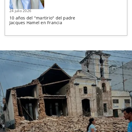
24 julio 2026
10 años del "martirio" del padre
Jacques Hamel en Francia