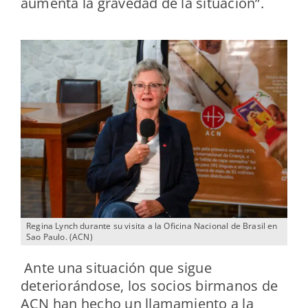
aumenta la gravedad de la situación”.
Regina Lynch durante su visita a la Oficina Nacional de Brasil en
Sao Paulo. (ACN)
Ante una situación que sigue
deteriorándose, los socios birmanos de
ACN han hecho un llamamiento a la