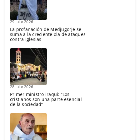
29 julio 2026
La profanación de Medjugorje se
suma a la creciente ola de ataques
contra iglesias
28 julio 2026
Primer ministro iraquí: “Los
cristianos son una parte esencial
de la sociedad”