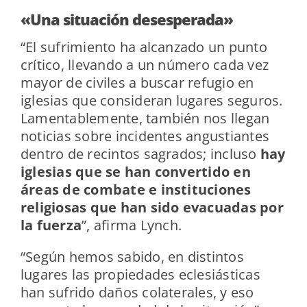
«Una situación desesperada»
“El sufrimiento ha alcanzado un punto
crítico, llevando a un número cada vez
mayor de civiles a buscar refugio en
iglesias que consideran lugares seguros.
Lamentablemente, también nos llegan
noticias sobre incidentes angustiantes
dentro de recintos sagrados; incluso
hay
iglesias que se han convertido en
áreas de combate e instituciones
religiosas que han sido evacuadas por
la fuerza
”, afirma Lynch.
“Según hemos sabido, en distintos
lugares las propiedades eclesiásticas
han sufrido daños colaterales, y eso