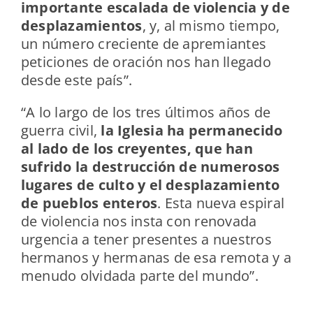
importante escalada de violencia y de
desplazamientos
, y, al mismo tiempo,
un número creciente de apremiantes
peticiones de oración nos han llegado
desde este país”.
“A lo largo de los tres últimos años de
guerra civil,
la Iglesia ha permanecido
al lado de los creyentes, que han
sufrido la destrucción de numerosos
lugares de culto y el desplazamiento
de pueblos enteros
. Esta nueva espiral
de violencia nos insta con renovada
urgencia a tener presentes a nuestros
hermanos y hermanas de esa remota y a
menudo olvidada parte del mundo”.