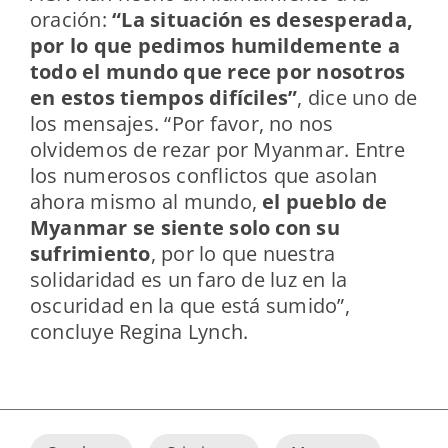
oración:
“La situación es desesperada,
por lo que pedimos humildemente a
todo el mundo que rece por nosotros
en estos tiempos difíciles”
, dice uno de
los mensajes.
“Por favor, no nos
olvidemos de rezar por Myanmar. Entre
los numerosos conflictos que asolan
ahora mismo al mundo,
el pueblo de
Myanmar se siente solo con su
sufrimiento
, por lo que nuestra
solidaridad es un faro de luz en la
oscuridad en la que está sumido”,
concluye Regina Lynch.