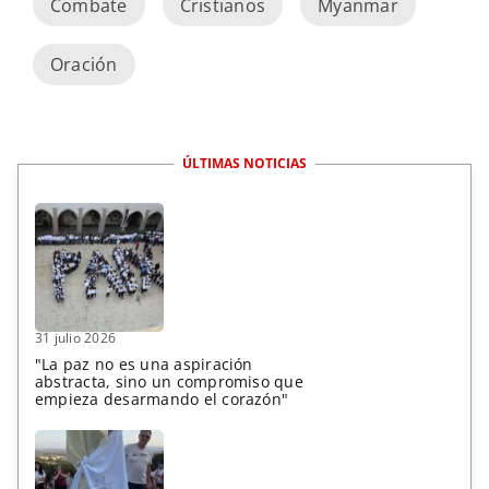
Combate
Cristianos
Myanmar
Oración
ÚLTIMAS NOTICIAS
31 julio 2026
"La paz no es una aspiración
abstracta, sino un compromiso que
empieza desarmando el corazón"