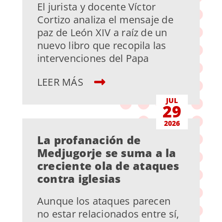
El jurista y docente Víctor
Cortizo analiza el mensaje de
paz de León XIV a raíz de un
nuevo libro que recopila las
intervenciones del Papa
LEER MÁS
JUL
29
2026
La profanación de
Medjugorje se suma a la
creciente ola de ataques
contra iglesias
Aunque los ataques parecen
no estar relacionados entre sí,