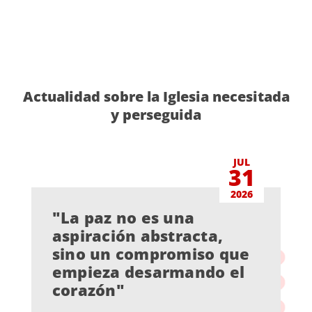
Actualidad sobre la Iglesia necesitada
y perseguida
JUL
31
2026
"La paz no es una
aspiración abstracta,
sino un compromiso que
empieza desarmando el
corazón"