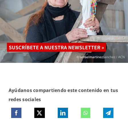
Ayúdanos compartiendo este contenido en tus
redes sociales