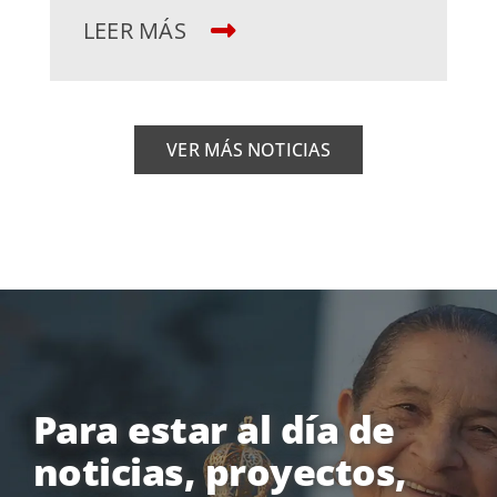
LEER MÁS
VER MÁS NOTICIAS
Para estar al día de
noticias, proyectos,