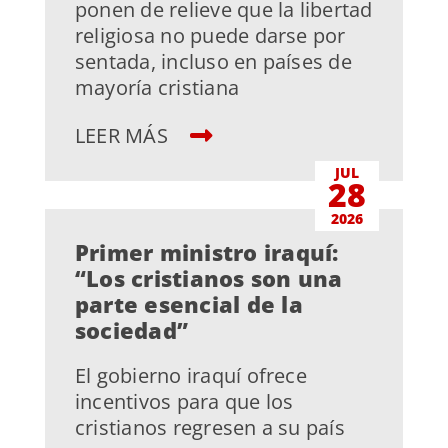
ponen de relieve que la libertad
religiosa no puede darse por
sentada, incluso en países de
mayoría cristiana
LEER MÁS
JUL
28
2026
Primer ministro iraquí:
“Los cristianos son una
parte esencial de la
sociedad”
El gobierno iraquí ofrece
incentivos para que los
cristianos regresen a su país