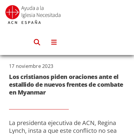
Saltar
al
contenido
17 noviembre 2023
Los cristianos piden oraciones ante el
estallido de nuevos frentes de combate
en Myanmar
La presidenta ejecutiva de ACN,
Regina
Lynch,
insta a que este conflicto no sea