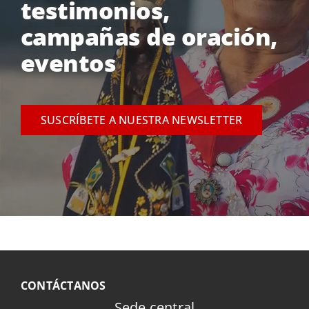
testimonios,
campañas de oración,
eventos
SUSCRÍBETE A NUESTRA NEWSLETTER
CONTÁCTANOS
Sede central