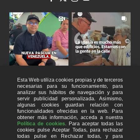
Esta Web utiliza cookies propias y de terceros
necesarias para su funcionamiento, para
analizar sus hábitos de navegación y para
servir publicidad personalizada. Asimismo,
algunas cookies guardan relación con
funcionalidades ofrecidas en la web. Para
obtener más información, acceda a nuestra
Política de cookies.
Para aceptar todas las
cookies pulse Aceptar Todas, para rechazar
todas pulse en Rechazar todas, y para