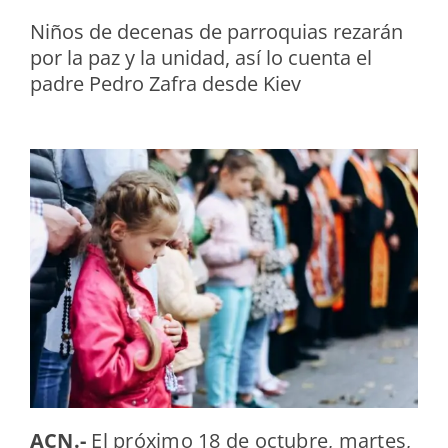
Niños de decenas de parroquias rezarán
por la paz y la unidad, así lo cuenta el
padre Pedro Zafra desde Kiev
ACN.-
El próximo 18 de octubre, martes,