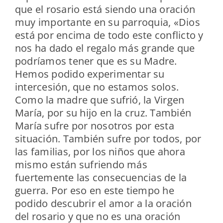
que el rosario está siendo una oración
muy importante en su parroquia, «Dios
está por encima de todo este conflicto y
nos ha dado el regalo más grande que
podríamos tener que es su Madre.
Hemos podido experimentar su
intercesión, que no estamos solos.
Como la madre que sufrió, la Virgen
María, por su hijo en la cruz. También
María sufre por nosotros por esta
situación. También sufre por todos, por
las familias, por los niños que ahora
mismo están sufriendo más
fuertemente las consecuencias de la
guerra. Por eso en este tiempo he
podido descubrir el amor a la oración
del rosario y que no es una oración