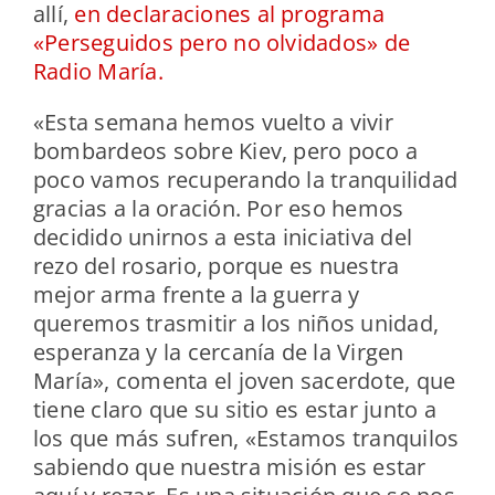
allí,
en declaraciones al programa
«Perseguidos pero no olvidados» de
Radio María.
«Esta semana hemos vuelto a vivir
bombardeos sobre Kiev, pero poco a
poco vamos recuperando la tranquilidad
gracias a la oración. Por eso hemos
decidido unirnos a esta iniciativa del
rezo del rosario, porque es nuestra
mejor arma frente a la guerra y
queremos trasmitir a los niños unidad,
esperanza y la cercanía de la Virgen
María», comenta el joven sacerdote, que
tiene claro que su sitio es estar junto a
los que más sufren, «Estamos tranquilos
sabiendo que nuestra misión es estar