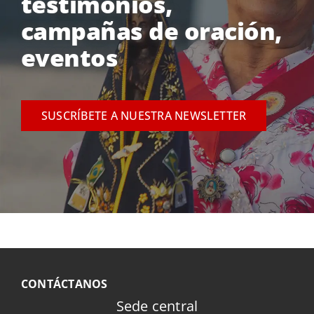
testimonios,
campañas de oración,
eventos
SUSCRÍBETE A NUESTRA NEWSLETTER
CONTÁCTANOS
Sede central