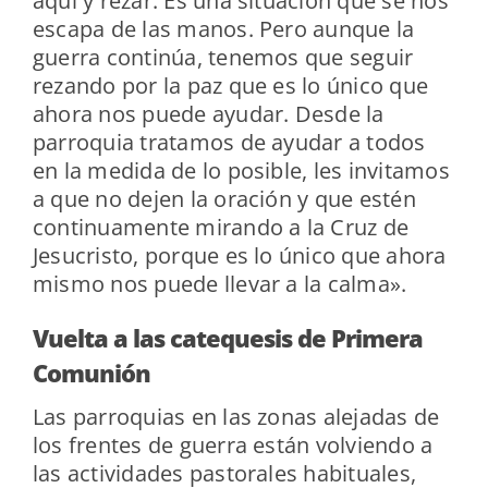
aquí y rezar. Es una situación que se nos
escapa de las manos. Pero aunque la
guerra continúa, tenemos que seguir
rezando por la paz que es lo único que
ahora nos puede ayudar. Desde la
parroquia tratamos de ayudar a todos
en la medida de lo posible, les invitamos
a que no dejen la oración y que estén
continuamente mirando a la Cruz de
Jesucristo, porque es lo único que ahora
mismo nos puede llevar a la calma».
Vuelta a las catequesis de Primera
Comunión
Las parroquias en las zonas alejadas de
los frentes de guerra están volviendo a
las actividades pastorales habituales,