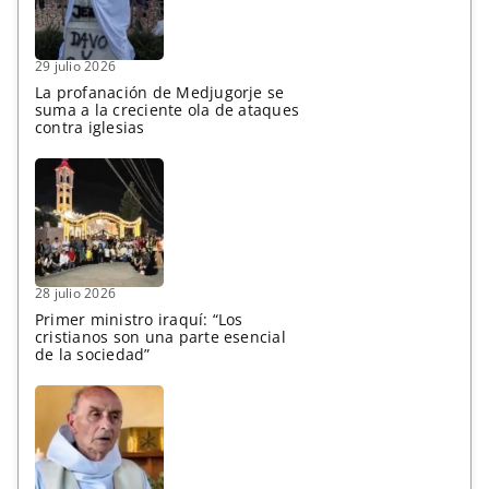
29 julio 2026
La profanación de Medjugorje se
suma a la creciente ola de ataques
contra iglesias
28 julio 2026
Primer ministro iraquí: “Los
cristianos son una parte esencial
de la sociedad”