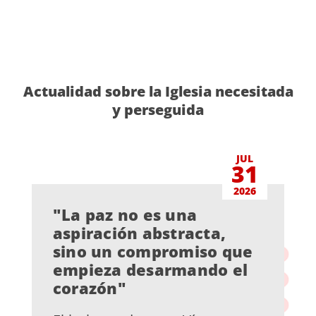
Actualidad sobre la Iglesia necesitada
y perseguida
JUL
31
2026
"La paz no es una
aspiración abstracta,
sino un compromiso que
empieza desarmando el
corazón"