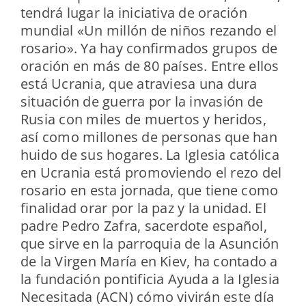
tendrá lugar la iniciativa de oración
mundial «Un millón de niños rezando el
rosario». Ya hay confirmados grupos de
oración en más de 80 países. Entre ellos
está Ucrania, que atraviesa una dura
situación de guerra por la invasión de
Rusia con miles de muertos y heridos,
así como millones de personas que han
huido de sus hogares. La Iglesia católica
en Ucrania está promoviendo el rezo del
rosario en esta jornada, que tiene como
finalidad orar por la paz y la unidad. El
padre Pedro Zafra, sacerdote español,
que sirve en la parroquia de la Asunción
de la Virgen María en Kiev, ha contado a
la fundación pontificia Ayuda a la Iglesia
Necesitada (ACN) cómo vivirán este día