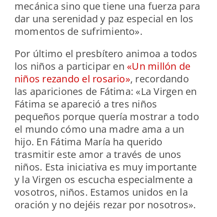
mecánica sino que tiene una fuerza para
dar una serenidad y paz especial en los
momentos de sufrimiento».
Por último el presbítero animoa a todos
los niños a participar en
«Un millón de
niños rezando el rosario»
, recordando
las apariciones de Fátima: «La Virgen en
Fátima se apareció a tres niños
pequeños porque quería mostrar a todo
el mundo cómo una madre ama a un
hijo. En Fátima María ha querido
trasmitir este amor a través de unos
niños. Esta iniciativa es muy importante
y la Virgen os escucha especialmente a
vosotros, niños. Estamos unidos en la
oración y no dejéis rezar por nosotros».