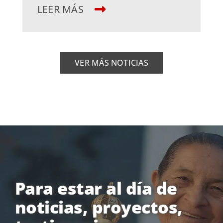
LEER MÁS
VER MÁS NOTICIAS
Para estar al día de
noticias, proyectos,