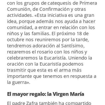
con los grupos de catequesis de Primera
Comunión, de Confirmación y otras
actividades. «Esta iniciativa es una gran
idea, porque además nos ayuda a hacer
comunidad, a entrar en relación con los
niños y las familias. El próximo 18 de
octubre nos reuniremos por la tarde,
tendremos adoración al Santísimo,
rezaremos el rosario con los niños y
celebraremos la Eucaristía. Uniendo la
oración con la Eucaristía podemos
trasmitir que esta es el arma más
importante que tenemos en respuesta a
la guerra».
El mayor regalo: la Virgen María
El padre Zafra también ha compartido