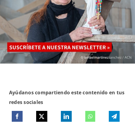
Ayúdanos compartiendo este contenido en tus
redes sociales