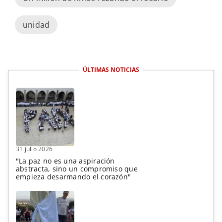
unidad
ÚLTIMAS NOTICIAS
31 julio 2026
"La paz no es una aspiración
abstracta, sino un compromiso que
empieza desarmando el corazón"