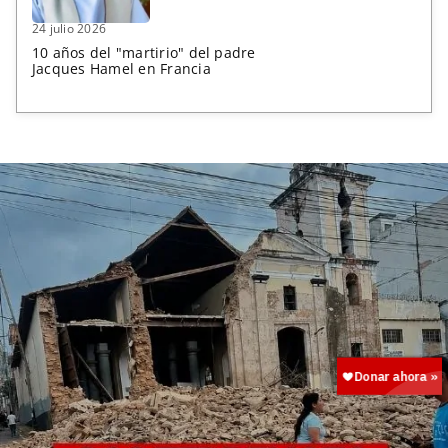
24 julio 2026
10 años del "martirio" del padre
Jacques Hamel en Francia