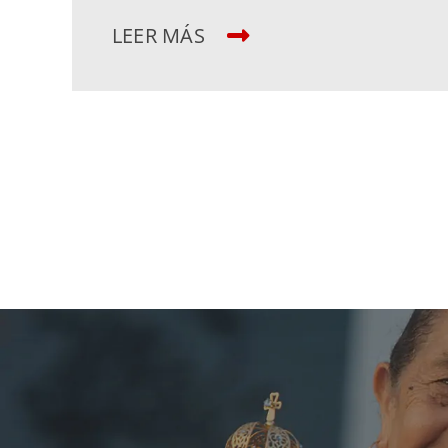
LEER MÁS