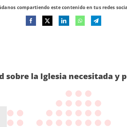
danos compartiendo este contenido en tus redes soci
d sobre la Iglesia necesitada y 