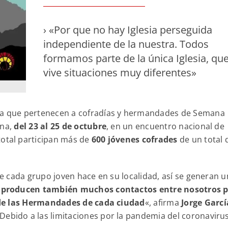
› «Por que no hay Iglesia perseguida
independiente de la nuestra. Todos
formamos parte de la única Iglesia, qu
vive situaciones muy diferentes»
a que pertenecen a cofradías y hermandades de Semana
ana,
del 23 al 25 de octubre
, en un encuentro nacional de
 total participan más de
600 jóvenes cofrades
de un total 
 cada grupo joven hace en su localidad, así se generan 
 producen también muchos contactos entre nosotros 
 de las Hermandades de cada ciudad
«, afirma
Jorge Garcí
 Debido a las limitaciones por la pandemia del coronavirus