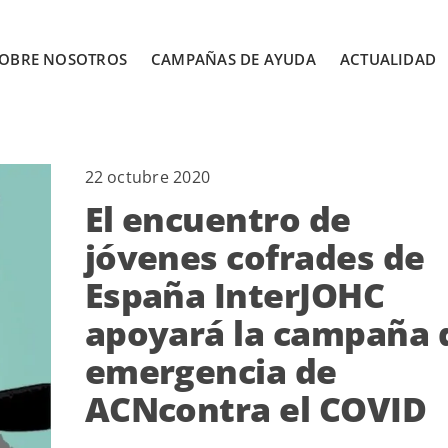
OBRE NOSOTROS
CAMPAÑAS DE AYUDA
ACTUALIDAD
22 octubre 2020
El encuentro de
jóvenes cofrades de
España InterJOHC
apoyará la campaña 
emergencia de
ACNcontra el COVID