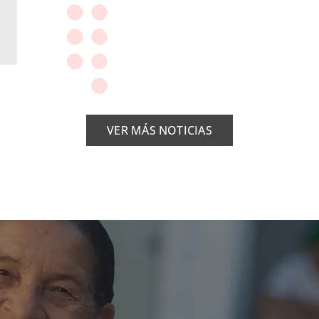
VER MÁS NOTICIAS