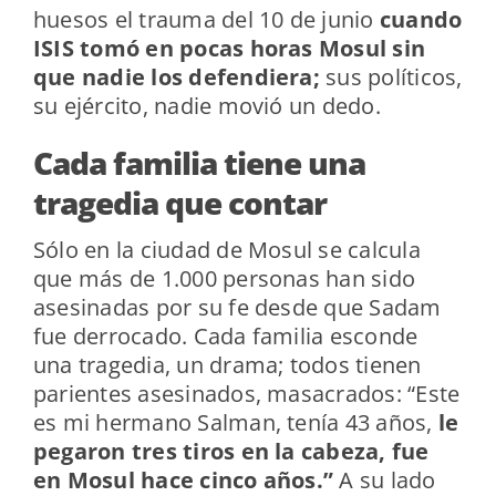
huesos el trauma del 10 de junio
cuando
ISIS tomó en pocas horas Mosul sin
que nadie los defendiera;
sus políticos,
su ejército, nadie movió un dedo.
Cada familia tiene una
tragedia que contar
Sólo en la ciudad de Mosul se calcula
que más de 1.000 personas han sido
asesinadas por su fe desde que Sadam
fue derrocado. Cada familia esconde
una tragedia, un drama; todos tienen
parientes asesinados, masacrados: “Este
es mi hermano Salman, tenía 43 años,
le
pegaron tres tiros en la cabeza, fue
en Mosul hace cinco años.”
A su lado