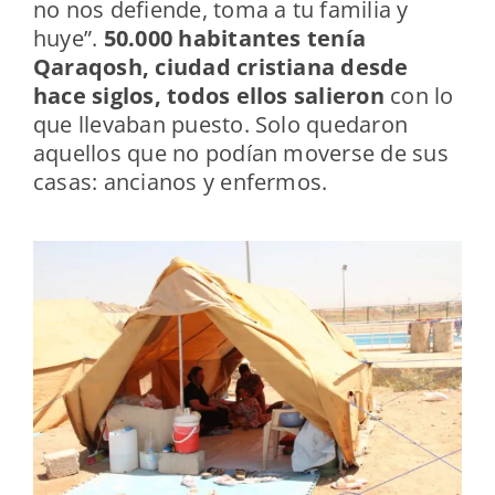
no nos defiende, toma a tu familia y
huye”.
50.000 habitantes tenía
Qaraqosh, ciudad cristiana desde
hace siglos, todos ellos salieron
con lo
que llevaban puesto. Solo quedaron
aquellos que no podían moverse de sus
casas: ancianos y enfermos.