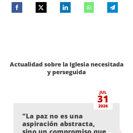
Actualidad sobre la Iglesia necesitada
y perseguida
JUL
31
2026
"La paz no es una
aspiración abstracta,
sino un compromiso que