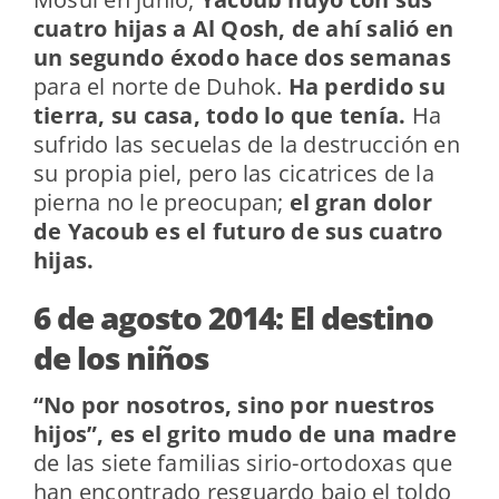
cuatro hijas a Al Qosh, de ahí salió en
un segundo éxodo hace dos semanas
para el norte de Duhok.
Ha perdido su
tierra, su casa, todo lo que tenía.
Ha
sufrido las secuelas de la destrucción en
su propia piel, pero las cicatrices de la
pierna no le preocupan;
el gran dolor
de Yacoub es el futuro de sus cuatro
hijas.
6 de agosto 2014: El destino
de los niños
“No por nosotros, sino por nuestros
hijos”, es el grito mudo de una madre
de las siete familias sirio-ortodoxas que
han encontrado resguardo bajo el toldo