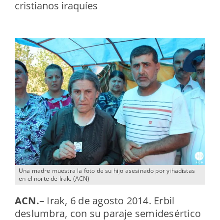
cristianos iraquíes
Una madre muestra la foto de su hijo asesinado por yihadistas
en el norte de Irak. (ACN)
ACN
.
– Irak, 6 de agosto 2014. Erbil
deslumbra, con su paraje semidesértico