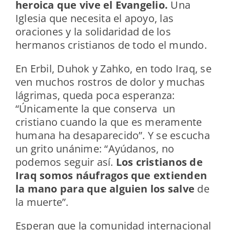
heroica que vive el Evangelio.
Una
Iglesia que necesita el apoyo, las
oraciones y la solidaridad de los
hermanos cristianos de todo el mundo.
En Erbil, Duhok y Zahko, en todo Iraq, se
ven muchos rostros de dolor y muchas
lágrimas, queda poca esperanza:
“Únicamente la que conserva un
cristiano cuando la que es meramente
humana ha desaparecido”. Y se escucha
un grito unánime: “Ayúdanos, no
podemos seguir así.
Los cristianos de
Iraq somos náufragos que extienden
la mano para que alguien los salve
de
la muerte”.
Esperan que la comunidad internacional