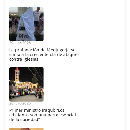
29 julio 2026
La profanación de Medjugorje se
suma a la creciente ola de ataques
contra iglesias
28 julio 2026
Primer ministro iraquí: “Los
cristianos son una parte esencial
de la sociedad”