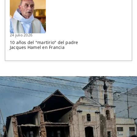
24 julio 2026
10 años del "martirio" del padre
Jacques Hamel en Francia