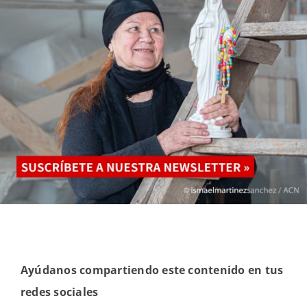
Ayúdanos compartiendo este contenido en tus
redes sociales