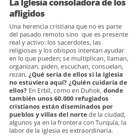
La Iglesia consoladora de los
afligidos
Una herencia cristiana que no es parte
del pasado remoto sino que es presente
real y activo: los sacerdotes, las
religiosas y los obispos intentan ayudar
en lo que pueden; se multiplican, llaman,
organizan, piden, escuchan, consuelan,
rezan.
¿Qué sería de ellos si la Iglesia
no estuviera aquí? ¿Quién cuidaría de
ellos?
En Erbil, como en Duhok,
donde
también unos 60.000 refugiados
cristianos están diseminados por
pueblos y villas del norte
de la ciudad,
algunos ya en la frontera con Turquía, la
labor de la Iglesia es extraordinaria.