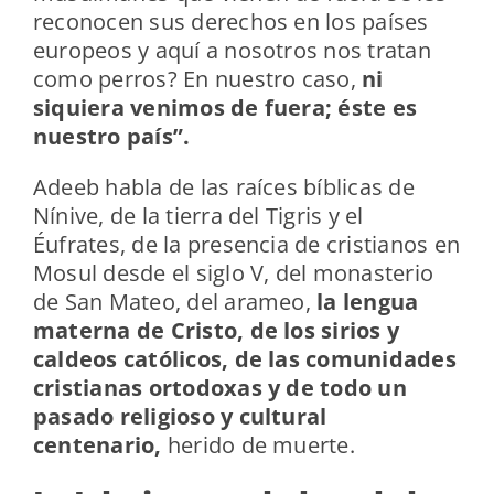
reconocen sus derechos en los países
europeos y aquí a nosotros nos tratan
como perros? En nuestro caso,
ni
siquiera venimos de fuera; éste es
nuestro país”.
Adeeb habla de las raíces bíblicas de
Nínive, de la tierra del Tigris y el
Éufrates, de la presencia de cristianos en
Mosul desde el siglo V, del monasterio
de San Mateo, del arameo,
la lengua
materna de Cristo, de los sirios y
caldeos católicos, de las comunidades
cristianas ortodoxas y de todo un
pasado religioso y cultural
centenario,
herido de muerte.