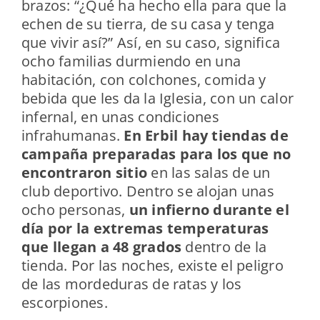
brazos: “¿Qué ha hecho ella para que la
echen de su tierra, de su casa y tenga
que vivir así?” Así, en su caso, significa
ocho familias durmiendo en una
habitación, con colchones, comida y
bebida que les da la Iglesia, con un calor
infernal, en unas condiciones
infrahumanas.
En Erbil hay tiendas de
campaña preparadas para los que no
encontraron sitio
en las salas de un
club deportivo. Dentro se alojan unas
ocho personas,
un infierno durante el
día por la extremas temperaturas
que llegan a 48 grados
dentro de la
tienda. Por las noches, existe el peligro
de las mordeduras de ratas y los
escorpiones.