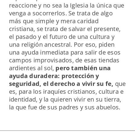
reaccione y no sea la Iglesia la única que
venga a socorrerlos. Se trata de algo
más que simple y mera caridad
cristiana, se trata de salvar el presente,
el pasado y el futuro de una cultura y
una religión ancestral. Por eso, piden
una ayuda inmediata para salir de esos
campos improvisados, de esas tiendas
ardientes al sol,
pero también una
ayuda duradera: protección y
seguridad, el derecho a vivir su fe,
que
es, para los iraquíes cristianos, cultura e
identidad, y la quieren vivir en su tierra,
la que fue de sus padres y sus abuelos.