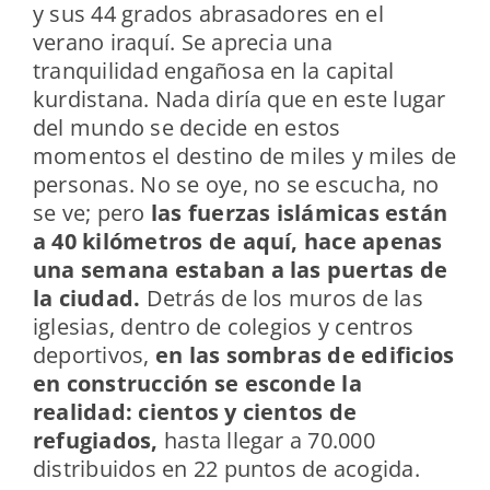
y sus 44 grados abrasadores en el
verano iraquí. Se aprecia una
tranquilidad engañosa en la capital
kurdistana. Nada diría que en este lugar
del mundo se decide en estos
momentos el destino de miles y miles de
personas. No se oye, no se escucha, no
se ve; pero
las fuerzas islámicas están
a 40 kilómetros de aquí, hace apenas
una semana estaban a las puertas de
la ciudad.
Detrás de los muros de las
iglesias, dentro de colegios y centros
deportivos,
en las sombras de edificios
en construcción se esconde la
realidad: cientos y cientos de
refugiados,
hasta llegar a 70.000
distribuidos en 22 puntos de acogida.