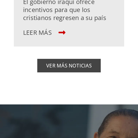
El gobierno iraquí ofrece
incentivos para que los
cristianos regresen a su país
LEER MÁS
VER MÁS NOTICIAS