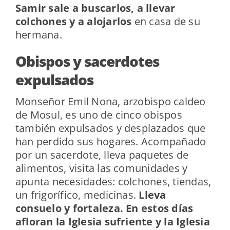
Samir sale a buscarlos, a llevar
colchones y a alojarlos
en casa de su
hermana.
Obispos y sacerdotes
expulsados
Monseñor Emil Nona, arzobispo caldeo
de Mosul, es uno de cinco obispos
también expulsados y desplazados que
han perdido sus hogares. Acompañado
por un sacerdote, lleva paquetes de
alimentos, visita las comunidades y
apunta necesidades: colchones, tiendas,
un frigorífico, medicinas.
Lleva
consuelo y fortaleza. En estos días
afloran la Iglesia sufriente y la Iglesia