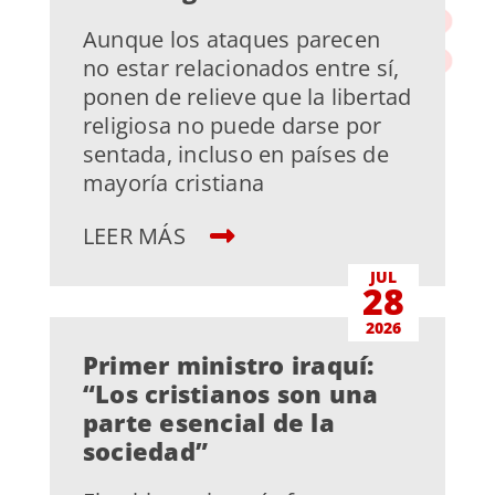
Aunque los ataques parecen
no estar relacionados entre sí,
ponen de relieve que la libertad
religiosa no puede darse por
sentada, incluso en países de
mayoría cristiana
LEER MÁS
JUL
28
2026
Primer ministro iraquí:
“Los cristianos son una
parte esencial de la
sociedad”