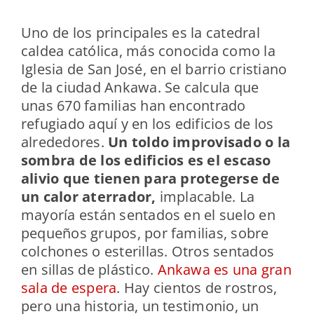
Uno de los principales es la catedral
caldea católica, más conocida como la
Iglesia de San José, en el barrio cristiano
de la ciudad Ankawa. Se calcula que
unas 670 familias han encontrado
refugiado aquí y en los edificios de los
alrededores.
Un toldo improvisado o la
sombra de los edificios es el escaso
alivio que tienen para protegerse de
un calor aterrador,
implacable. La
mayoría están sentados en el suelo en
pequeños grupos, por familias, sobre
colchones o esterillas. Otros sentados
en sillas de plástico.
Ankawa es una gran
sala de espera
. Hay cientos de rostros,
pero una historia, un testimonio, un