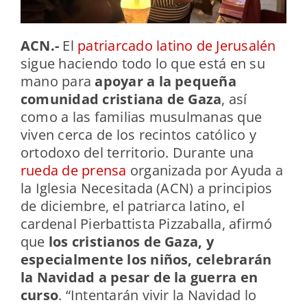
ACN.-
El
patriarcado latino de Jerusalén
sigue haciendo todo lo que está en su
mano para
apoyar a la pequeña
comunidad cristiana de Gaza
, así
como a las familias musulmanas que
viven cerca de los recintos católico y
ortodoxo del territorio.
Durante una
rueda de prensa
organizada por Ayuda a
la Iglesia Necesitada (ACN) a principios
de diciembre, el patriarca latino, el
cardenal Pierbattista Pizzaballa, afirmó
que
los cristianos de Gaza, y
especialmente los niños, celebrarán
la Navidad a pesar de la guerra en
curso
. “Intentarán vivir la Navidad lo