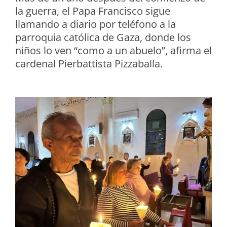
la guerra, el Papa Francisco sigue
llamando a diario por teléfono a la
parroquia católica de Gaza, donde los
niños lo ven “como a un abuelo”, afirma el
cardenal Pierbattista Pizzaballa.