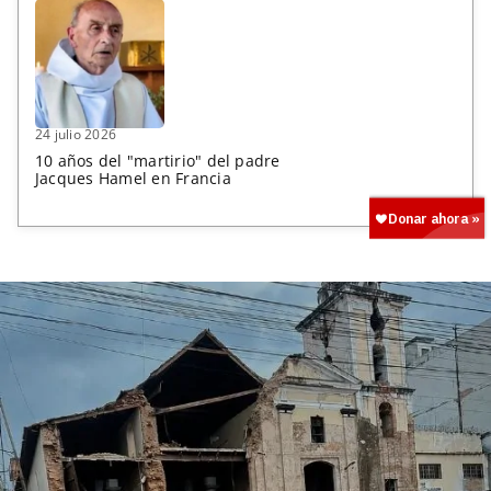
24 julio 2026
10 años del "martirio" del padre
Jacques Hamel en Francia