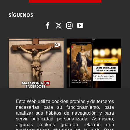
SÍGUENOS
Esta Web utiliza cookies propias y de terceros
necesarias para su funcionamiento, para
analizar sus hábitos de navegación y para
servir publicidad personalizada. Asimismo,
algunas cookies guardan relación con