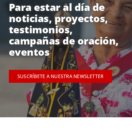
Para estar al día de
noticias, proyectos,
testimonios,
campañas de oración,
eventos
SUSCRÍBETE A NUESTRA NEWSLETTER