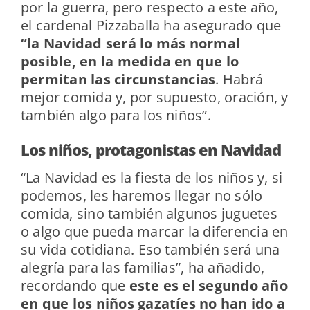
por la guerra, pero respecto a este año,
el cardenal Pizzaballa ha asegurado que
“la Navidad será lo más normal
posible, en la medida en que lo
permitan las circunstancias
. Habrá
mejor comida y, por supuesto, oración, y
también algo para los niños”.
Los niños, protagonistas en Navidad
“La Navidad es la fiesta de los niños y, si
podemos, les haremos llegar no sólo
comida, sino también algunos juguetes
o algo que pueda marcar la diferencia en
su vida cotidiana. Eso también será una
alegría para las familias”, ha añadido,
recordando que
este es el segundo año
en que los niños gazatíes no han ido a