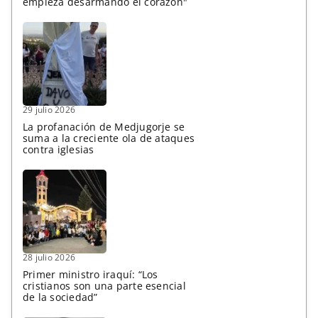
empieza desarmando el corazón"
29 julio 2026
La profanación de Medjugorje se
suma a la creciente ola de ataques
contra iglesias
28 julio 2026
Primer ministro iraquí: “Los
cristianos son una parte esencial
de la sociedad”