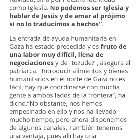
como Iglesia.
No podemos ser Iglesia y
hablar de Jesús y de amar al prójimo
si no lo traducimos a hechos”
.
La entrada de ayuda humanitaria en
Gaza ha estado precedida y es
fruto de
una labor muy difícil, llena de
negociaciones
y de “tozudez”, asegura el
patriarca. “Introducir alimentos y bienes
humanitarios en el norte de Gaza no es
fácil, hay que coordinarse con mucha
gente a ambos lados de la frontera”, ha
dicho.“No obstante, nos hemos
empecinado en ello y nos ha llevado
mucho tiempo, pero ahora disponemos
de algunos canales. También tenemos
una ventaja, pues allí hay una