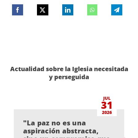
Actualidad sobre la Iglesia necesitada
y perseguida
JUL
31
2026
"La paz no es una
aspiración abstracta,