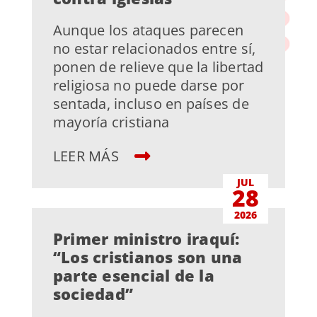
Aunque los ataques parecen
no estar relacionados entre sí,
ponen de relieve que la libertad
religiosa no puede darse por
sentada, incluso en países de
mayoría cristiana
LEER MÁS
JUL
28
2026
Primer ministro iraquí:
“Los cristianos son una
parte esencial de la
sociedad”