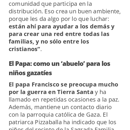
comunidad que participa en la
distribución. Eso crea un buen ambiente,
porque les da algo por lo que luchar:
están ahí para ayudar a los demás y
para crear una red entre todas las
familias, y no sólo entre los
cristianos”
.
El Papa: como un ‘abuelo’ para los
niños gazatíes
El papa Francisco se preocupa mucho
por la guerra en Tierra Santa
y ha
llamado en repetidas ocasiones a la paz.
Además, mantiene un contacto diario
con la parroquia católica de Gaza. El
patriarca Pizzaballa ha indicado que los
niños del recinto de la Sagrada Familia