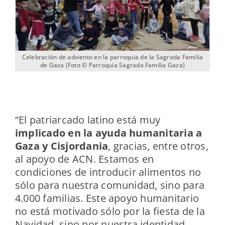
Celebración de adviento en la parroquia de la Sagrada Familia
de Gaza (Foto © Parroquia Sagrada Familia Gaza)
“El patriarcado latino está muy
implicado en la ayuda humanitaria a
Gaza y Cisjordania
, gracias, entre otros,
al apoyo de ACN. Estamos en
condiciones de introducir alimentos no
sólo para nuestra comunidad, sino para
4.000 familias. Este apoyo humanitario
no está motivado sólo por la fiesta de la
Navidad, sino por nuestra identidad