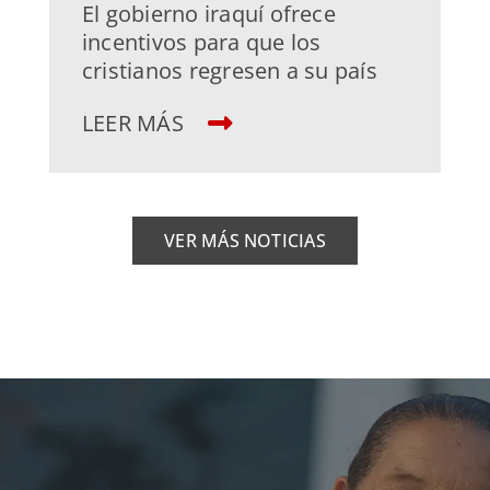
El gobierno iraquí ofrece
incentivos para que los
cristianos regresen a su país
LEER MÁS
VER MÁS NOTICIAS