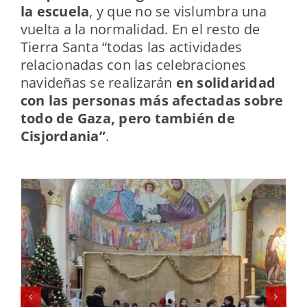
la escuela
, y que no se vislumbra una
vuelta a la normalidad. En el resto de
Tierra Santa “todas las actividades
relacionadas con las celebraciones
navideñas se realizarán
en solidaridad
con las personas más afectadas sobre
todo de Gaza, pero también de
Cisjordania”
.