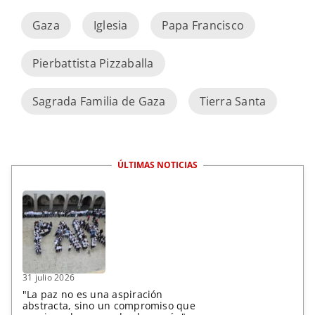
Gaza
Iglesia
Papa Francisco
Pierbattista Pizzaballa
Sagrada Familia de Gaza
Tierra Santa
ÚLTIMAS NOTICIAS
31 julio 2026
"La paz no es una aspiración
abstracta, sino un compromiso que