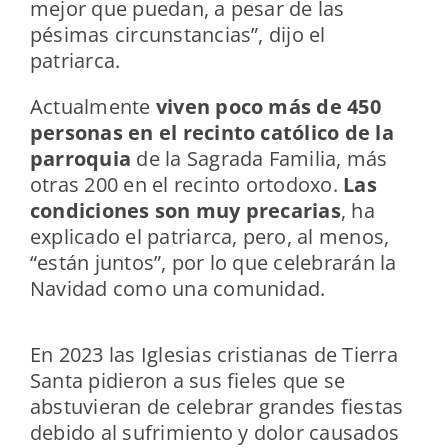
mejor que puedan, a pesar de las
pésimas circunstancias”, dijo el
patriarca.
Actualmente
viven poco más de 450
personas en el recinto católico de la
parroquia
de la Sagrada Familia, más
otras 200 en el recinto ortodoxo.
Las
condiciones son muy precarias
, ha
explicado el patriarca, pero, al menos,
“están juntos”, por lo que celebrarán la
Navidad como una comunidad.
En 2023 las Iglesias cristianas de Tierra
Santa pidieron a sus fieles que se
abstuvieran de celebrar grandes fiestas
debido al sufrimiento y dolor causados