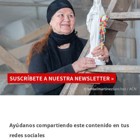
Ayúdanos compartiendo este contenido en tus
redes sociales