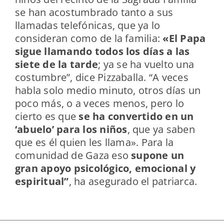
se han acostumbrado tanto a sus
llamadas telefónicas, que ya lo
consideran como de la familia:
«El Papa
sigue llamando todos los días a las
siete de la tarde
; ya se ha vuelto una
costumbre”, dice Pizzaballa. “A veces
habla solo medio minuto, otros días un
poco más, o a veces menos, pero lo
cierto es que
se ha convertido en un
‘abuelo’ para los niños
, que ya saben
que es él quien les llama». Para la
comunidad de Gaza eso
supone un
gran apoyo psicológico, emocional y
espiritual”
, ha asegurado el patriarca.