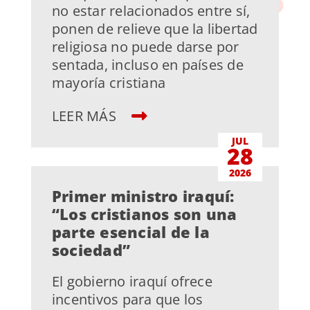
no estar relacionados entre sí,
ponen de relieve que la libertad
religiosa no puede darse por
sentada, incluso en países de
mayoría cristiana
LEER MÁS
JUL
28
2026
Primer ministro iraquí:
“Los cristianos son una
parte esencial de la
sociedad”
El gobierno iraquí ofrece
incentivos para que los