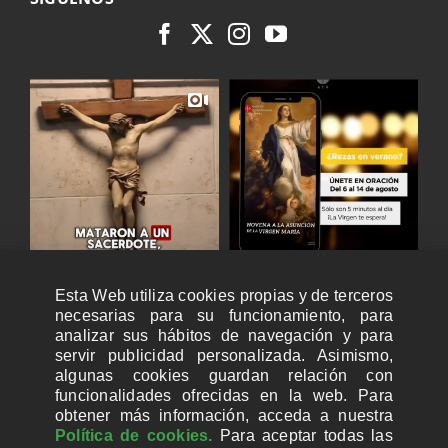
Esta Web utiliza cookies propias y de terceros
necesarias para su funcionamiento, para
analizar sus hábitos de navegación y para
servir publicidad personalizada. Asimismo,
algunas cookies guardan relación con
funcionalidades ofrecidas en la web. Para
obtener más información, acceda a nuestra
Política de cookies.
Para aceptar todas las