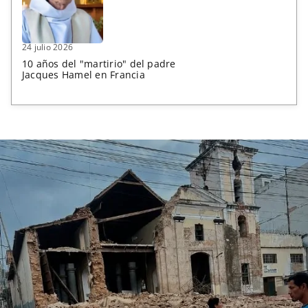
24 julio 2026
10 años del "martirio" del padre
Jacques Hamel en Francia