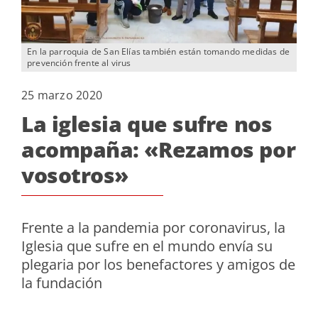
En la parroquia de San Elías también están tomando medidas de
prevención frente al virus
25 marzo 2020
La iglesia que sufre nos
acompaña: «Rezamos por
vosotros»
Frente a la pandemia por coronavirus, la
Iglesia que sufre en el mundo envía su
plegaria por los benefactores y amigos de
la fundación