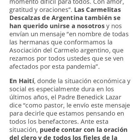
momento difícil para todos. Con amor,
gratitud y oraciones”.
Las Carmelitas
Descalzas de Argentina también se
han querido unirse a nosotros
y nos
envían un mensaje “en nombre de todas
las hermanas que conformamos la
Asociación del Carmelo argentino, que
rezamos por todos ustedes que se ven
afectados por esta pandemia”.
En Haití
, donde la situación económica y
social es especialmente dura en los
últimos años, el Padre Benedick Lazar
dice “como pastor, le envío este mensaje
para decirle que estamos pensando en
todos los benefactores. Ante esta
situación,
puede contar con la oración
del clero y de todos los fieles de la