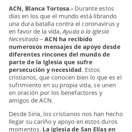
ACN, Blanca Tortosa.-
Durante estos
días en los que el mundo está librando
una dura batalla contra el coronavirus y
en favor de la vida,
Ayuda a la Iglesia
Necesitada
–
ACN ha recibido
numerosos mensajes de apoyo desde
diferentes rincones del mundo de
parte de la Iglesia que sufre
persecución y necesidad
. Estos
cristianos, que conocen bien lo que es el
sufrimiento en su propia vida, se unen
en oración por los benefactores y
amigos de ACN.
Desde Siria, los cristianos nos han hecho
llegar su cariño y apoyo en estos duros
momentos.
La iglesia de San Elías en