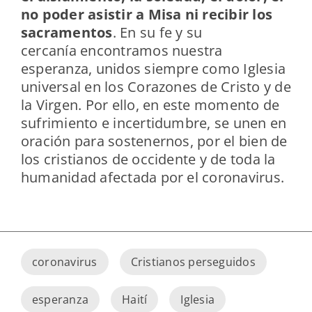
no poder asistir a Misa ni recibir los
sacramentos
. En su fe y su
cercanía encontramos nuestra
esperanza, unidos siempre como Iglesia
universal en los Corazones de Cristo y de
la Virgen. Por ello, en este momento de
sufrimiento e incertidumbre, se unen en
oración para sostenernos, por el bien de
los cristianos de occidente y de toda la
humanidad afectada por el coronavirus.
coronavirus
Cristianos perseguidos
esperanza
Haití
Iglesia