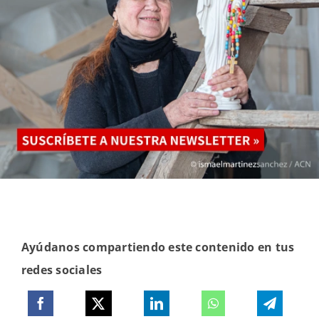
Ayúdanos compartiendo este contenido en tus
redes sociales