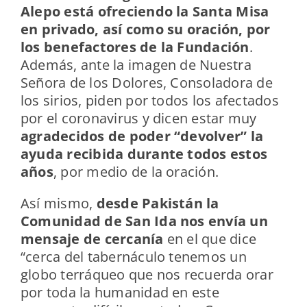
Alepo está ofreciendo la Santa Misa
en privado, así como su oración, por
los benefactores de la Fundación
.
Además, ante la imagen de Nuestra
Señora de los Dolores, Consoladora de
los sirios, piden por todos los afectados
por el coronavirus y dicen estar muy
agradecidos de poder “devolver” la
ayuda recibida durante todos estos
años
, por medio de la oración.
Así mismo,
desde Pakistán la
Comunidad de San Ida nos envía un
mensaje de cercanía
en el que dice
“cerca del tabernáculo tenemos un
globo terráqueo que nos recuerda orar
por toda la humanidad en este