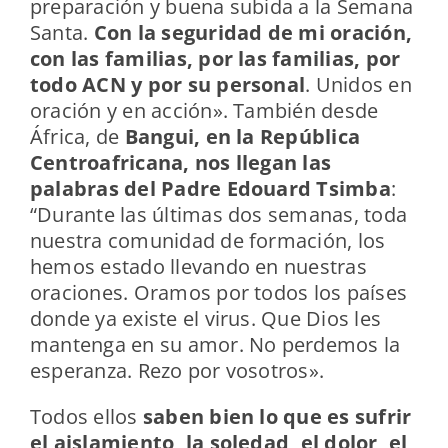
preparación y buena subida a la Semana
Santa.
Con la seguridad de mi oración,
con las familias, por las familias, por
todo ACN y por su personal
. Unidos en
oración y en acción». También desde
África, de
Bangui, en la República
Centroafricana, nos llegan las
palabras del Padre Edouard Tsimba
:
“Durante las últimas dos semanas, toda
nuestra comunidad de formación, los
hemos estado llevando en nuestras
oraciones. Oramos por todos los países
donde ya existe el virus. Que Dios les
mantenga en su amor. No perdemos la
esperanza. Rezo por vosotros».
Todos ellos
saben bien lo que es sufrir
el aislamiento, la soledad, el dolor, el