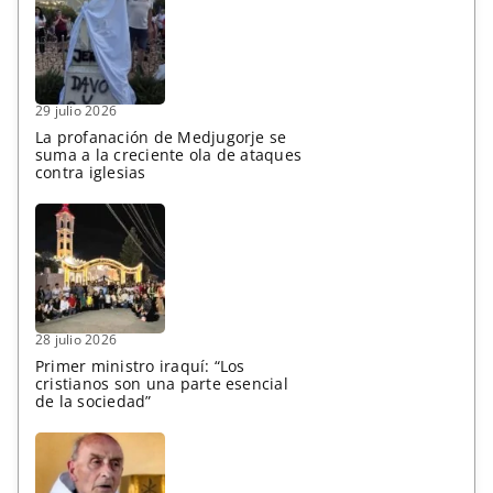
29 julio 2026
La profanación de Medjugorje se
suma a la creciente ola de ataques
contra iglesias
28 julio 2026
Primer ministro iraquí: “Los
cristianos son una parte esencial
de la sociedad”