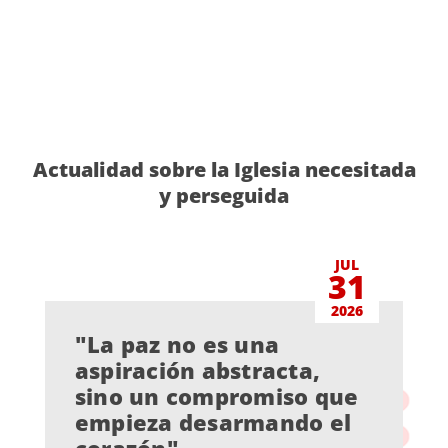
Actualidad sobre la Iglesia necesitada
y perseguida
JUL
31
2026
"La paz no es una
aspiración abstracta,
sino un compromiso que
empieza desarmando el
corazón"