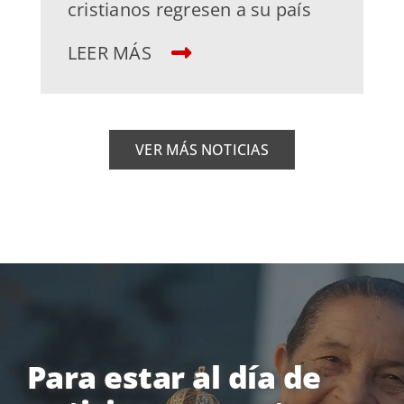
cristianos regresen a su país
LEER MÁS
VER MÁS NOTICIAS
Para estar al día de