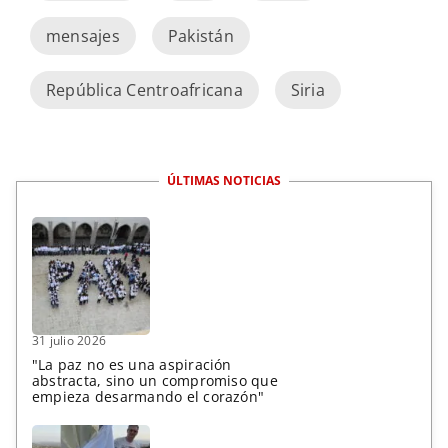
mensajes
Pakistán
República Centroafricana
Siria
ÚLTIMAS NOTICIAS
31 julio 2026
"La paz no es una aspiración
abstracta, sino un compromiso que
empieza desarmando el corazón"