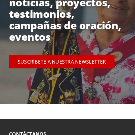
noticias, proyectos,
testimonios,
campañas de oración,
eventos
SUSCRÍBETE A NUESTRA NEWSLETTER
CONTÁCTANOS