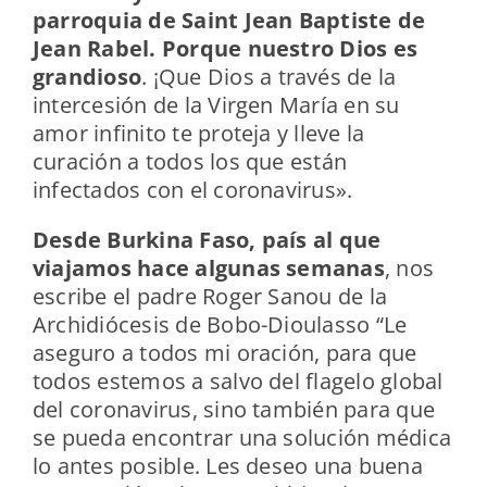
parroquia de Saint Jean Baptiste de
Jean Rabel. Porque nuestro Dios es
grandioso
. ¡Que Dios a través de la
intercesión de la Virgen María en su
amor infinito te proteja y lleve la
curación a todos los que están
infectados con el coronavirus».
Desde Burkina Faso, país al que
viajamos hace algunas semanas
, nos
escribe el padre Roger Sanou de la
Archidiócesis de Bobo-Dioulasso “Le
aseguro a todos mi oración, para que
todos estemos a salvo del flagelo global
del coronavirus, sino también para que
se pueda encontrar una solución médica
lo antes posible. Les deseo una buena