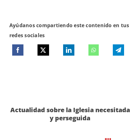
Ayúdanos compartiendo este contenido en tus
redes sociales
Actualidad sobre la Iglesia necesitada
y perseguida
JUL