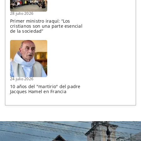
28 julio 2026
Primer ministro iraquí: “Los
cristianos son una parte esencial
de la sociedad”
24 julio 2026
10 años del "martirio" del padre
Jacques Hamel en Francia