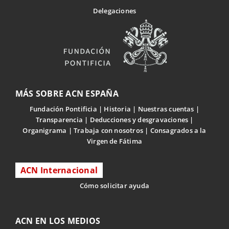
Delegaciones
MÁS SOBRE ACN ESPAÑA
Fundación Pontificia
Historia
Nuestras cuentas
Transparencia
Deducciones y desgravaciones
Organigrama
Trabaja con nosotros
Consagrados a la
Virgen de Fátima
ACN Internacional
Cómo solicitar ayuda
ACN EN LOS MEDIOS