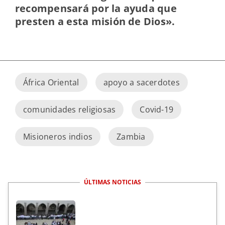
recompensará por la ayuda que
presten a esta misión de Dios».
África Oriental
apoyo a sacerdotes
comunidades religiosas
Covid-19
Misioneros indios
Zambia
ÚLTIMAS NOTICIAS