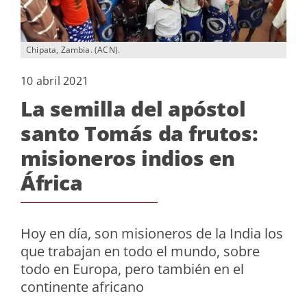
Chipata, Zambia. (ACN).
10 abril 2021
La semilla del apóstol
santo Tomás da frutos:
misioneros indios en
África
Hoy en día, son misioneros de la India los
que trabajan en todo el mundo, sobre
todo en Europa, pero también en el
continente africano