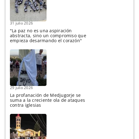
31 julio 2026
"La paz no es una aspiración
abstracta, sino un compromiso que
empieza desarmando el corazón"
29 julio 2026
La profanación de Medjugorje se
suma a la creciente ola de ataques
contra iglesias