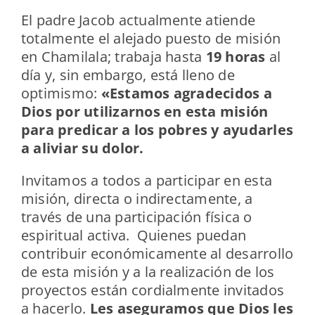
El padre Jacob actualmente atiende
totalmente el alejado puesto de misión
en Chamilala; trabaja hasta
19 horas
al
día y, sin embargo, está lleno de
optimismo:
«Estamos agradecidos a
Dios por utilizarnos en esta misión
para predicar a los pobres y ayudarles
a aliviar su dolor.
Invitamos a todos a participar en esta
misión, directa o indirectamente, a
través de una participación física o
espiritual activa. Quienes puedan
contribuir económicamente al desarrollo
de esta misión y a la realización de los
proyectos están cordialmente invitados
a hacerlo.
Les aseguramos que Dios les