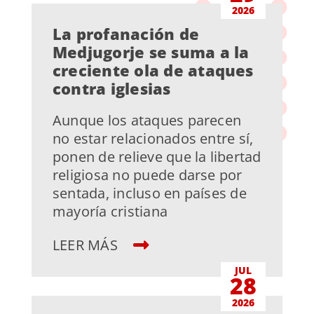
2026
La profanación de
Medjugorje se suma a la
creciente ola de ataques
contra iglesias
Aunque los ataques parecen
no estar relacionados entre sí,
ponen de relieve que la libertad
religiosa no puede darse por
sentada, incluso en países de
mayoría cristiana
LEER MÁS
JUL
28
2026