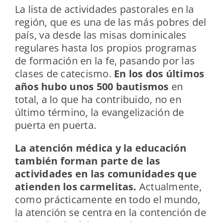
La lista de actividades pastorales en la
región, que es una de las más pobres del
país, va desde las misas dominicales
regulares hasta los propios programas
de formación en la fe, pasando por las
clases de catecismo.
En los dos últimos
años hubo unos 500 bautismos
en
total, a lo que ha contribuido, no en
último término, la evangelización de
puerta en puerta.
La atención médica y la educación
también forman parte de las
actividades en las comunidades que
atienden los carmelitas.
Actualmente,
como prácticamente en todo el mundo,
la atención se centra en la contención de