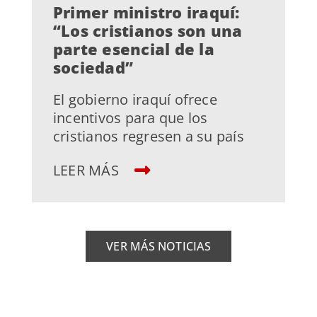
Primer ministro iraquí:
“Los cristianos son una
parte esencial de la
sociedad”
El gobierno iraquí ofrece
incentivos para que los
cristianos regresen a su país
LEER MÁS
VER MÁS NOTICIAS