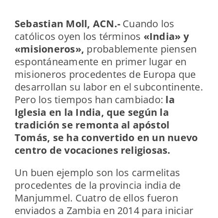
Sebastian Moll, ACN.-
Cuando los
católicos oyen los términos
«India» y
«misioneros»,
probablemente piensen
espontáneamente en primer lugar en
misioneros procedentes de Europa que
desarrollan su labor en el subcontinente.
Pero los tiempos han cambiado:
la
Iglesia en la India, que según la
tradición se remonta al apóstol
Tomás, se ha convertido en un nuevo
centro de vocaciones religiosas.
Un buen ejemplo son los carmelitas
procedentes de la provincia india de
Manjummel. Cuatro de ellos fueron
enviados a Zambia en 2014 para iniciar