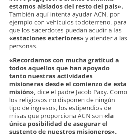
estamos aislados del resto del país».
También aquí intenta ayudar ACN, por
ejemplo con vehículos todoterreno, para
que los sacerdotes puedan acudir a las
«estaciones exteriores»
y atender a las
personas.
«Recordamos con mucha gratitud a
todos aquellos que han apoyado
tanto nuestras actividades
misioneras desde el comienzo de esta
misión»,
dice el padre Jacob Paxy. Como
los religiosos no disponen de ningún
tipo de ingresos, los estipendios de
misas que proporciona ACN son
«la
única posibilidad de asegurar el
sustento de nuestros misioneros».