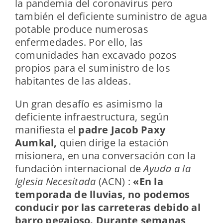
la pandemia del coronavirus pero
también el deficiente suministro de agua
potable produce numerosas
enfermedades. Por ello, las
comunidades han excavado pozos
propios para el suministro de los
habitantes de las aldeas.
Un gran desafío es asimismo la
deficiente infraestructura, según
manifiesta el
padre Jacob Paxy
Aumkal,
quien dirige la estación
misionera, en una conversación con la
fundación internacional de
Ayuda a la
Iglesia Necesitada
(ACN) :
«En la
temporada de lluvias, no podemos
conducir por las carreteras debido al
barro pegajoso. Durante semanas