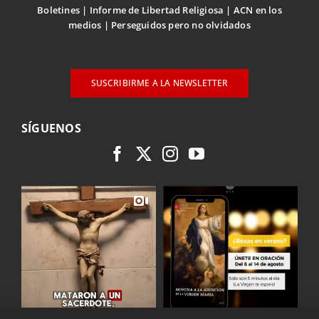
Boletines
Informe de Libertad Religiosa
ACN en los
medios
Perseguidos pero no olvidados
SUSCRIBIRME A LA NEWSLETTER
SÍGUENOS