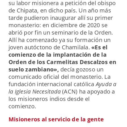
su labor misionera a petición del obispo
de Chipata, en dicho país. Un año más
tarde pudieron inaugurar allí su primer
monasterio: en diciembre de 2020 se
abrió por fin un seminario de la Orden.
Allí ha comenzado ya su formación un
joven autóctono de Chamilala.
«Es el
comienzo de la implantación de la
Orden de los Carmelitas Descalzos en
suelo zambiano»,
decía gozoso un
comunicado oficial del monasterio. La
fundación internacional católica
Ayuda a
la Iglesia Necesitada
(ACN) ha apoyado a
los misioneros indios desde el
comienzo.
Misioneros al servicio de la gente