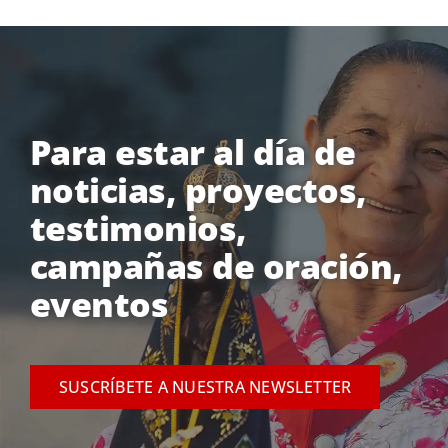
Para estar al día de
noticias, proyectos,
testimonios,
campañas de oración,
eventos
SUSCRÍBETE A NUESTRA NEWSLETTER