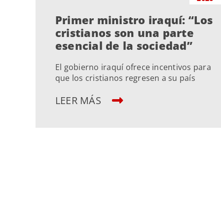
Primer ministro iraquí: “Los
cristianos son una parte
esencial de la sociedad”
El gobierno iraquí ofrece incentivos para
que los cristianos regresen a su país
LEER MÁS