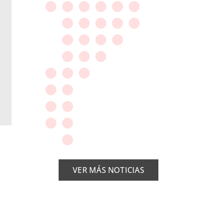
VER MÁS NOTICIAS