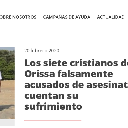
OBRE NOSOTROS
CAMPAÑAS DE AYUDA
ACTUALIDAD
20 febrero 2020
Los siete cristianos d
Orissa falsamente
acusados de asesina
cuentan su
sufrimiento