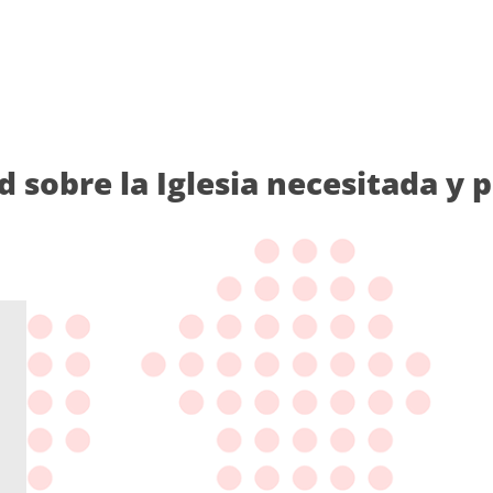
d sobre la Iglesia necesitada y 