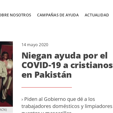
OBRE NOSOTROS
CAMPAÑAS DE AYUDA
ACTUALIDAD
14 mayo 2020
Niegan ayuda por el
COVID-19 a cristianos
en Pakistán
› Piden al Gobierno que dé a los
trabajadores domésticos y limpiadores
(ACN)