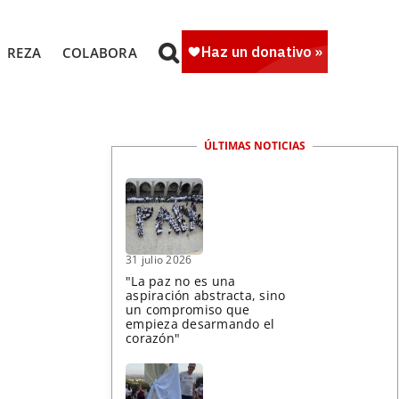
REZA
COLABORA
ÚLTIMAS NOTICIAS
31 julio 2026
"La paz no es una
aspiración abstracta, sino
un compromiso que
empieza desarmando el
corazón"