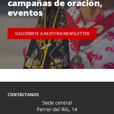
campañas de oración,
eventos
SUSCRÍBETE A NUESTRA NEWSLETTER
CONTÁCTANOS
Sede central
Ferrer del Río, 14