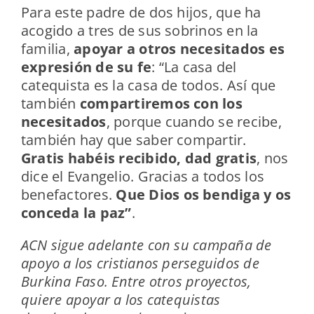
Para este padre de dos hijos, que ha
acogido a tres de sus sobrinos en la
familia,
apoyar a otros necesitados es
expresión de su fe
: “La casa del
catequista es la casa de todos. Así que
también
compartiremos con los
necesitados
, porque cuando se recibe,
también hay que saber compartir.
Gratis habéis recibido, dad gratis
, nos
dice el Evangelio. Gracias a todos los
benefactores.
Que Dios os bendiga y os
conceda la paz”
.
ACN sigue adelante con su campaña de
apoyo a los cristianos perseguidos de
Burkina Faso. Entre otros proyectos,
quiere apoyar a los catequistas