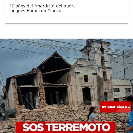
10 años del "martirio" del padre
Jacques Hamel en Francia