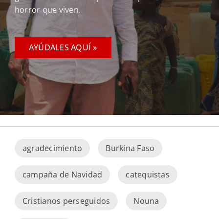
horror que viven.
AYÚDALES AQUÍ »
agradecimiento
Burkina Faso
campaña de Navidad
catequistas
Cristianos perseguidos
Nouna