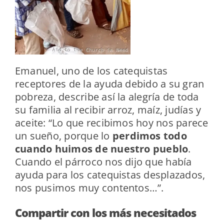
Emanuel, uno de los catequistas
receptores de la ayuda debido a su gran
pobreza, describe así la alegría de toda
su familia al recibir arroz, maíz, judías y
aceite: “Lo que recibimos hoy nos parece
un sueño, porque lo
perdimos todo
cuando huimos de nuestro pueblo
.
Cuando el párroco nos dijo que había
ayuda para los catequistas desplazados,
nos pusimos muy contentos…”.
Compartir con los más necesitados