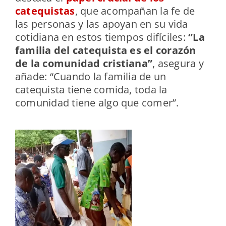
catequistas
, que acompañan la fe de
las personas y las apoyan en su vida
cotidiana en estos tiempos difíciles:
“La
familia del catequista es el corazón
de la comunidad cristiana”
, asegura y
añade: “Cuando la familia de un
catequista tiene comida, toda la
comunidad tiene algo que comer”.