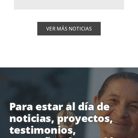
VER MÁS NOTICIAS
Para estar al día de
noticias, proyectos,
testimonios,