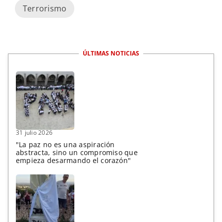
Terrorismo
ÚLTIMAS NOTICIAS
31 julio 2026
"La paz no es una aspiración
abstracta, sino un compromiso que
empieza desarmando el corazón"