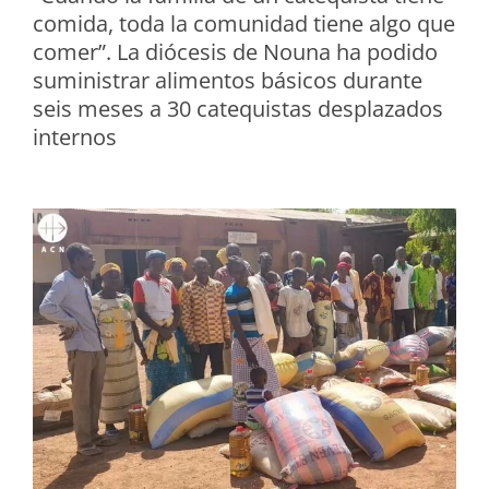
comida, toda la comunidad tiene algo que
comer”. La diócesis de Nouna ha podido
suministrar alimentos básicos durante
seis meses a 30 catequistas desplazados
internos