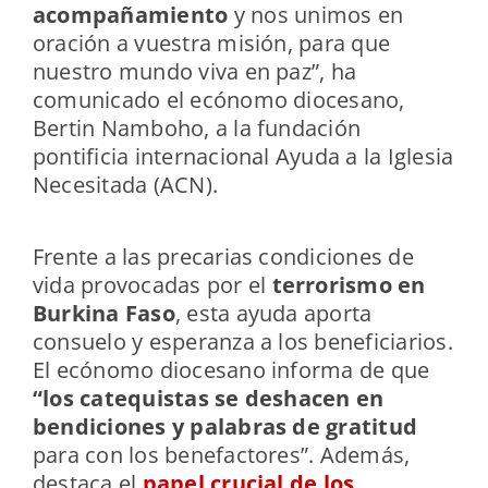
acompañamiento
y nos unimos en
oración a vuestra misión, para que
nuestro mundo viva en paz”, ha
comunicado el ecónomo diocesano,
Bertin Namboho, a la fundación
pontificia internacional Ayuda a la Iglesia
Necesitada (ACN).
Frente a las precarias condiciones de
vida provocadas por el
terrorismo en
Burkina Faso
, esta ayuda aporta
consuelo y esperanza a los beneficiarios.
El ecónomo diocesano informa de que
“los catequistas se deshacen en
bendiciones y palabras de gratitud
para con los benefactores”. Además,
destaca el
papel crucial de los