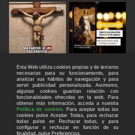
Esta Web utiliza cookies propias y de terceros
necesarias para su funcionamiento, para
analizar sus hábitos de navegación y para
servir publicidad personalizada. Asimismo,
algunas cookies guardan relación con
funcionalidades ofrecidas en la web. Para
obtener más información, acceda a nuestra
Política de cookies.
Para aceptar todas las
cookies pulse Aceptar Todas, para rechazar
todas pulse en Rechazar todas, y para
configurar o rechazar en función de su
finalidad, pulse Preferencias.