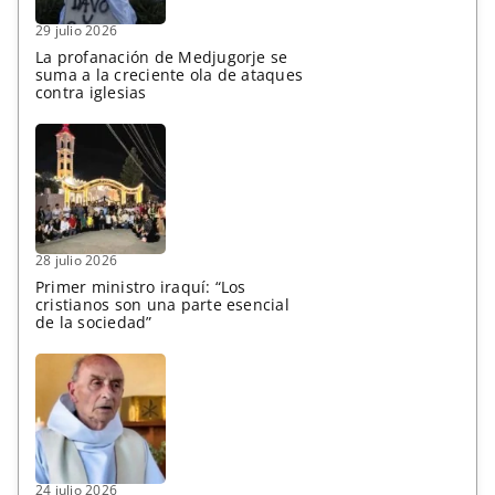
29 julio 2026
La profanación de Medjugorje se
suma a la creciente ola de ataques
contra iglesias
28 julio 2026
Primer ministro iraquí: “Los
cristianos son una parte esencial
de la sociedad”
24 julio 2026