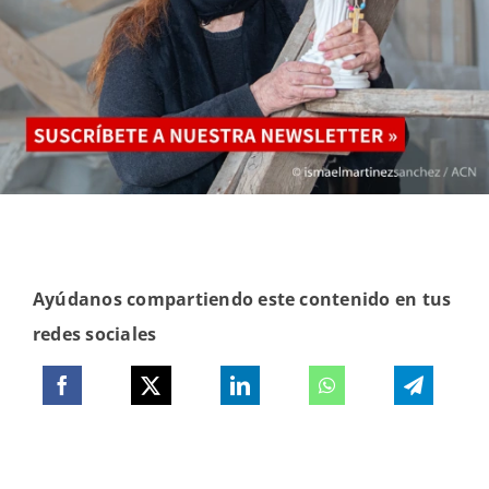
Ayúdanos compartiendo este contenido en tus
redes sociales