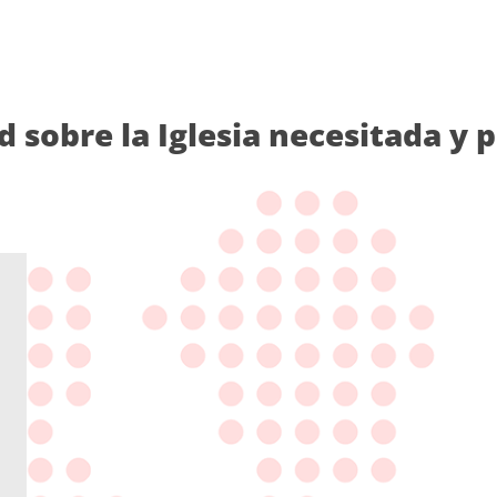
d sobre la Iglesia necesitada y 