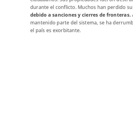
durante el conflicto. Muchos han perdido su
debido a sanciones y cierres de fronteras.
mantenido parte del sistema, se ha derrumbad
el país es exorbitante.