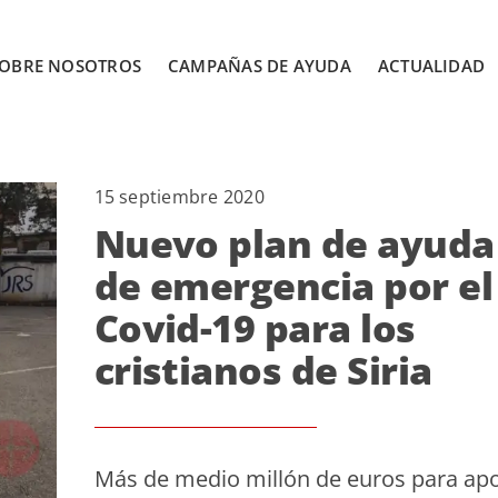
OBRE NOSOTROS
CAMPAÑAS DE AYUDA
ACTUALIDAD
15 septiembre 2020
Nuevo plan de ayuda
de emergencia por el
Covid-19 para los
cristianos de Siria
Más de medio millón de euros para ap