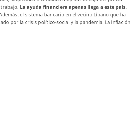
 trabajo.
La ayuda financiera apenas llega a este país,
Además, el sistema bancario en el vecino Líbano que ha
o por la crisis político-social y la pandemia. La inflación