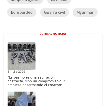
Bombardeo
Guerra civil
Myanmar
ÚLTIMAS NOTICIAS
31 julio 2026
"La paz no es una aspiración
abstracta, sino un compromiso que
empieza desarmando el corazón"