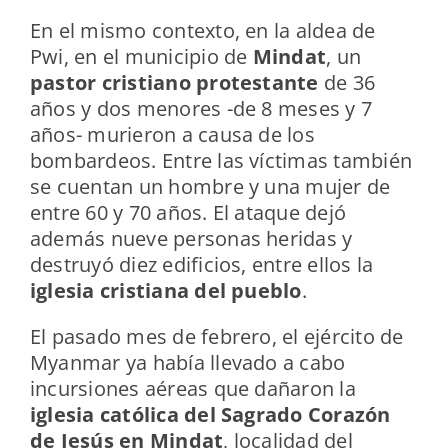
En el mismo contexto, en la aldea de
Pwi, en el municipio de
Mindat
, un
pastor cristiano protestante
de 36
años y dos menores -de 8 meses y 7
años- murieron a causa de los
bombardeos. Entre las víctimas también
se cuentan un hombre y una mujer de
entre 60 y 70 años. El ataque dejó
además nueve personas heridas y
destruyó diez edificios, entre ellos la
iglesia cristiana del pueblo
.
El pasado mes de febrero, el ejército de
Myanmar ya había llevado a cabo
incursiones aéreas que dañaron la
iglesia católica del Sagrado Corazón
de Jesús en Mindat
, localidad del