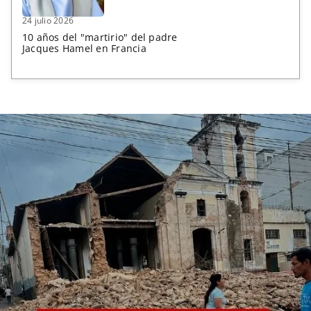
24 julio 2026
10 años del "martirio" del padre
Jacques Hamel en Francia