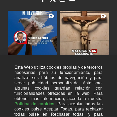
Esta Web utiliza cookies propias y de terceros
necesarias para su funcionamiento, para
analizar sus hábitos de navegación y para
servir publicidad personalizada. Asimismo,
algunas cookies guardan relación con
funcionalidades ofrecidas en la web. Para
obtener más información, acceda a nuestra
Política de cookies.
Para aceptar todas las
cookies pulse Aceptar Todas, para rechazar
todas pulse en Rechazar todas, y para