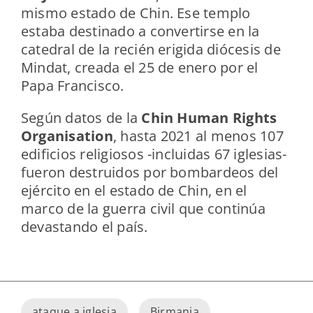
mismo estado de Chin. Ese templo
estaba destinado a convertirse en la
catedral de la recién erigida diócesis de
Mindat, creada el 25 de enero por el
Papa Francisco.
Según datos de la
Chin Human Rights
Organisation
, hasta 2021 al menos 107
edificios religiosos -incluidas 67 iglesias-
fueron destruidos por bombardeos del
ejército en el estado de Chin, en el
marco de la guerra civil que continúa
devastando el país.
ataque a iglesia
Birmania