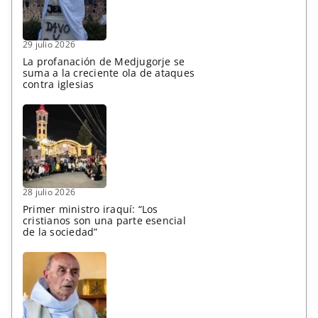
29 julio 2026
La profanación de Medjugorje se
suma a la creciente ola de ataques
contra iglesias
28 julio 2026
Primer ministro iraquí: “Los
cristianos son una parte esencial
de la sociedad”