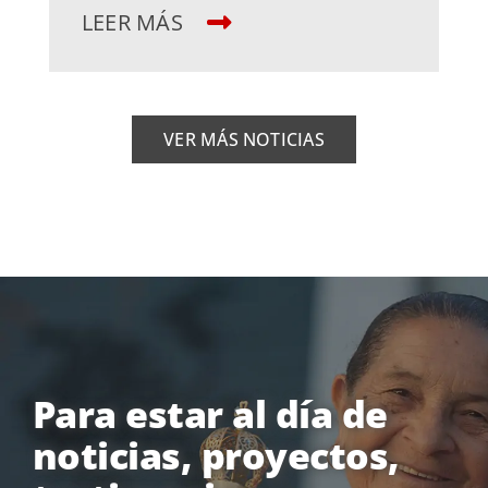
LEER MÁS
VER MÁS NOTICIAS
Para estar al día de
noticias, proyectos,