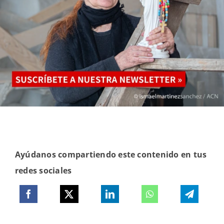
Ayúdanos compartiendo este contenido en tus
redes sociales