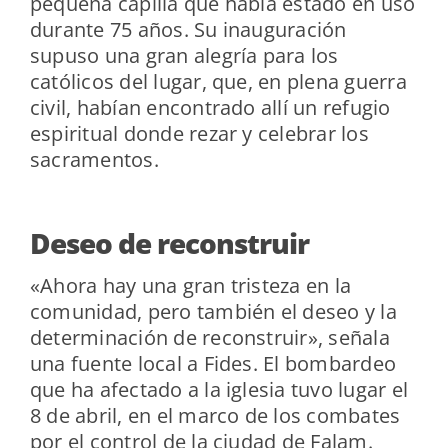
pequeña capilla que había estado en uso
durante 75 años. Su inauguración
supuso una gran alegría para los
católicos del lugar, que, en plena guerra
civil, habían encontrado allí un refugio
espiritual donde rezar y celebrar los
sacramentos.
Deseo de reconstruir
«Ahora hay una gran tristeza en la
comunidad, pero también el deseo y la
determinación de reconstruir», señala
una fuente local a Fides. El bombardeo
que ha afectado a la iglesia tuvo lugar el
8 de abril, en el marco de los combates
por el control de la ciudad de Falam.