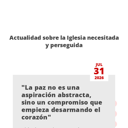
Actualidad sobre la Iglesia necesitada
y perseguida
JUL
31
2026
"La paz no es una
aspiración abstracta,
sino un compromiso que
empieza desarmando el
corazón"