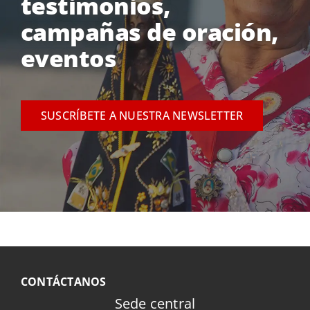
testimonios,
campañas de oración,
eventos
SUSCRÍBETE A NUESTRA NEWSLETTER
CONTÁCTANOS
Sede central