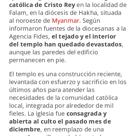
católica de Cristo Rey
en la localidad de
Falam, en la diócesis de Hakha, situada
al noroeste de
Myanmar
. Según
informaron fuentes de la diocesanas a la
Agencia Fides,
el tejado y el interior
del templo han quedado devastados
,
aunque las paredes del edificio
permanecen en pie.
El templo es una construcción reciente,
levantada con esfuerzo y sacrificio en los
últimos años para atender las
necesidades de la comunidad católica
local, integrada por alrededor de mil
fieles. La iglesia fue
consagrada y
abierta al culto el pasado mes de
diciembre
, en reemplazo de una