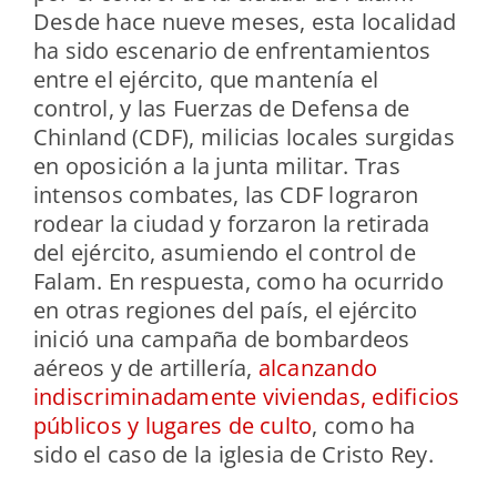
Desde hace nueve meses, esta localidad
ha sido escenario de enfrentamientos
entre el ejército, que mantenía el
control, y las Fuerzas de Defensa de
Chinland (CDF), milicias locales surgidas
en oposición a la junta militar. Tras
intensos combates, las CDF lograron
rodear la ciudad y forzaron la retirada
del ejército, asumiendo el control de
Falam. En respuesta, como ha ocurrido
en otras regiones del país, el ejército
inició una campaña de bombardeos
aéreos y de artillería,
alcanzando
indiscriminadamente viviendas, edificios
públicos y lugares de culto
, como ha
sido el caso de la iglesia de Cristo Rey.