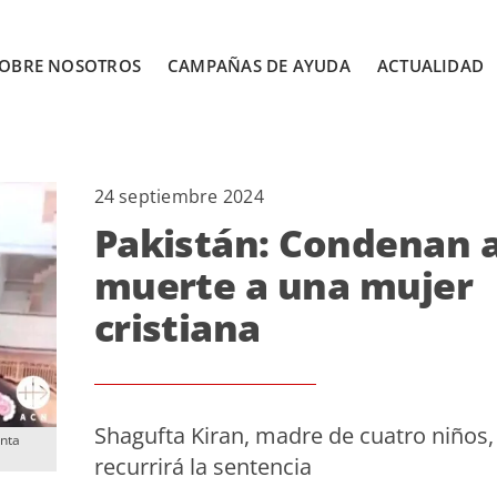
OBRE NOSOTROS
CAMPAÑAS DE AYUDA
ACTUALIDAD
24 septiembre 2024
Pakistán: Condenan 
muerte a una mujer
cristiana
Shagufta Kiran, madre de cuatro niños,
unta
recurrirá la sentencia