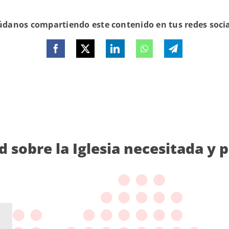
danos compartiendo este contenido en tus redes soci
d sobre la Iglesia necesitada y 