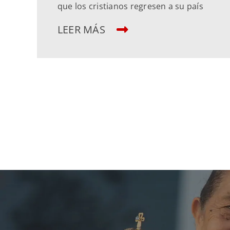
que los cristianos regresen a su país
LEER MÁS