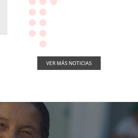
VER MÁS NOTICIAS