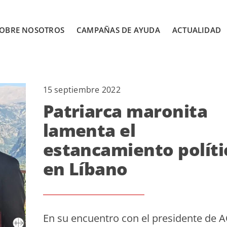
OBRE NOSOTROS
CAMPAÑAS DE AYUDA
ACTUALIDAD
15 septiembre 2022
Patriarca maronita
lamenta el
estancamiento políti
en Líbano
En su encuentro con el presidente de 