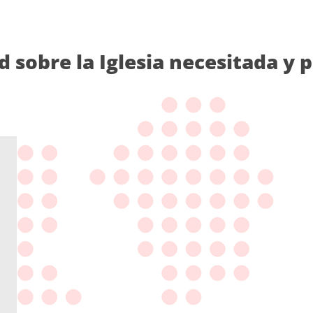
d sobre la Iglesia necesitada y 