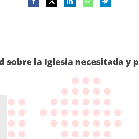
d sobre la Iglesia necesitada y 