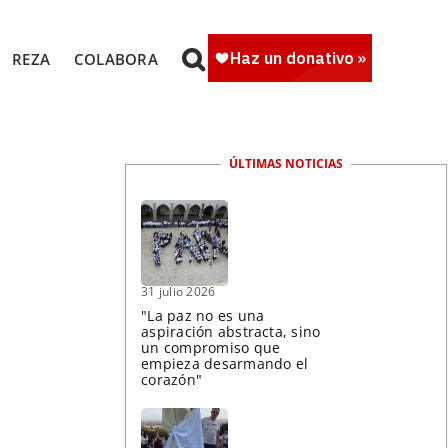
REZA
COLABORA
ÚLTIMAS NOTICIAS
31 julio 2026
"La paz no es una
aspiración abstracta, sino
un compromiso que
empieza desarmando el
corazón"