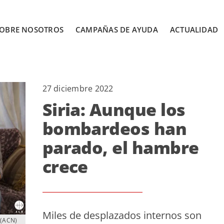
OBRE NOSOTROS
CAMPAÑAS DE AYUDA
ACTUALIDAD
27 diciembre 2022
Siria: Aunque los
bombardeos han
parado, el hambre
crece
Miles de desplazados internos son
. (ACN)