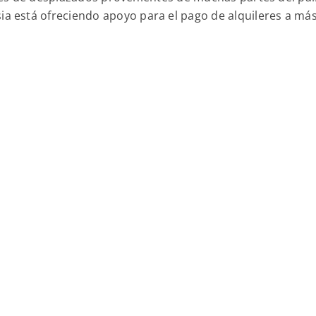
glesia está ofreciendo apoyo para el pago de alquileres a má