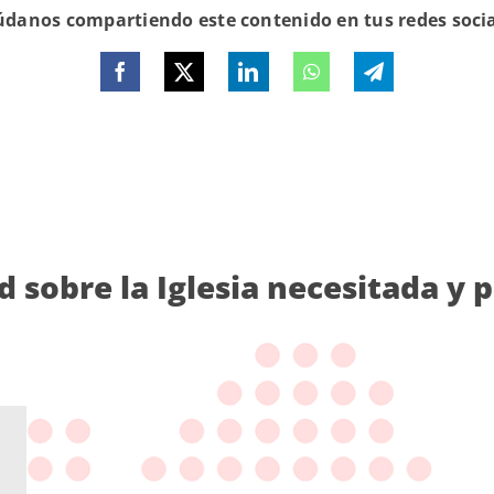
danos compartiendo este contenido en tus redes soci
d sobre la Iglesia necesitada y 