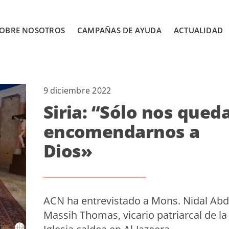
OBRE NOSOTROS
CAMPAÑAS DE AYUDA
ACTUALIDAD
9 diciembre 2022
Siria: “Sólo nos qued
encomendarnos a
Dios»
ACN ha entrevistado a Mons. Nidal Abd
Massih Thomas, vicario patriarcal de la