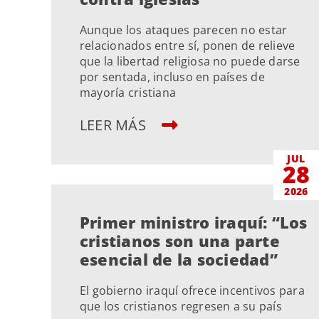
Aunque los ataques parecen no estar
relacionados entre sí, ponen de relieve
que la libertad religiosa no puede darse
por sentada, incluso en países de
mayoría cristiana
LEER MÁS
JUL
28
2026
Primer ministro iraquí: “Los
cristianos son una parte
esencial de la sociedad”
El gobierno iraquí ofrece incentivos para
que los cristianos regresen a su país