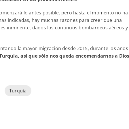
comenzará lo antes posible, pero hasta el momento no ha
 zonas indicadas, hay muchas razones para creer que una
ria es inminente, dados los continuos bombardeos aéreos y
ntando la mayor migración desde 2015, durante los años
Turquía, así que sólo nos queda encomendarnos a Dios
Turquía