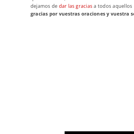
dejamos de
dar las gracias
a todos aquellos
gracias por vuestras oraciones y vuestra s