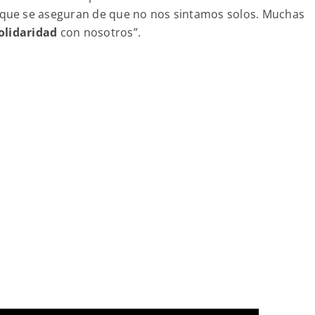
 que se aseguran de que no nos sintamos solos. Muchas
olidaridad
con nosotros”.