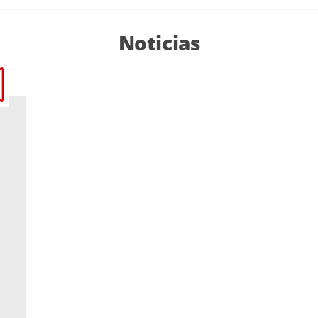
Noticias