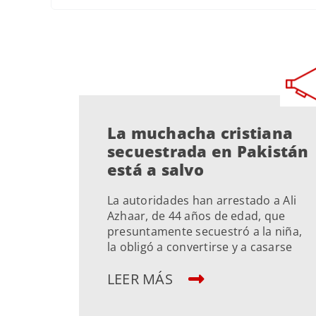
La muchacha cristiana
secuestrada en Pakistán
está a salvo
La autoridades han arrestado a Ali
Azhaar, de 44 años de edad, que
presuntamente secuestró a la niña,
la obligó a convertirse y a casarse
LEER MÁS