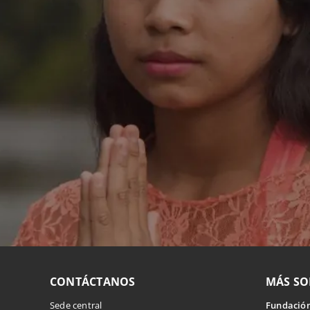
CONTÁCTANOS
MÁS SO
Sede central
Fundación