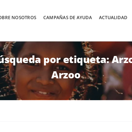
OBRE NOSOTROS
CAMPAÑAS DE AYUDA
ACTUALIDAD
úsqueda por etiqueta: Arz
Arzoo