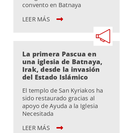
convento en Batnaya
LEER MÁS
La primera Pascua en
una iglesia de Batnaya,
Irak, desde la invasión
del Estado Islámico
El templo de San Kyriakos ha
sido restaurado gracias al
apoyo de Ayuda a la Iglesia
Necesitada
LEER MÁS