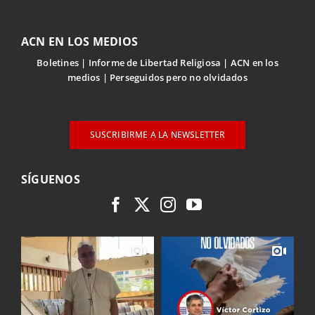
ACN EN LOS MEDIOS
Boletines
Informe de Libertad Religiosa
ACN en los
medios
Perseguidos pero no olvidados
SUSCRIBIRME A LA NEWSLETTER
SÍGUENOS