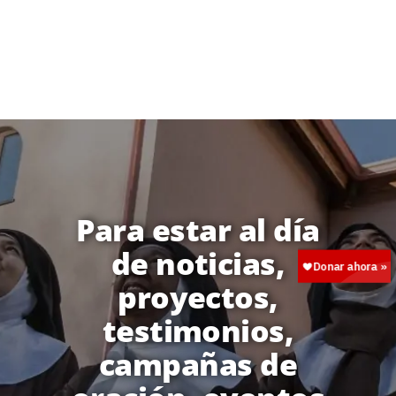
Para estar al día
de noticias,
proyectos,
testimonios,
campañas de