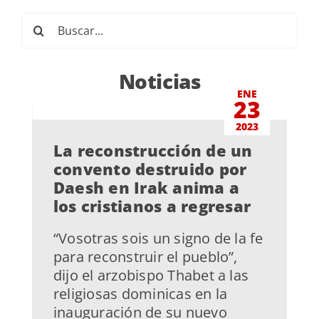
Buscar:
Noticias
ENE
23
2023
La reconstrucción de un
convento destruido por
Daesh en Irak anima a
los cristianos a regresar
“Vosotras sois un signo de la fe
para reconstruir el pueblo”,
dijo el arzobispo Thabet a las
religiosas dominicas en la
inauguración de su nuevo