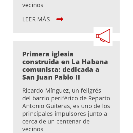
vecinos
LEER MÁS
Primera iglesia
construida en La Habana
comunista: dedicada a
San Juan Pablo II
Ricardo Mínguez, un feligrés
del barrio periférico de Reparto
Antonio Guiteras, es uno de los
principales impulsores junto a
cerca de un centenar de
vecinos