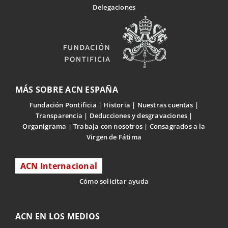
Delegaciones
MÁS SOBRE ACN ESPAÑA
Fundación Pontificia
Historia
Nuestras cuentas
Transparencia
Deducciones y desgravaciones
Organigrama
Trabaja con nosotros
Consagrados a la
Virgen de Fátima
ACN Internacional
Cómo solicitar ayuda
ACN EN LOS MEDIOS