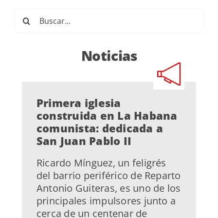
Buscar:
Noticias
Primera iglesia
construida en La Habana
comunista: dedicada a
San Juan Pablo II
Ricardo Mínguez, un feligrés
del barrio periférico de Reparto
Antonio Guiteras, es uno de los
principales impulsores junto a
cerca de un centenar de