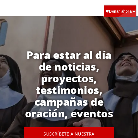
Para estar al día
de noticias,
proyectos,
testimonios,
campañas de
oración, eventos
SUSCRÍBETE A NUESTRA