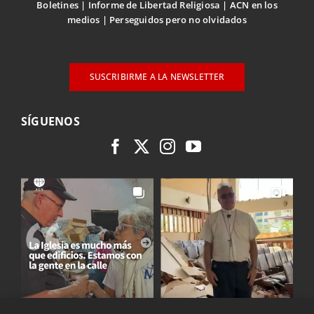
Boletines
Informe de Libertad Religiosa
ACN en los
medios
Perseguidos pero no olvidados
SUSCRIBIRME A LA NEWSLETTER
SÍGUENOS