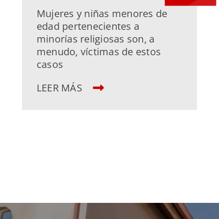
Mujeres y niñas menores de
edad pertenecientes a
minorías religiosas son, a
menudo, víctimas de estos
casos
LEER MÁS