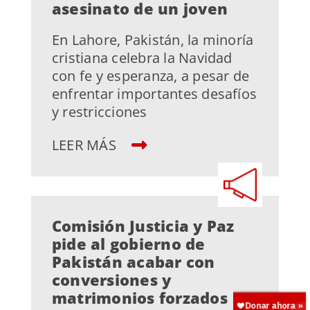
asesinato de un joven
En Lahore, Pakistán, la minoría
cristiana celebra la Navidad
con fe y esperanza, a pesar de
enfrentar importantes desafíos
y restricciones
LEER MÁS
Comisión Justicia y Paz
pide al gobierno de
Pakistán acabar con
conversiones y
matrimonios forzados