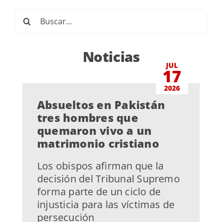
Buscar:
Noticias
JUL
17
2026
Absueltos en Pakistán
tres hombres que
quemaron vivo a un
matrimonio cristiano
Los obispos afirman que la
decisión del Tribunal Supremo
forma parte de un ciclo de
injusticia para las víctimas de
persecución