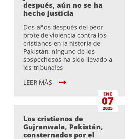
después, aún no se ha
hecho justicia
Dos años después del peor
brote de violencia contra los
cristianos en la historia de
Pakistán, ninguno de los
sospechosos ha sido llevado a
los tribunales
LEER MÁS
ENE
07
2025
Los cristianos de
Gujranwala, Pakistán,
consternados por el