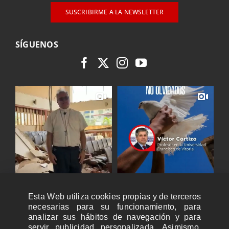
SUSCRIBIRME A LA NEWSLETTER
SÍGUENOS
Esta Web utiliza cookies propias y de terceros
necesarias para su funcionamiento, para
analizar sus hábitos de navegación y para
servir publicidad personalizada. Asimismo,