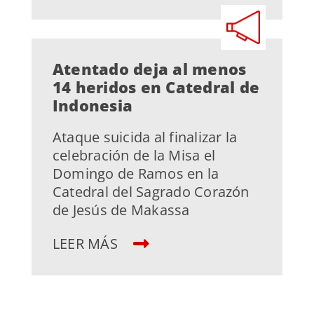
Atentado deja al menos
14 heridos en Catedral de
Indonesia
Ataque suicida al finalizar la
celebración de la Misa el
Domingo de Ramos en la
Catedral del Sagrado Corazón
de Jesús de Makassa
LEER MÁS