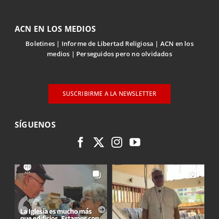
ACN EN LOS MEDIOS
Boletines
Informe de Libertad Religiosa
ACN en los
medios
Perseguidos pero no olvidados
SUSCRIBIRME A LA NEWSLETTER
SÍGUENOS