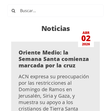
Buscar:
Noticias
ABR
02
2026
Oriente Medio: la
Semana Santa comienza
marcada por la cruz
ACN expresa su preocupación
por las restricciones al
Domingo de Ramos en
Jerusalén, Siria y Gaza, y
muestra su apoyo a los
cristianos de Tierra Santa