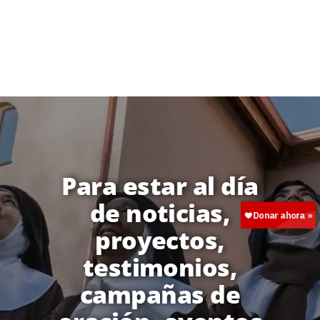
Para estar al día
de noticias,
proyectos,
testimonios,
campañas de