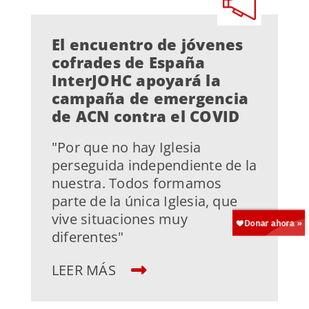
El encuentro de jóvenes
cofrades de España
InterJOHC apoyará la
campaña de emergencia
de ACN contra el COVID
"Por que no hay Iglesia
perseguida independiente de la
nuestra. Todos formamos
parte de la única Iglesia, que
vive situaciones muy
diferentes"
LEER MÁS