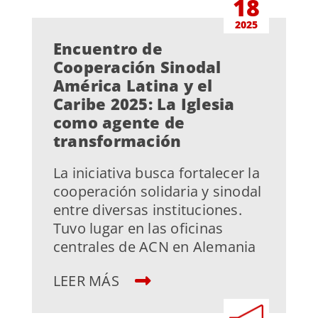
18
2025
Encuentro de
Cooperación Sinodal
América Latina y el
Caribe 2025: La Iglesia
como agente de
transformación
La iniciativa busca fortalecer la
cooperación solidaria y sinodal
entre diversas instituciones.
Tuvo lugar en las oficinas
centrales de ACN en Alemania
LEER MÁS