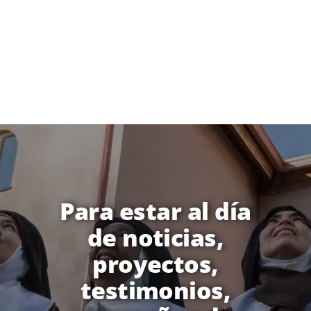
Para estar al día
de noticias,
proyectos,
testimonios,