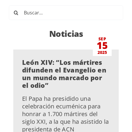
Buscar:
Noticias
SEP
15
2025
León XIV: “Los mártires
difunden el Evangelio en
un mundo marcado por
el odio”
El Papa ha presidido una
celebración ecuménica para
honrar a 1.700 mártires del
siglo XXI, a la que ha asistido la
presidenta de ACN