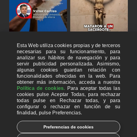
Esta Web utiliza cookies propias y de terceros
necesarias para su funcionamiento, para
analizar sus hábitos de navegación y para
servir publicidad personalizada. Asimismo,
algunas cookies guardan relación con
funcionalidades ofrecidas en la web. Para
obtener más información, acceda a nuestra
Política de cookies.
Para aceptar todas las
cookies pulse Aceptar Todas, para rechazar
todas pulse en Rechazar todas, y para
configurar o rechazar en función de su
finalidad, pulse Preferencias.
CUENTAS BANCARIAS PARA DONAR
Preferencias de cookies
© 2026, Ayuda a la Iglesia Necesitada