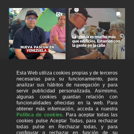
Esta Web utiliza cookies propias y de terceros
necesarias para su funcionamiento, para
analizar sus hábitos de navegación y para
servir publicidad personalizada. Asimismo,
algunas cookies guardan relación con
funcionalidades ofrecidas en la web. Para
obtener más información, acceda a nuestra
Política de cookies.
Para aceptar todas las
cookies pulse Aceptar Todas, para rechazar
todas pulse en Rechazar todas, y para
configurar o rechazar en función de su