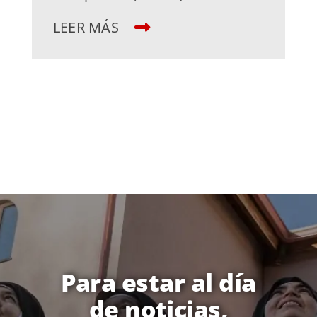
LEER MÁS
Para estar al día
de noticias,