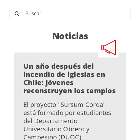
Buscar:
Noticias
Un año después del
incendio de iglesias en
Chile: jóvenes
reconstruyen los templos
El proyecto "Sursum Corda"
está formado por estudiantes
del Departamento
Universitario Obrero y
Campesino (DUOC)