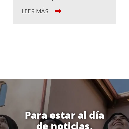
LEER MÁS
Para estar al día
de noticias,