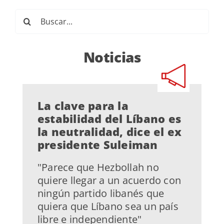
Buscar:
Noticias
La clave para la
estabilidad del Líbano es
la neutralidad, dice el ex
presidente Suleiman
"Parece que Hezbollah no
quiere llegar a un acuerdo con
ningún partido libanés que
quiera que Líbano sea un país
libre e independiente"