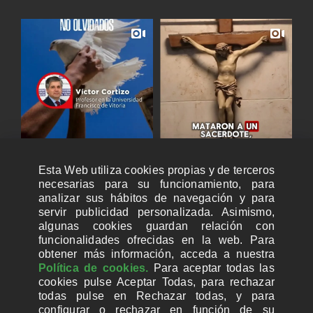
Esta Web utiliza cookies propias y de terceros
necesarias para su funcionamiento, para
analizar sus hábitos de navegación y para
servir publicidad personalizada. Asimismo,
algunas cookies guardan relación con
funcionalidades ofrecidas en la web. Para
obtener más información, acceda a nuestra
Política de cookies.
Para aceptar todas las
cookies pulse Aceptar Todas, para rechazar
todas pulse en Rechazar todas, y para
configurar o rechazar en función de su