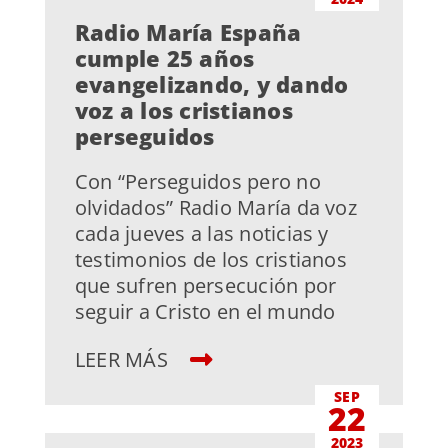
Radio María España
cumple 25 años
evangelizando, y dando
voz a los cristianos
perseguidos
Con “Perseguidos pero no
olvidados” Radio María da voz
cada jueves a las noticias y
testimonios de los cristianos
que sufren persecución por
seguir a Cristo en el mundo
LEER MÁS
SEP
22
2023