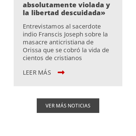
absolutamente violada y
la libertad descuidada»
Entrevistamos al sacerdote
indio Franscis Joseph sobre la
masacre anticristiana de
Orissa que se cobró la vida de
cientos de cristianos
LEER MÁS
VER MÁS NOTICIAS