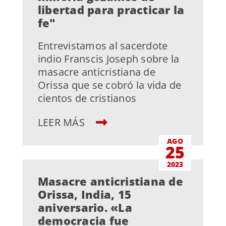
libertad para practicar la
fe"
Entrevistamos al sacerdote
indio Franscis Joseph sobre la
masacre anticristiana de
Orissa que se cobró la vida de
cientos de cristianos
LEER MÁS
AGO
25
2023
Masacre anticristiana de
Orissa, India, 15
aniversario. «La
democracia fue