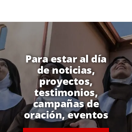
Para estar al día
de noticias,
proyectos,
testimonios,
campañas de
oración, eventos