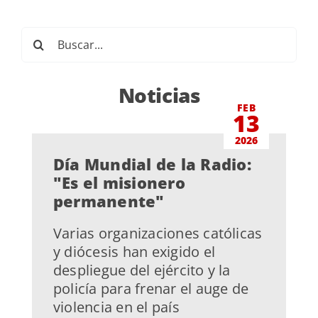
Buscar:
Noticias
FEB
13
2026
Día Mundial de la Radio:
"Es el misionero
permanente"
Varias organizaciones católicas
y diócesis han exigido el
despliegue del ejército y la
policía para frenar el auge de
violencia en el país