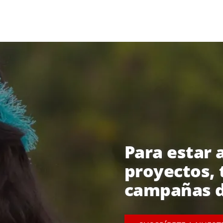
Para estar a
proyectos, 
campañas d