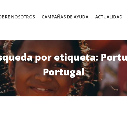
OBRE NOSOTROS
CAMPAÑAS DE AYUDA
ACTUALIDAD
queda por etiqueta: Port
Portugal