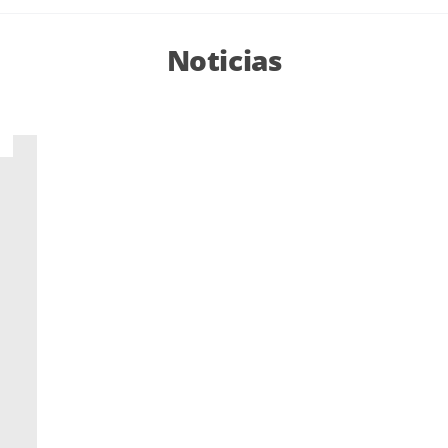
Noticias
9