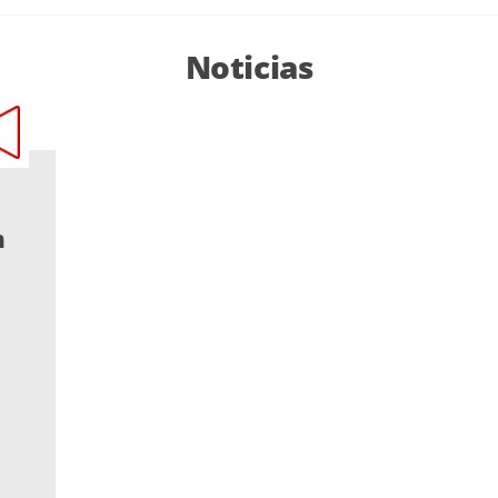
Noticias
n