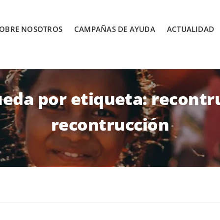
OBRE NOSOTROS
CAMPAÑAS DE AYUDA
ACTUALIDAD
eda por etiqueta: recontr
recontrucción