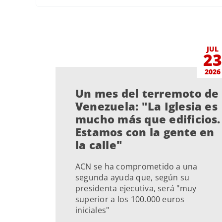
JUL
2
2026
Un mes del terremoto de
Venezuela: "La Iglesia es
mucho más que edificios.
Estamos con la gente en
la calle"
ACN se ha comprometido a una
segunda ayuda que, según su
presidenta ejecutiva, será "muy
superior a los 100.000 euros
iniciales"