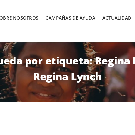
OBRE NOSOTROS
CAMPAÑAS DE AYUDA
ACTUALIDAD
eda por etiqueta: Regina
Regina Lynch