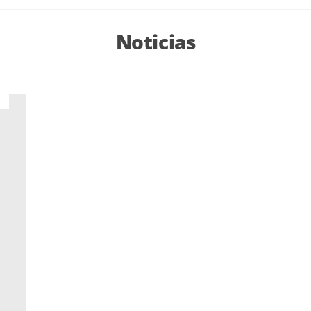
Noticias
3