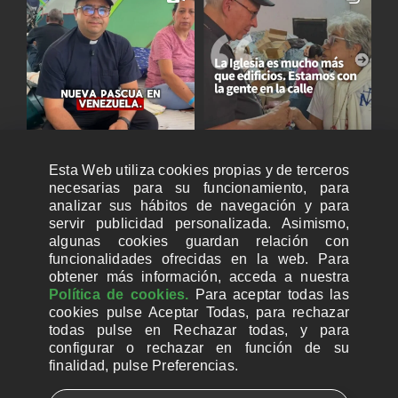
Esta Web utiliza cookies propias y de terceros
necesarias para su funcionamiento, para
analizar sus hábitos de navegación y para
servir publicidad personalizada. Asimismo,
algunas cookies guardan relación con
funcionalidades ofrecidas en la web. Para
obtener más información, acceda a nuestra
Política de cookies.
Para aceptar todas las
cookies pulse Aceptar Todas, para rechazar
todas pulse en Rechazar todas, y para
configurar o rechazar en función de su
finalidad, pulse Preferencias.
CUENTAS BANCARIAS PARA DONAR