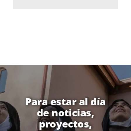
Para estar al día
de noticias,
proyectos,