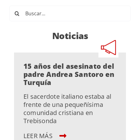
Buscar:
Noticias
15 años del asesinato del
padre Andrea Santoro en
Turquía
El sacerdote italiano estaba al
frente de una pequeñísima
comunidad cristiana en
Trebisonda
LEER MÁS