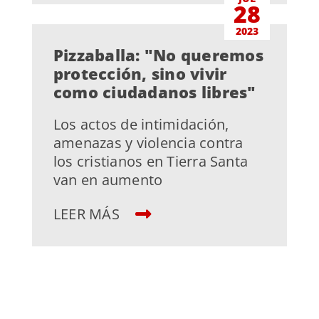
28
2023
Pizzaballa: "No queremos
protección, sino vivir
como ciudadanos libres"
Los actos de intimidación,
amenazas y violencia contra
los cristianos en Tierra Santa
van en aumento
LEER MÁS