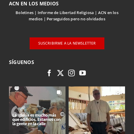
ACN EN LOS MEDIOS
Boletines
Informe de Libertad Religiosa
ACN en los
medios
Perseguidos pero no olvidados
SUSCRIBIRME A LA NEWSLETTER
SÍGUENOS