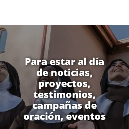
Para estar al día
de noticias,
proyectos,
testimonios,
campañas de
oración, eventos