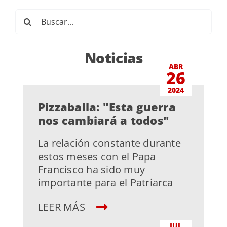
Buscar:
Noticias
ABR
26
2024
Pizzaballa: "Esta guerra
nos cambiará a todos"
La relación constante durante
estos meses con el Papa
Francisco ha sido muy
importante para el Patriarca
LEER MÁS
JUL