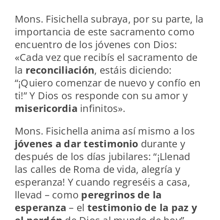
Mons. Fisichella subraya, por su parte, la
importancia de este sacramento como
encuentro de los jóvenes con Dios:
«Cada vez que recibís el sacramento de
la
reconciliación
, estáis diciendo:
“¡Quiero comenzar de nuevo y confío en
ti!” Y Dios os responde con su amor y
misericordia
infinitos».
Mons. Fisichella anima así mismo a los
jóvenes a dar testimonio
durante y
después de los días jubilares: “¡Llenad
las calles de Roma de vida, alegría y
esperanza! Y cuando regreséis a casa,
llevad – como
peregrinos de la
esperanza
– el
testimonio de la paz y