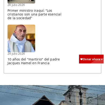
28 julio 2026
Primer ministro iraquí: “Los
cristianos son una parte esencial
de la sociedad”
24 julio 2026
10 años del "martirio" del padre
Jacques Hamel en Francia