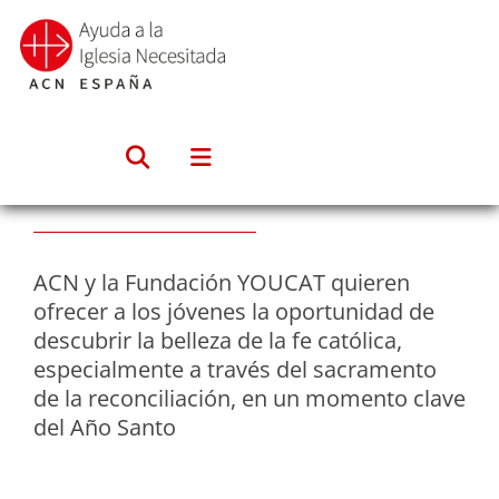
Saltar
al
contenido
ACN y la Fundación YOUCAT quieren
ofrecer a los jóvenes la oportunidad de
descubrir la belleza de la fe católica,
especialmente a través del sacramento
de la reconciliación, en un momento clave
del Año Santo