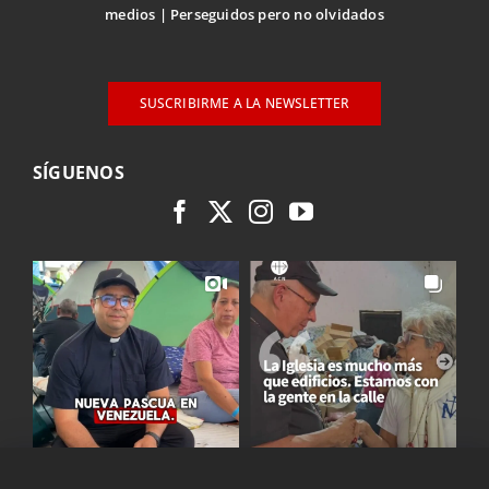
medios
Perseguidos pero no olvidados
SUSCRIBIRME A LA NEWSLETTER
SÍGUENOS