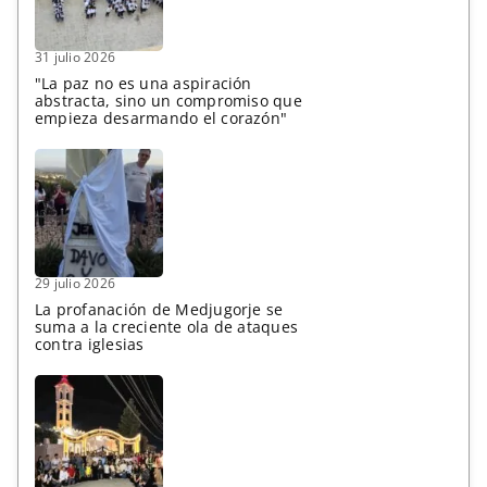
31 julio 2026
"La paz no es una aspiración
abstracta, sino un compromiso que
empieza desarmando el corazón"
29 julio 2026
La profanación de Medjugorje se
suma a la creciente ola de ataques
contra iglesias