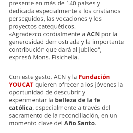
presente en más de 140 países y
dedicada especialmente a los cristianos
perseguidos, las vocaciones y los
proyectos catequéticos.
«Agradezco cordialmente a
ACN
por la
generosidad demostrada y la importante
contribución que dará al jubileo”,
expresó Mons. Fisichella.
Con este gesto, ACN y la
Fundación
YOUCAT
quieren ofrecer a los jóvenes la
oportunidad de descubrir y
experimentar la
belleza de la fe
católica
, especialmente a través del
sacramento de la reconciliación, en un
momento clave del
Año Santo
.