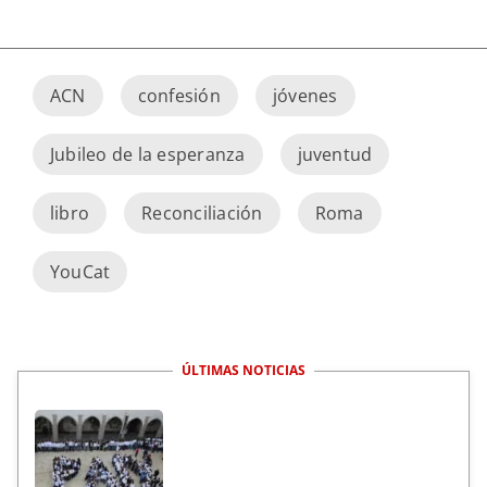
ACN
confesión
jóvenes
Jubileo de la esperanza
juventud
libro
Reconciliación
Roma
YouCat
ÚLTIMAS NOTICIAS