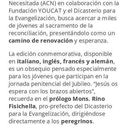
Necesitada (ACN) en colaboración con la
Fundación YOUCAT y el Dicasterio para
la Evangelización, busca acercar a miles
de jóvenes al sacramento de la
reconciliación, presentándolo como un
camino de renovación
y esperanza.
La edición conmemorativa, disponible
en
italiano, inglés, francés y alemán
,
es un obsequio pensado especialmente
para los jóvenes que participan en la
jornada penitencial del Jubileo. “Jesús os
espera con los brazos abiertos”,
recuerda en el
prólogo Mons. Rino
Fisichella
, pro-prefecto del Dicasterio
para la Evangelización, dirigiéndose
directamente a los
peregrinos
.