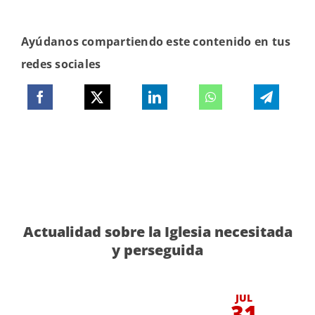
Ayúdanos compartiendo este contenido en tus
redes sociales
Actualidad sobre la Iglesia necesitada
y perseguida
JUL
31