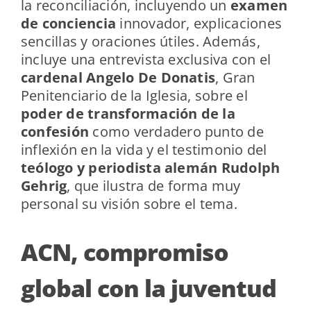
la reconciliación, incluyendo un
examen
de conciencia
innovador, explicaciones
sencillas y oraciones útiles. Además,
incluye una entrevista exclusiva con el
cardenal Angelo De Donatis
, Gran
Penitenciario de la Iglesia, sobre el
poder de transformación de la
confesión
como verdadero punto de
inflexión en la vida y el testimonio del
teólogo y periodista alemán Rudolph
Gehrig
, que ilustra de forma muy
personal su visión sobre el tema.
ACN, compromiso
global con la juventud