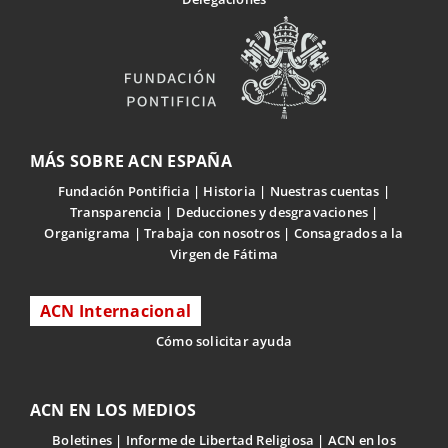
MÁS SOBRE ACN ESPAÑA
Fundación Pontificia
Historia
Nuestras cuentas
Transparencia
Deducciones y desgravaciones
Organigrama
Trabaja con nosotros
Consagrados a la
Virgen de Fátima
ACN Internacional
Cómo solicitar ayuda
ACN EN LOS MEDIOS
Boletines
Informe de Libertad Religiosa
ACN en los