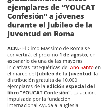
ejemplares de “YOUCAT
Confesión” a jóvenes
durante el Jubileo de la
Juventud en Roma
ACN.-
El Circo Massimo de Roma se
convertirá, el próximo
1 de agosto
, en
escenario de una de las mayores
iniciativas catequéticas del
Año Santo
en
el marco del
Jubileo de la Juventud
: la
distribución gratuita de 10.000
ejemplares de la
edición especial del
libro “YOUCAT Confesión”
. La acción,
impulsada por la fundación
internacional Ayuda a la Iglesia