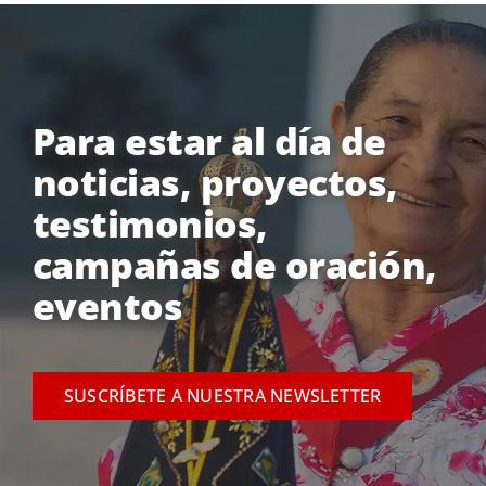
Para estar al día de
noticias, proyectos,
testimonios,
campañas de oración,
eventos
SUSCRÍBETE A NUESTRA NEWSLETTER