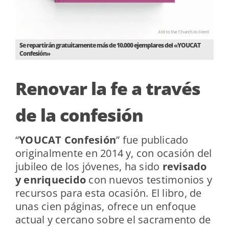
Se repartirán gratuitamente más de 10.000 ejemplares del «YOUCAT
Confesión»
Renovar la fe a través
de la confesión
“
YOUCAT Confesión
” fue publicado
originalmente en 2014 y, con ocasión del
jubileo de los jóvenes, ha sido
revisado
y enriquecido
con nuevos testimonios y
recursos para esta ocasión. El libro, de
unas cien páginas, ofrece un enfoque
actual y cercano sobre el sacramento de