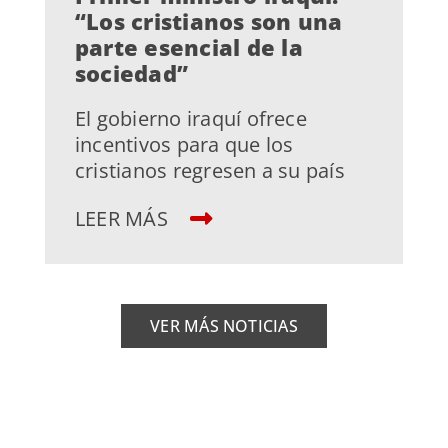
“Los cristianos son una
parte esencial de la
sociedad”
El gobierno iraquí ofrece
incentivos para que los
cristianos regresen a su país
LEER MÁS
VER MÁS NOTICIAS