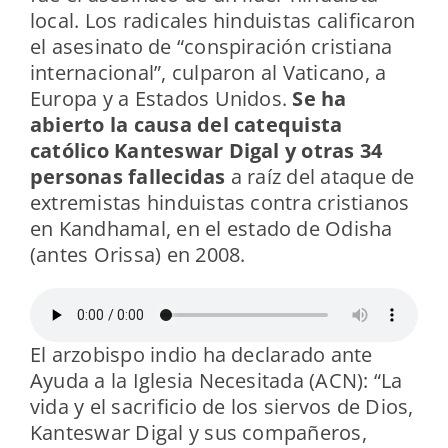
local. Los radicales hinduistas calificaron
el asesinato de “conspiración cristiana
internacional”, culparon al Vaticano, a
Europa y a Estados Unidos.
Se ha
abierto la causa del catequista
católico Kanteswar Digal y otras 34
personas fallecidas
a raíz del ataque de
extremistas hinduistas contra cristianos
en
Kandhamal, en el estado de Odisha
(antes Orissa) en 2008.
El arzobispo indio ha declarado ante
Ayuda a la Iglesia Necesitada (ACN): “La
vida y el sacrificio de los siervos de Dios,
Kanteswar Digal y sus compañeros,