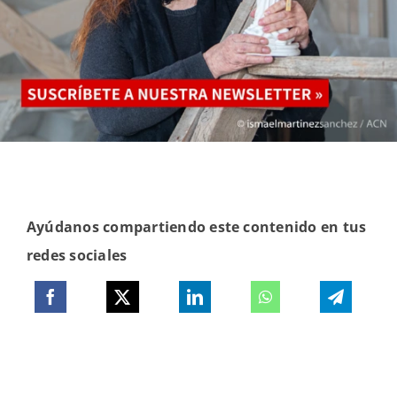
Ayúdanos compartiendo este contenido en tus
redes sociales