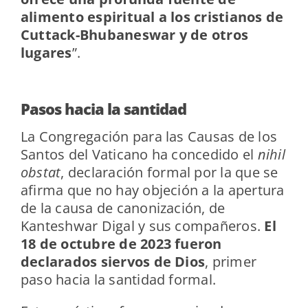
alimento espiritual a los cristianos de
Cuttack-Bhubaneswar y de otros
lugares
”.
Pasos hacia la santidad
La Congregación para las Causas de los
Santos del Vaticano ha concedido el
nihil
obstat
, declaración formal por la que se
afirma que no hay objeción a la apertura
de la causa de canonización, de
Kanteshwar Digal y sus compañeros.
El
18 de octubre de 2023 fueron
declarados siervos de Dios
, primer
paso hacia la santidad formal.