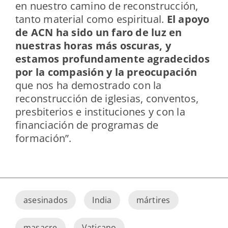
en nuestro camino de reconstrucción,
tanto material como espiritual.
El apoyo
de ACN ha sido un faro de luz en
nuestras horas más oscuras, y
estamos profundamente agradecidos
por la compasión y la preocupación
que nos ha demostrado con la
reconstrucción de iglesias, conventos,
presbiterios e instituciones y con la
financiación de programas de
formación”.
asesinados
India
mártires
masacre
Vaticano