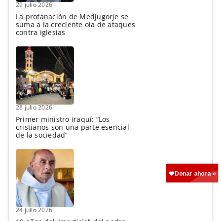
29 julio 2026
La profanación de Medjugorje se
suma a la creciente ola de ataques
contra iglesias
28 julio 2026
Primer ministro iraquí: “Los
cristianos son una parte esencial
de la sociedad”
24 julio 2026