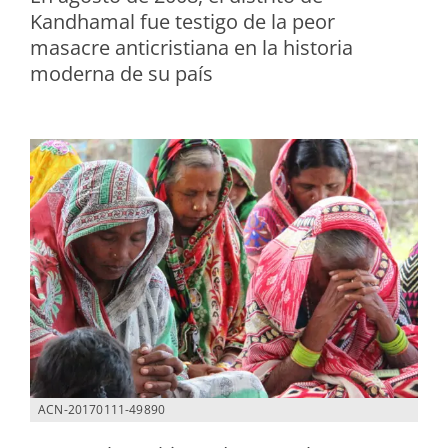
Kandhamal fue testigo de la peor
masacre anticristiana en la historia
moderna de su país
ACN-20170111-49890