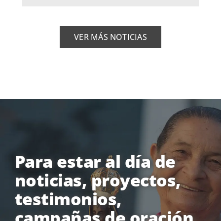
VER MÁS NOTICIAS
Para estar al día de
noticias, proyectos,
testimonios,
campañas de oración,