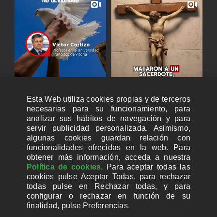
Esta Web utiliza cookies propias y de terceros
necesarias para su funcionamiento, para
analizar sus hábitos de navegación y para
servir publicidad personalizada. Asimismo,
algunas cookies guardan relación con
funcionalidades ofrecidas en la web. Para
obtener más información, acceda a nuestra
Política de cookies.
Para aceptar todas las
cookies pulse Aceptar Todas, para rechazar
todas pulse en Rechazar todas, y para
configurar o rechazar en función de su
finalidad, pulse Preferencias.