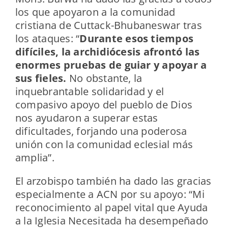
los que apoyaron a la comunidad
cristiana de Cuttack-Bhubaneswar tras
los ataques: “
Durante esos tiempos
difíciles, la archidiócesis afrontó las
enormes pruebas de guiar y apoyar a
sus fieles.
No obstante, la
inquebrantable solidaridad y el
compasivo apoyo del pueblo de Dios
nos ayudaron a superar estas
dificultades, forjando una poderosa
unión con la comunidad eclesial más
amplia”.
El arzobispo también ha dado las gracias
especialmente a ACN por su apoyo: “Mi
reconocimiento al papel vital que Ayuda
a la Iglesia Necesitada ha desempeñado