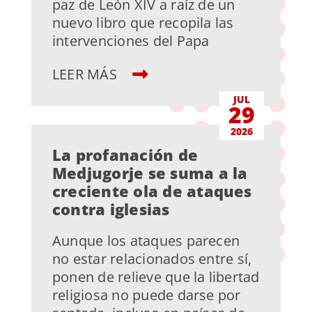
paz de León XIV a raíz de un
nuevo libro que recopila las
intervenciones del Papa
LEER MÁS
JUL
29
2026
La profanación de
Medjugorje se suma a la
creciente ola de ataques
contra iglesias
Aunque los ataques parecen
no estar relacionados entre sí,
ponen de relieve que la libertad
religiosa no puede darse por