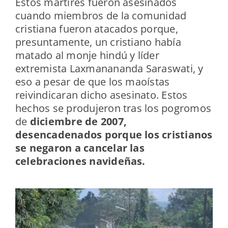
Estos mártires fueron asesinados
cuando miembros de la comunidad
cristiana fueron atacados porque,
presuntamente, un cristiano había
matado al monje hindú y líder
extremista Laxmanananda Saraswati, y
eso a pesar de que los maoístas
reivindicaran dicho asesinato. Estos
hechos se produjeron tras los pogromos
de
diciembre de 2007,
desencadenados porque los cristianos
se negaron a cancelar las
celebraciones navideñas.