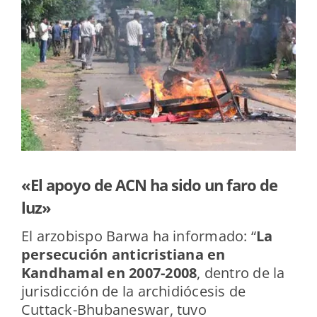
«El apoyo de ACN ha sido un faro de
luz»
El arzobispo Barwa ha informado: “
La
persecución anticristiana en
Kandhamal en 2007-2008
, dentro de la
jurisdicción de la archidiócesis de
Cuttack-Bhubaneswar, tuvo