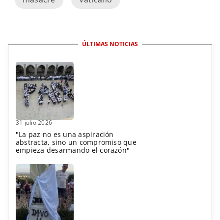
ÚLTIMAS NOTICIAS
31 julio 2026
"La paz no es una aspiración
abstracta, sino un compromiso que
empieza desarmando el corazón"