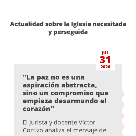
Actualidad sobre la Iglesia necesitada
y perseguida
JUL
31
2026
"La paz no es una
aspiración abstracta,
sino un compromiso que
empieza desarmando el
corazón"
El jurista y docente Víctor
Cortizo analiza el mensaje de