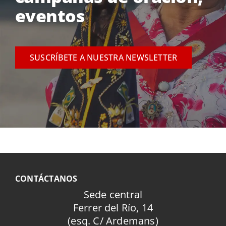
eventos
SUSCRÍBETE A NUESTRA NEWSLETTER
CONTÁCTANOS
Sede central
Ferrer del Río, 14
(esq. C/ Ardemans)