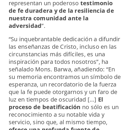
representan un poderoso
testimonio
de fe duradera y de la resiliencia de
nuestra comunidad ante la
adversidad
”.
“Su inquebrantable dedicación a difundir
las enseñanzas de Cristo, incluso en las
circunstancias más difíciles, es una
inspiración para todos nosotros”, ha
señalado Mons. Barwa, añadiendo: “En
su memoria encontramos un símbolo de
esperanza, un recordatorio de la fuerza
que la fe puede otorgarnos y un faro de
luz en tiempos de oscuridad […]
El
proceso de beatificación
no sólo es un
reconocimiento a su notable vida y
servicio, sino que, al mismo tiempo,
ofrece una profunda fuente de