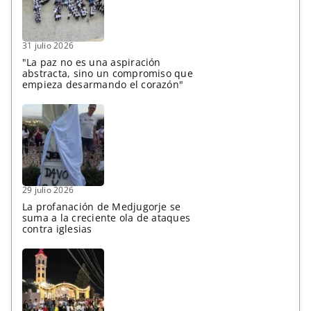
31 julio 2026
"La paz no es una aspiración
abstracta, sino un compromiso que
empieza desarmando el corazón"
29 julio 2026
La profanación de Medjugorje se
suma a la creciente ola de ataques
contra iglesias