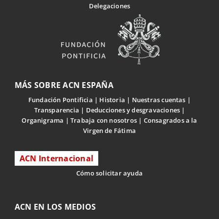
Delegaciones
MÁS SOBRE ACN ESPAÑA
Fundación Pontificia
Historia
Nuestras cuentas
Transparencia
Deducciones y desgravaciones
Organigrama
Trabaja con nosotros
Consagrados a la
Virgen de Fátima
ACN Internacional
Cómo solicitar ayuda
ACN EN LOS MEDIOS