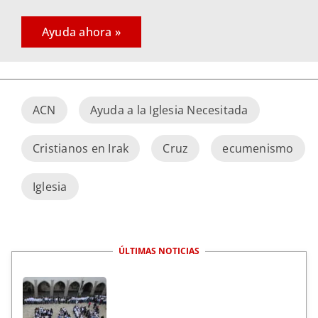
Ayuda ahora »
ACN
Ayuda a la Iglesia Necesitada
Cristianos en Irak
Cruz
ecumenismo
Iglesia
ÚLTIMAS NOTICIAS