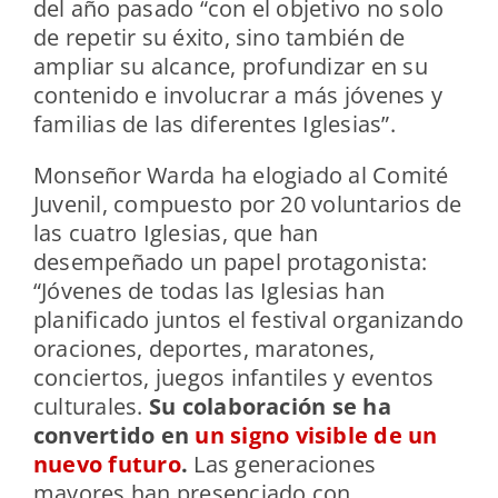
del año pasado “con el objetivo no solo
de repetir su éxito, sino también de
ampliar su alcance, profundizar en su
contenido e involucrar a más jóvenes y
familias de las diferentes Iglesias”.
Monseñor Warda ha elogiado al Comité
Juvenil, compuesto por 20 voluntarios de
las cuatro Iglesias, que han
desempeñado un papel protagonista:
“Jóvenes de todas las Iglesias han
planificado juntos el festival organizando
oraciones, deportes, maratones,
conciertos, juegos infantiles y eventos
culturales.
Su colaboración se ha
convertido en
un signo visible de un
nuevo futuro
.
Las generaciones
mayores han presenciado con