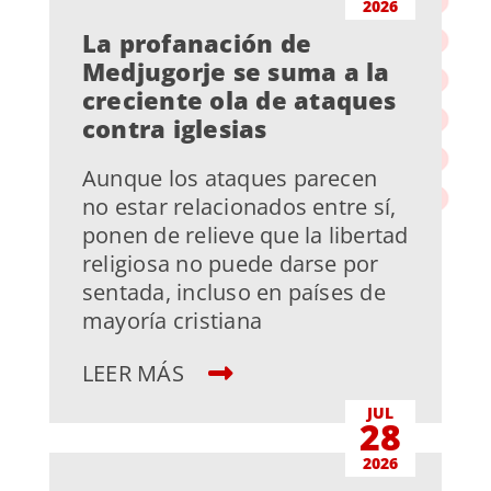
2026
La profanación de
Medjugorje se suma a la
creciente ola de ataques
contra iglesias
Aunque los ataques parecen
no estar relacionados entre sí,
ponen de relieve que la libertad
religiosa no puede darse por
sentada, incluso en países de
mayoría cristiana
LEER MÁS
JUL
28
2026