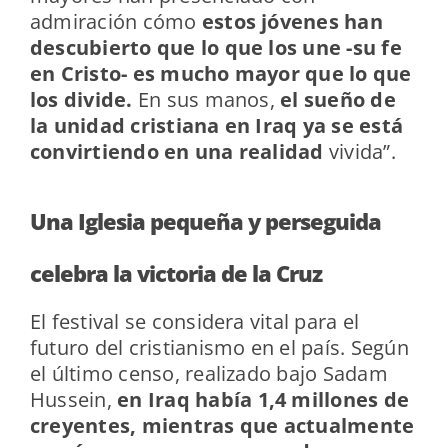
admiración cómo
estos jóvenes han
descubierto que lo que los une -su fe
en Cristo- es mucho mayor que lo que
los divide.
En sus manos,
el sueño de
la unidad cristiana en Iraq ya se está
convirtiendo en una realidad
vivida”.
Una Iglesia pequeña y perseguida
celebra la victoria de la Cruz
El festival se considera vital para el
futuro del cristianismo en el país. Según
el último censo, realizado bajo Sadam
Hussein,
en Iraq había 1,4 millones de
creyentes, mientras que actualmente