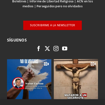
Boletines
Informe de Libertad Religiosa
ACN en los
medios
Perseguidos pero no olvidados
SUSCRIBIRME A LA NEWSLETTER
SÍGUENOS