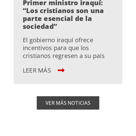
Primer ministro iraquí:
“Los cristianos son una
parte esencial de la
sociedad”
El gobierno iraquí ofrece
incentivos para que los
cristianos regresen a su país
LEER MÁS
VER MÁS NOTICIAS