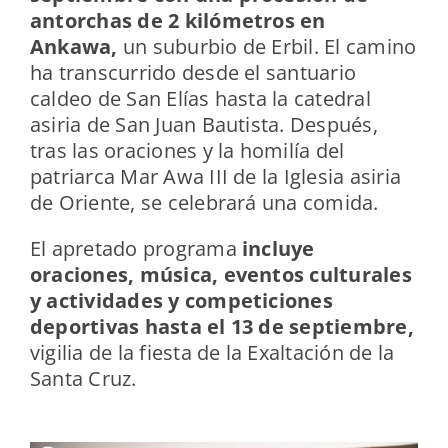
antorchas de 2 kilómetros en
Ankawa,
un suburbio de Erbil. El camino
ha transcurrido desde el santuario
caldeo de San Elías hasta la catedral
asiria de San Juan Bautista. Después,
tras las oraciones y la homilía del
patriarca Mar Awa III de la Iglesia asiria
de Oriente, se celebrará una comida.
El apretado programa
incluye
oraciones, música, eventos culturales
y actividades y competiciones
deportivas hasta el 13 de septiembre,
vigilia de la fiesta de la Exaltación de la
Santa Cruz.