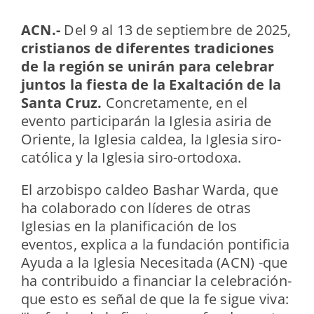
ACN.-
Del 9 al 13 de septiembre de 2025,
cristianos de diferentes tradiciones
de la región
se unirán para celebrar
juntos la fiesta de la Exaltación de la
Santa Cruz.
Concretamente, en el
evento participarán la Iglesia asiria de
Oriente, la Iglesia caldea, la Iglesia siro-
católica y la Iglesia siro-ortodoxa.
El arzobispo caldeo Bashar Warda, que
ha colaborado con líderes de otras
Iglesias en la planificación de los
eventos, explica a la fundación pontificia
Ayuda a la Iglesia Necesitada (ACN) -que
ha contribuido a financiar la celebración-
que esto es señal de que la fe sigue viva: