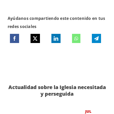
Ayúdanos compartiendo este contenido en tus
redes sociales
Actualidad sobre la Iglesia necesitada
y perseguida
JUL