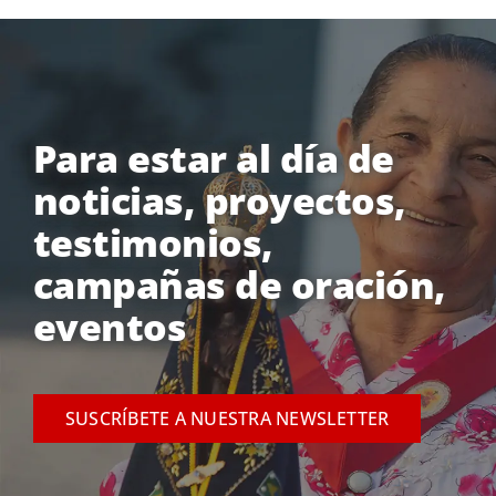
Para estar al día de
noticias, proyectos,
testimonios,
campañas de oración,
eventos
SUSCRÍBETE A NUESTRA NEWSLETTER