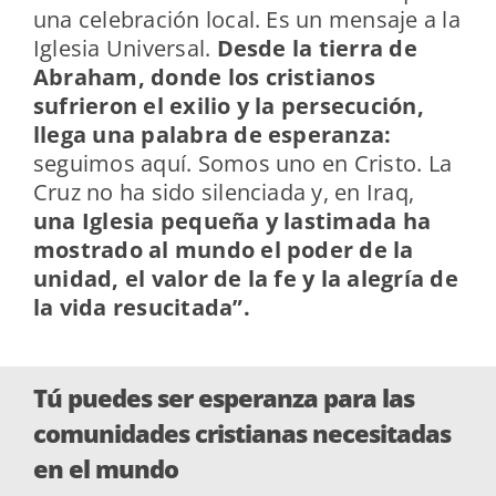
una celebración local. Es un mensaje a la
Iglesia Universal.
Desde la tierra de
Abraham, donde los cristianos
sufrieron el exilio y la persecución,
llega una palabra de esperanza:
seguimos aquí. Somos uno en Cristo. La
Cruz no ha sido silenciada y, en Iraq,
una Iglesia pequeña y lastimada ha
mostrado al mundo el poder de la
unidad, el valor de la fe y la alegría de
la vida resucitada”.
Tú puedes ser esperanza para las
comunidades cristianas necesitadas
en el mundo